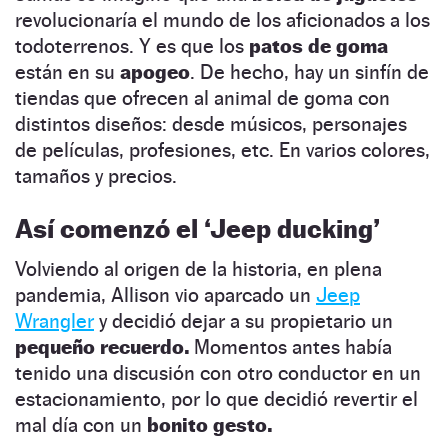
revolucionaría el mundo de los aficionados a los
todoterrenos. Y es que los
patos de goma
están en su
apogeo
. De hecho, hay un sinfín de
tiendas que ofrecen al animal de goma con
distintos diseños: desde músicos, personajes
de películas, profesiones, etc. En varios colores,
tamaños y precios.
Así comenzó el ‘Jeep ducking’
Volviendo al origen de la historia, en plena
pandemia, Allison vio aparcado un
Jeep
Wrangler
y decidió dejar a su propietario un
pequeño recuerdo.
Momentos antes había
tenido una discusión con otro conductor en un
estacionamiento, por lo que decidió revertir el
mal día con un
bonito gesto.