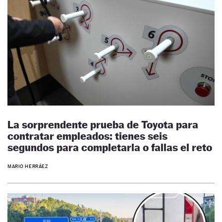
La sorprendente prueba de Toyota para
contratar empleados: tienes seis
segundos para completarla o fallas el reto
MARIO HERRÁEZ