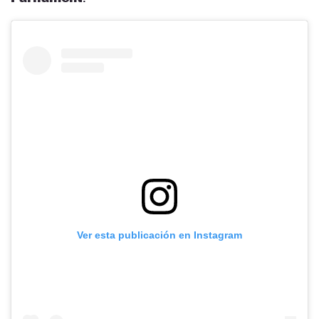
Ver esta publicación en Instagram