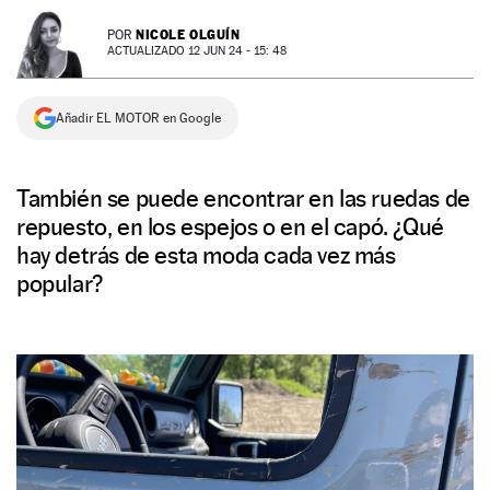
NEWSLETTER
NICOLE OLGUÍN
POR
ACTUALIZADO 12 JUN 24 - 15: 48
SÍGUENOS
Añadir EL MOTOR en Google
También se puede encontrar en las ruedas de
repuesto, en los espejos o en el capó. ¿Qué
hay detrás de esta moda cada vez más
popular?