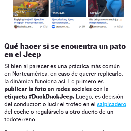
Qué hacer si se encuentra un pato
en el Jeep
Si bien al parecer es una práctica más común
en Norteamérica, en caso de querer replicarlo,
la dinámica funciona así. Lo primero es
publicar la foto
en redes sociales con la
etiqueta #DuckDuckJeep.
Luego, es decisión
del conductor: o lucir el trofeo en el
salpicadero
del coche o regalárselo a otro dueño de un
todoterreno.