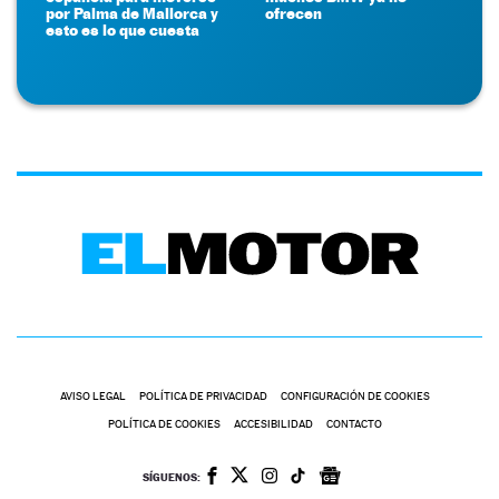
por Palma de Mallorca y
ofrecen
esto es lo que cuesta
AVISO LEGAL
POLÍTICA DE PRIVACIDAD
CONFIGURACIÓN DE COOKIES
POLÍTICA DE COOKIES
ACCESIBILIDAD
CONTACTO
SÍGUENOS: