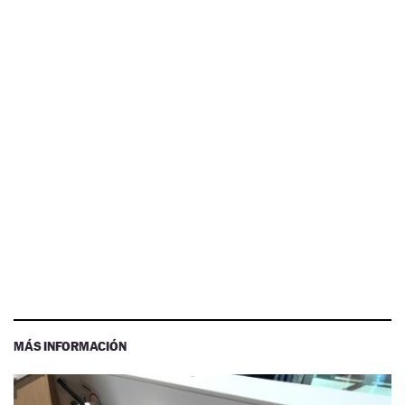
MÁS INFORMACIÓN