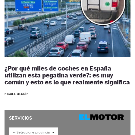
¿Por qué miles de coches en España
utilizan esta pegatina verde?: es muy
común y esto es lo que realmente significa
NICOLE OLGUÍN