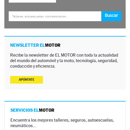
NEWSLETTER EL
MOTOR
Recibe la newsletter de EL MOTOR con toda la actualidad
del mundo del automóvil y la moto, tecnología, seguridad,
conducción y eficiencia.
APÚNTATE
SERVICIOS EL
MOTOR
Encuentra los mejores talleres, seguros, autoescuelas,
neumáticos…