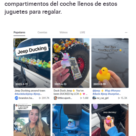
compartimentos del coche llenos de estos
juguetes para regalar.