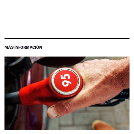
MÁS INFORMACIÓN