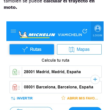
también se puede
calcular el trayecto en
moto.