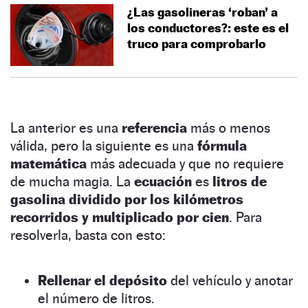
¿Las gasolineras ‘roban’ a
los conductores?: este es el
truco para comprobarlo
La anterior es una
referencia
más o menos
válida, pero la siguiente es una
fórmula
matemática
más adecuada y que no requiere
de mucha magia. La
ecuación
es
litros de
gasolina dividido por los kilómetros
recorridos y multiplicado por cien
. Para
resolverla, basta con esto:
Rellenar el depósito
del vehículo y anotar
el número de litros.