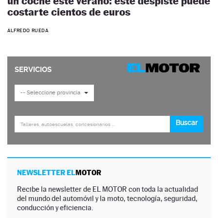
un coche este verano: este despiste puede
costarte cientos de euros
ALFREDO RUEDA
NEWSLETTER EL
MOTOR
Recibe la newsletter de EL MOTOR con toda la actualidad
del mundo del automóvil y la moto, tecnología, seguridad,
conducción y eficiencia.