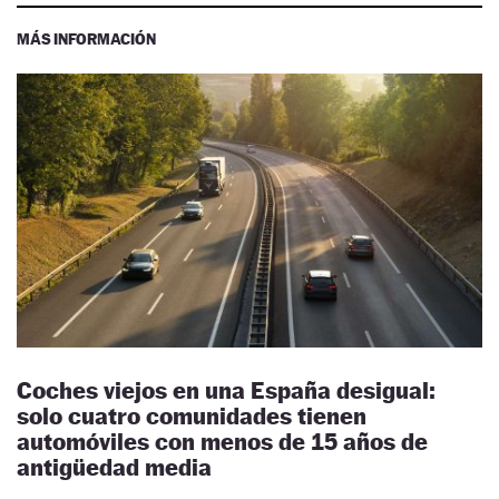
MÁS INFORMACIÓN
Coches viejos en una España desigual:
solo cuatro comunidades tienen
automóviles con menos de 15 años de
antigüedad media