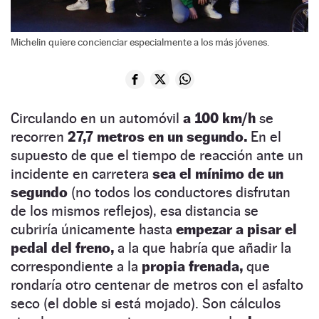
Michelin quiere concienciar especialmente a los más jóvenes.
Circulando en un automóvil
a 100 km/h
se
recorren
27,7 metros
en un segundo.
En el
supuesto de que el tiempo de reacción ante un
incidente en carretera
sea el mínimo de un
segundo
(no todos los conductores disfrutan
de los mismos reflejos), esa distancia se
cubriría únicamente hasta
empezar a pisar el
pedal del freno,
a la que habría que añadir la
correspondiente a la
propia frenada,
que
rondaría otro centenar de metros con el asfalto
seco (el doble si está mojado). Son cálculos