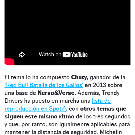
El tema lo ha compuesto
Chuty,
ganador de la
‘Red Bull Batalla de los Gallos’
en 2013 sobre
una base de
Nerso&Verse.
Además, Trendy
Drivers ha puesto en marcha una
lista de
reproducción en Spotify
con
otros temas que
siguen este mismo ritmo
de los tres segundos
y que, por tanto, son igualmente aplicables para
mantener la distancia de seguridad. Michelin