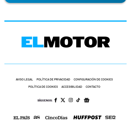
AVISO LEGAL
POLÍTICA DE PRIVACIDAD
CONFIGURACIÓN DE COOKIES
POLÍTICA DE COOKIES
ACCESIBILIDAD
CONTACTO
SÍGUENOS: