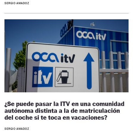
SERGIO AMADOZ
¿Se puede pasar la ITV en una comunidad
autónoma distinta a la de matriculación
del coche si te toca en vacaciones?
SERGIO AMADOZ