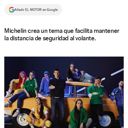
NEWSLETTER
Añadir EL MOTOR en Google
SÍGUENOS
Michelin crea un tema que facilita mantener
la distancia de seguridad al volante.