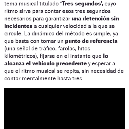
tema musical titulado
‘Tres segundos’,
cuyo
ritmo sirve para contar esos tres segundos
necesarios para garantizar
una detención sin
incidentes
a cualquier velocidad a la que se
circule. La dinámica del método es simple, ya
que basta con tomar un
punto de referencia
(una señal de tráfico, farolas, hitos
kilométricos), fijarse en el instante que
lo
alcanza el vehículo precedente
y esperar a
que el ritmo musical se repita, sin necesidad de
contar mentalmente hasta tres.