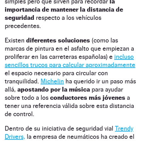
simples pero que sirven para recordar
la
importancia de mantener la distancia de
seguridad
respecto a los vehículos
precedentes.
Existen
diferentes soluciones
(como las
marcas de pintura en el asfalto que empiezan a
proliferar en las carreteras españolas) e
incluso
sencillos trucos para calcular aproximadamente
el espacio necesario para circular con
tranquilidad.
Michelin
ha querido ir un paso más
allá,
apostando por la música
para ayudar
sobre todo a los
conductores más jóvenes
a
tener una referencia válida sobre esta distancia
de control.
Dentro de su iniciativa de seguridad vial
Trendy
Drivers,
la empresa de neumáticos ha creado el