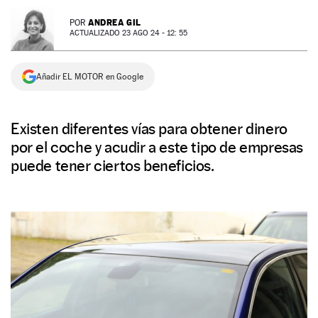
NEWSLETTER
ANDREA GIL
POR
ACTUALIZADO 23 AGO 24 - 12: 55
SÍGUENOS
Añadir EL MOTOR en Google
Existen diferentes vías para obtener dinero
por el coche y acudir a este tipo de empresas
puede tener ciertos beneficios.