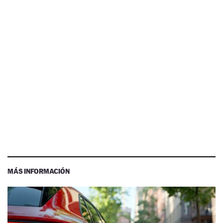
MÁS INFORMACIÓN