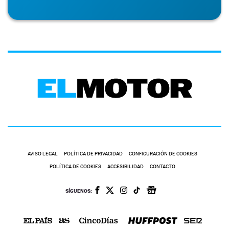
AVISO LEGAL
POLÍTICA DE PRIVACIDAD
CONFIGURACIÓN DE COOKIES
POLÍTICA DE COOKIES
ACCESIBILIDAD
CONTACTO
SÍGUENOS: