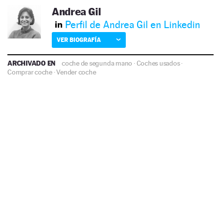
Andrea Gil
Perfil de Andrea Gil en Linkedin
VER BIOGRAFÍA
ARCHIVADO EN
coche de segunda mano
·
Coches usados
·
Comprar coche
·
Vender coche