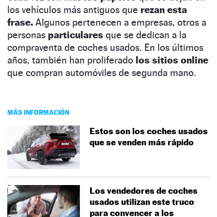
los vehículos más antiguos que
rezan esta
frase.
Algunos pertenecen a empresas, otros a
personas
particulares
que se dedican a la
compraventa de coches usados. En los últimos
años, también han proliferado
los sitios online
que compran automóviles de segunda mano.
MÁS INFORMACIÓN
Estos son los coches usados
que se venden más rápido
Los vendedores de coches
usados utilizan este truco
para convencer a los