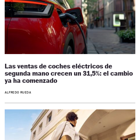
Las ventas de coches eléctricos de
segunda mano crecen un 31,5%: el cambio
ya ha comenzado
ALFREDO RUEDA