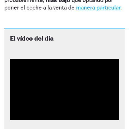
poner el coche a la venta de
manera particular
.
El vídeo del día