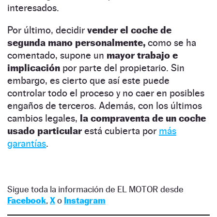
interesados.
Por último, decidir
vender el coche de
segunda mano personalmente,
como se ha
comentado, supone un
mayor trabajo e
implicación
por parte del propietario. Sin
embargo, es cierto que así este puede
controlar todo el proceso y no caer en posibles
engaños de terceros. Además, con los últimos
cambios legales,
la compraventa de un coche
usado particular
está cubierta por
más
garantías
.
Sigue toda la información de EL MOTOR desde
Facebook
,
X
o
Instagram