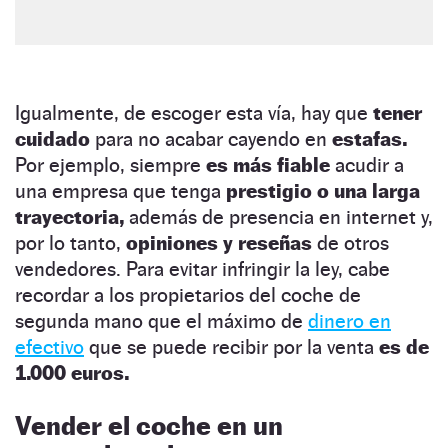
Igualmente, de escoger esta vía, hay que
tener
cuidado
para no acabar cayendo en
estafas.
Por ejemplo, siempre
es más fiable
acudir a
una empresa que tenga
prestigio o una larga
trayectoria,
además de presencia en internet y,
por lo tanto,
opiniones y reseñas
de otros
vendedores. Para evitar infringir la ley, cabe
recordar a los propietarios del coche de
segunda mano que el máximo de
dinero en
efectivo
que se puede recibir por la venta
es de
1.000 euros.
Vender el coche en un