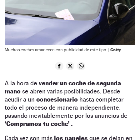
Getty
Muchos coches amanecen con publicidad de este tipo. |
A la hora de
vender un coche de segunda
mano
se abren varias posibilidades. Desde
acudir a un
concesionario
hasta completar
todo el proceso de manera independiente,
pasando inevitablemente por los anuncios de
‘Compramos tu coche’
.
Cada vez son más
los papeles
que se dejan en