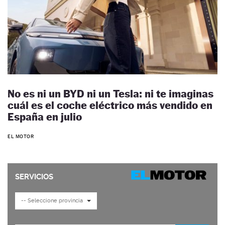
No es ni un BYD ni un Tesla: ni te imaginas
cuál es el coche eléctrico más vendido en
España en julio
EL MOTOR