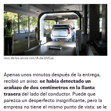
Uno de los arcos con IA de UVEye.
Apenas unos minutos después de la entrega,
recibió un aviso:
se había detectado un
arañazo de dos centímetros en la llanta
trasera
del lado del conductor. Puede que
parezca un desperfecto insignificante, pero la
empresa no tiene el mismo punto de vista: se le