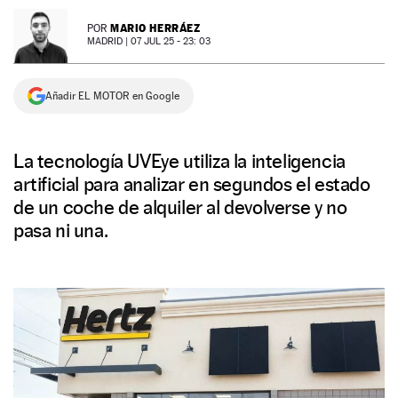
NEWSLETTER
MARIO HERRÁEZ
POR
MADRID |
07 JUL 25 - 23: 03
SÍGUENOS
Añadir EL MOTOR en Google
La tecnología UVEye utiliza la inteligencia
artificial para analizar en segundos el estado
de un coche de alquiler al devolverse y no
pasa ni una.