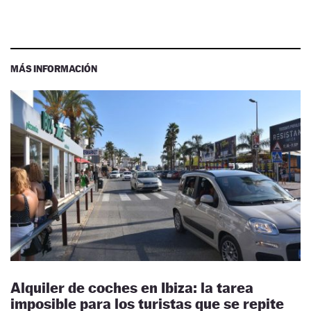
MÁS INFORMACIÓN
Alquiler de coches en Ibiza: la tarea
imposible para los turistas que se repite