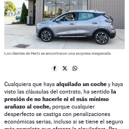
Los clientes de Hertz se encontraron una sorpresa inesperada.
Cualquiera que haya
alquilado un coche
y haya
visto las cláusulas del contrato, ha sentido
la
presión de no hacerle ni el más mínimo
arañazo al coche,
porque cualquier
desperfecto se castiga con penalizaciones
económicas serias, incluso si se tiene el seguro
más completo que ofrezca la alquiladora. Por