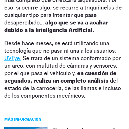
eso, si ocurre algo, se recurre a triquiñuelas de
cualquier tipo para intentar que pase
desapercibido…
algo que se va a acabar
debido a la Inteligencia Artificial.
Desde hace meses, se está utilizando una
tecnología que no pasa ni una a los usuarios:
UVEye.
Se trata de un sistema conformado por
un arco, con multitud de cámaras y sensores,
por el que pasa el vehículo y,
en cuestión de
segundos, realiza un completo análisis
del
estado de la carrocería, de las llantas e incluso
de los componentes mecánicos.
MÁS INFORMACIÓN