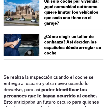
Un solo coche por vivienda:
¿qué comunidad autónoma
quiere limitar los vehículos
que cada uno tiene en el
garaje?
¿Cómo elegir un taller de
confianza? Así deciden los
españoles dónde arreglar su
coche
Se realiza la inspección cuando el coche se
entrega al usuario y otra nueva cuando lo
devuelve, para así
poder identificar los
percances que le hayan ocurrido al coche.
Esto anticipaba un futuro oscuro para quienes