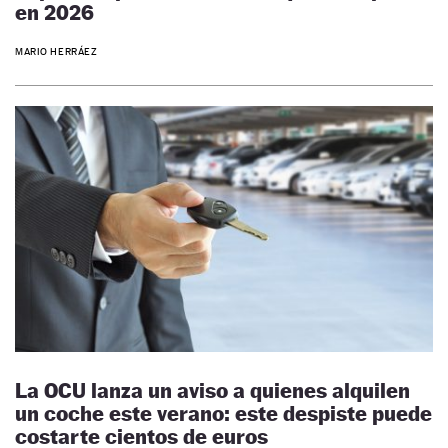
en 2026
MARIO HERRÁEZ
La OCU lanza un aviso a quienes alquilen
un coche este verano: este despiste puede
costarte cientos de euros