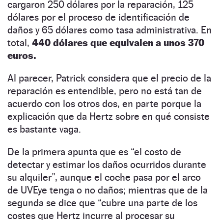
cargaron 250 dólares por la reparación, 125
dólares por el proceso de identificación de
daños y 65 dólares como tasa administrativa. En
total,
440 dólares que equivalen a unos 370
euros.
Al parecer, Patrick considera que el precio de la
reparación es entendible, pero no está tan de
acuerdo con los otros dos, en parte porque la
explicación que da Hertz sobre en qué consiste
es bastante vaga.
De la primera apunta que es “el costo de
detectar y estimar los daños ocurridos durante
su alquiler”, aunque el coche pasa por el arco
de UVEye tenga o no daños; mientras que de la
segunda se dice que “cubre una parte de los
costes que Hertz incurre al procesar su