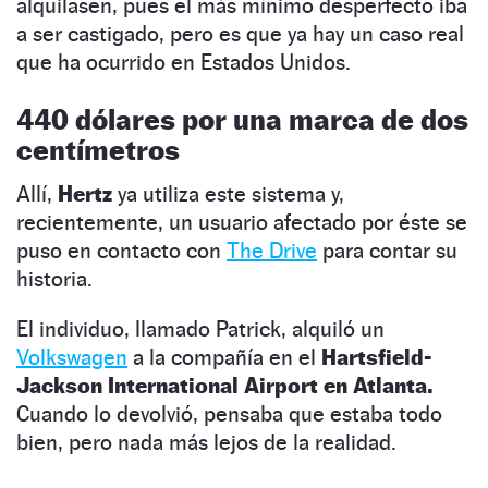
alquilasen, pues el más mínimo desperfecto iba
a ser castigado, pero es que ya hay un caso real
que ha ocurrido en Estados Unidos.
440 dólares por una marca de dos
centímetros
Allí,
Hertz
ya utiliza este sistema y,
recientemente, un usuario afectado por éste se
puso en contacto con
The Drive
para contar su
historia.
El individuo, llamado Patrick, alquiló un
Volkswagen
a la compañía en el
Hartsfield-
Jackson International Airport en Atlanta.
Cuando lo devolvió, pensaba que estaba todo
bien, pero nada más lejos de la realidad.