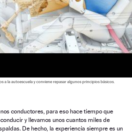
a la autoescuela y conviene repasar algunos principios básicos.
nos conductores, para eso hace tiempo que
conducir y llevamos unos cuantos miles de
spaldas. De hecho, la experiencia siempre es un