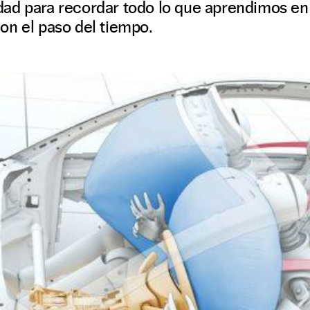
ad para recordar todo lo que aprendimos en 
on el paso del tiempo.