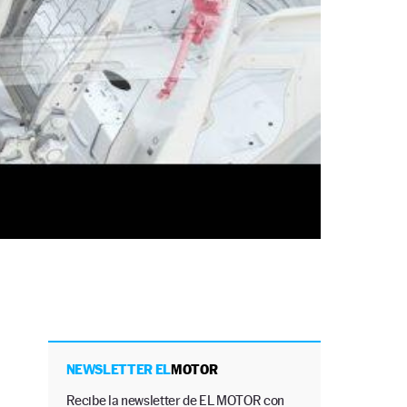
NEWSLETTER EL
MOTOR
Recibe la newsletter de EL MOTOR con