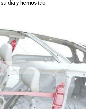
su día y hemos ido