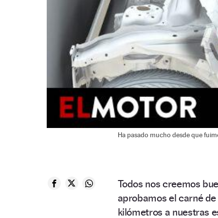
Ha pasado mucho desde que fuimos 
Todos nos creemos bue
aprobamos el carné de 
kilómetros a nuestras e