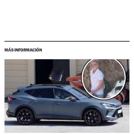
MÁS INFORMACIÓN