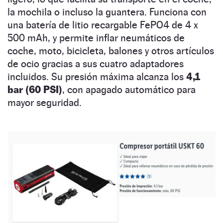
la mochila o incluso la guantera. Funciona con
una batería de litio recargable FePO4 de 4 x
500 mAh, y permite inflar neumáticos de
coche, moto, bicicleta, balones y otros artículos
de ocio gracias a sus cuatro adaptadores
incluidos. Su presión máxima alcanza los
4,1
bar (60 PSI)
, con apagado automático para
mayor seguridad.