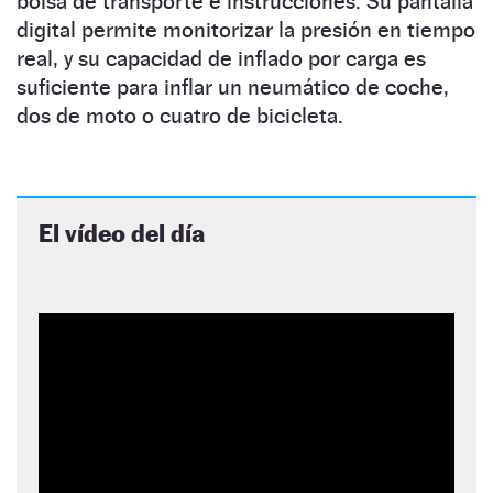
bolsa de transporte e instrucciones. Su pantalla
digital permite monitorizar la presión en tiempo
real, y su capacidad de inflado por carga es
suficiente para inflar un neumático de coche,
dos de moto o cuatro de bicicleta.
El vídeo del día