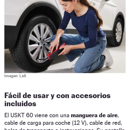
Imagen: Lidl.
Fácil de usar y con accesorios
incluidos
El USKT 60 viene con una
manguera de aire
,
cable de carga para coche (12 V), cable de red,