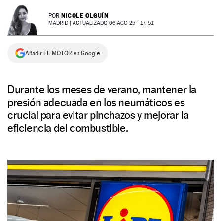
NEWSLETTER
NICOLE OLGUÍN
POR
MADRID |
ACTUALIZADO 06 AGO 25 - 17: 51
SÍGUENOS
Añadir EL MOTOR en Google
Durante los meses de verano, mantener la
presión adecuada en los neumáticos es
crucial para evitar pinchazos y mejorar la
eficiencia del combustible.