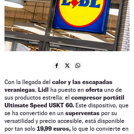
Con la llegada del
calor y las escapadas
veraniegas
,
Lidl
ha puesto en
oferta
uno de
sus productos estrella: el
compresor portátil
Ultimate Speed USKT 60.
Este dispositivo, que
se ha convertido en un
superventas
por su
versatilidad y precio accesible, está disponible
por tan solo
19,99 euros,
lo que lo convierte en