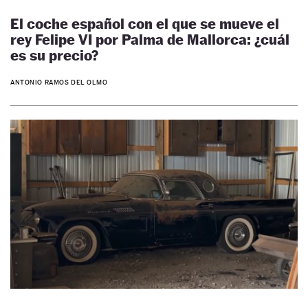
El coche español con el que se mueve el
rey Felipe VI por Palma de Mallorca: ¿cuál
es su precio?
ANTONIO RAMOS DEL OLMO