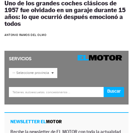
Uno de los grandes coches clásicos de
1957 fue olvidado en un garaje durante 15
años: lo que ocurrió después emocionó a
todos
ANTONIO RAMOS DEL OLMO
NEWSLETTER EL
MOTOR
Recibe la newsletter de EL MOTOR con toda la actualidad