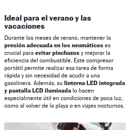
Ideal para el verano y las
vacaciones
Durante los meses de verano, mantener la
presión adecuada en los neumáticos
es
crucial para
evitar pinchazos
y mejorar la
eficiencia del combustible. Este compresor
portátil permite realizar esa tarea de forma
rápida y sin necesidad de acudir a una
gasolinera. Además, su
linterna LED integrada
y pantalla LCD iluminada
lo hacen
especialmente útil en condiciones de poca luz,
como al volver de la playa o en viajes nocturnos.