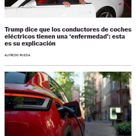
Trump dice que los conductores de coches
eléctricos tienen una ‘enfermedad’: esta
es su explicación
ALFREDO RUEDA