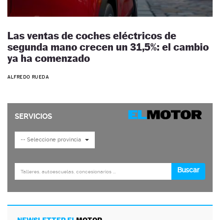
Las ventas de coches eléctricos de
segunda mano crecen un 31,5%: el cambio
ya ha comenzado
ALFREDO RUEDA