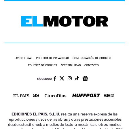
AVISO LEGAL
POLÍTICA DE PRIVACIDAD
CONFIGURACIÓN DE COOKIES
POLÍTICA DE COOKIES
ACCESIBILIDAD
CONTACTO
SÍGUENOS:
EDICIONES EL PAIS, S.L.U.
realiza una reserva expresa de las
reproducciones y usos de las obras y otras prestaciones accesibles
desde este sitio web a medios de lectura mecánica u otros medios