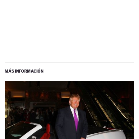
MÁS INFORMACIÓN