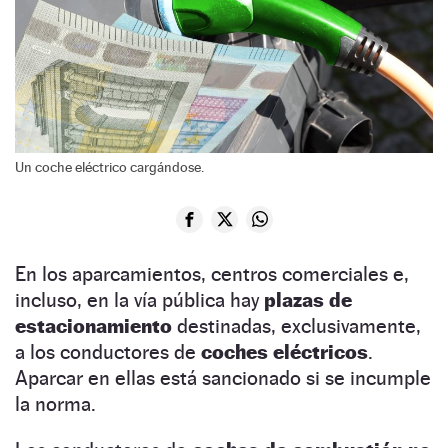
Un coche eléctrico cargándose.
En los aparcamientos, centros comerciales e,
incluso, en la vía pública hay
plazas de
estacionamiento
destinadas, exclusivamente,
a los conductores de
coches eléctricos
.
Aparcar en ellas está sancionado si se incumple
la norma.