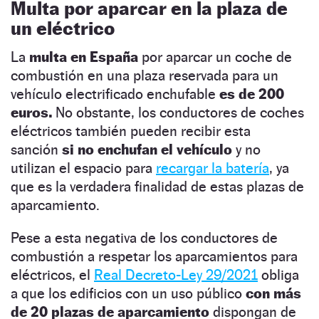
Multa por aparcar en la plaza de
un eléctrico
La
multa en España
por aparcar un coche de
combustión en una plaza reservada para un
vehículo electrificado enchufable
es de 200
euros.
No obstante, los conductores de coches
eléctricos también pueden recibir esta
sanción
si no enchufan el vehículo
y no
utilizan el espacio para
recargar la batería
, ya
que es la verdadera finalidad de estas plazas de
aparcamiento.
Pese a esta negativa de los conductores de
combustión a respetar los aparcamientos para
eléctricos, el
Real Decreto-Ley 29/2021
obliga
a que los edificios con un uso público
con más
de 20 plazas de aparcamiento
dispongan de