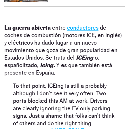
La guerra abierta
entre
conductores
de
coches de combustión (motores ICE, en inglés)
y eléctricos ha dado lugar a un nuevo
movimiento que goza de gran popularidad en
Estados Unidos. Se trata del
ICEing
o,
españolizado,
icing.
Y es que también está
presente en España.
To that point, ICEing is still a probably
although I don’t see it very often. Two
ports blocked this AM at work. Drivers
are clearly ignoring the EV only parking
signs. Just a shame that folks can’t think
of others and do the right thing.