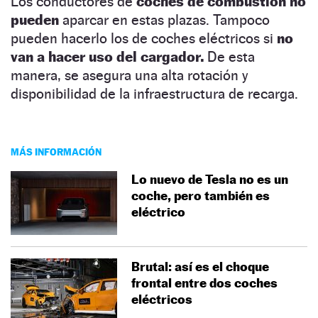
Los conductores de
coches de combustión no
pueden
aparcar en estas plazas. Tampoco
pueden hacerlo los de coches eléctricos si
no
van a hacer uso del cargador.
De esta
manera, se asegura una alta rotación y
disponibilidad de la infraestructura de recarga.
MÁS INFORMACIÓN
Lo nuevo de Tesla no es un
coche, pero también es
eléctrico
Brutal: así es el choque
frontal entre dos coches
eléctricos