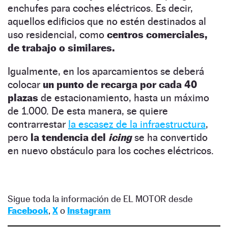
enchufes para coches eléctricos. Es decir,
aquellos edificios que no estén destinados al
uso residencial, como
centros comerciales,
de trabajo o similares.
Igualmente, en los aparcamientos se deberá
colocar
un punto de recarga por cada 40
plazas
de estacionamiento, hasta un máximo
de 1.000. De esta manera, se quiere
contrarrestar
la escasez de la infraestructura
,
pero
la tendencia del
icing
se ha convertido
en nuevo obstáculo para los coches eléctricos.
Sigue toda la información de EL MOTOR desde
Facebook
,
X
o
Instagram