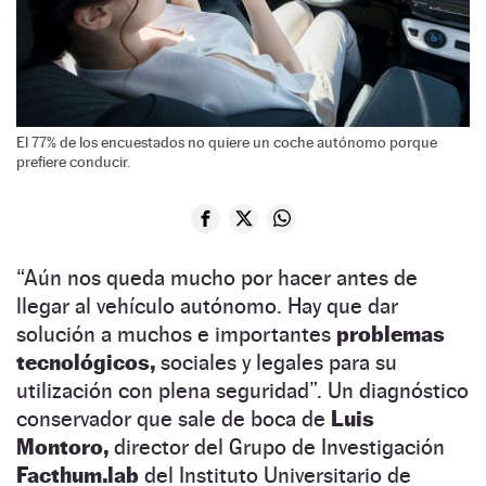
El 77% de los encuestados no quiere un coche autónomo porque
prefiere conducir.
“Aún nos queda mucho por hacer antes de
llegar al vehículo autónomo. Hay que dar
solución a muchos e importantes
problemas
tecnológicos,
sociales y legales para su
utilización con plena seguridad”. Un diagnóstico
conservador que sale de boca de
Luis
Montoro,
director del Grupo de Investigación
Facthum.lab
del Instituto Universitario de