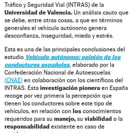
Tráfico y Seguridad Vial (INTRAS) de la
Universidad de Valencia.
Un análisis cauto que
se debe, entre otras cosas, a que en términos
generales el vehículo autónomo genera
desconfianza, inseguridad, miedo y estrés.
Esta es una de las principales conclusiones del
estudio
Vehículo autónomo: opinión de los
conductores españoles
,
elaborado por la
Confederación Nacional de Autoescuelas
(CNAE)
en colaboración con los científicos del
INTRAS. Esta
investigación pionera
en España
recoge por vez primera la percepción que
tienen los conductores sobre este tipo de
vehículos, en relación con
los
conocimientos
requeridos para su
manejo,
su
viabilidad
o la
responsabilidad
existente en caso de