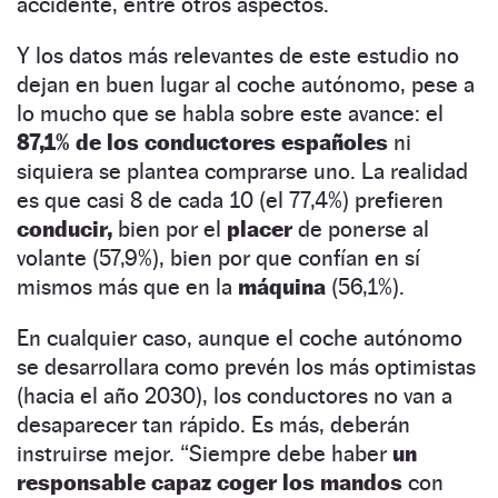
accidente,
entre otros aspectos.
Y los datos más relevantes de este estudio no
dejan en buen lugar al coche autónomo, pese a
lo mucho que se habla sobre este avance: el
87,1% de los conductores españoles
ni
siquiera se plantea comprarse uno. La realidad
es que casi 8 de cada 10 (el 77,4%) prefieren
conducir,
bien por el
placer
de ponerse al
volante (57,9%), bien por que confían en sí
mismos más que en la
máquina
(56,1%).
En cualquier caso, aunque el coche autónomo
se desarrollara como prevén los más optimistas
(hacia el año 2030), los conductores no van a
desaparecer tan rápido. Es más, deberán
instruirse mejor. “Siempre debe haber
un
responsable capaz coger los mandos
con