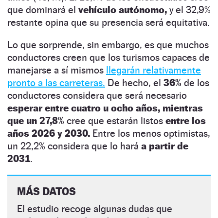
que dominará el
vehículo autónomo,
y el 32,9%
restante opina que su presencia será equitativa.
Lo que sorprende, sin embargo, es que muchos
conductores creen que los turismos capaces de
manejarse a sí mismos
llegarán relativamente
pronto a las carreteras.
De hecho, e
l
36%
de los
conductores considera que será necesario
esperar entre cuatro u ocho años, mientras
que un 27,8%
cree que estarán listos
entre los
años 2026 y 2030.
Entre los menos optimistas,
un 22,2% considera que lo hará
a partir de
2031
.
MÁS DATOS
El estudio recoge algunas dudas que