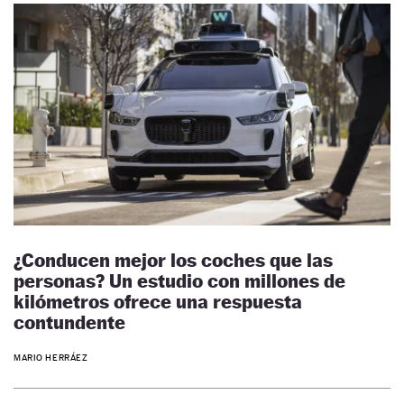
¿Conducen mejor los coches que las
personas? Un estudio con millones de
kilómetros ofrece una respuesta
contundente
MARIO HERRÁEZ