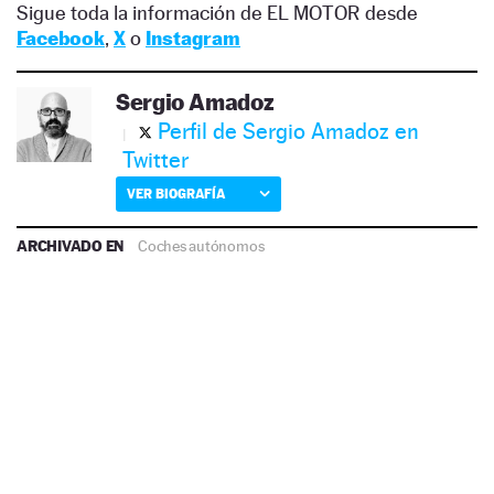
Sigue toda la información de EL MOTOR desde
Facebook
,
X
o
Instagram
Sergio Amadoz
Perfil de Sergio Amadoz en
Twitter
VER BIOGRAFÍA
ARCHIVADO EN
Coches autónomos