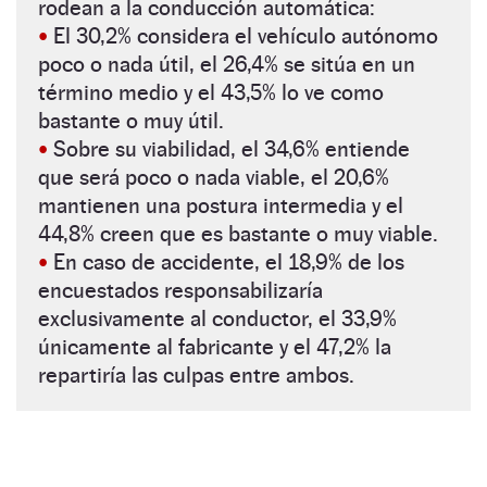
rodean a la conducción automática:
•
El 30,2% considera el vehículo autónomo
poco o nada útil, el 26,4% se sitúa en un
término medio y el 43,5% lo ve como
bastante o muy útil.
•
Sobre su viabilidad, el 34,6% entiende
que será poco o nada viable, el 20,6%
mantienen una postura intermedia y el
44,8% creen que es bastante o muy viable.
•
En caso de accidente, el 18,9% de los
encuestados responsabilizaría
exclusivamente al conductor, el 33,9%
únicamente al fabricante y el 47,2% la
repartiría las culpas entre ambos.