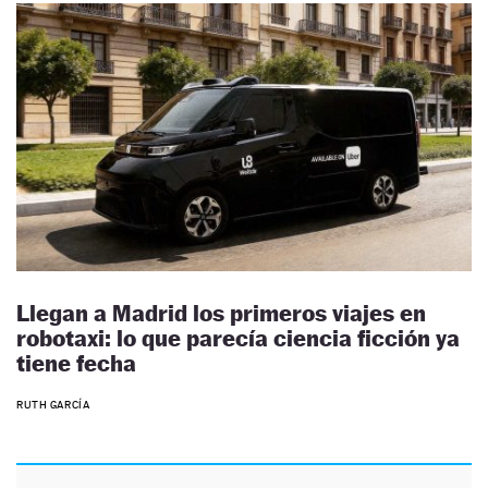
Llegan a Madrid los primeros viajes en
robotaxi: lo que parecía ciencia ficción ya
tiene fecha
RUTH GARCÍA