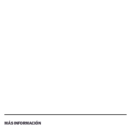
MÁS INFORMACIÓN