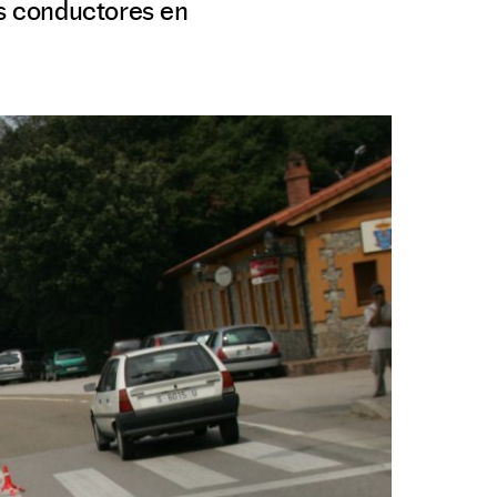
os conductores en