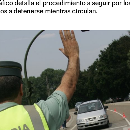
fico detalla el procedimiento a seguir por l
os a detenerse mientras circulan.