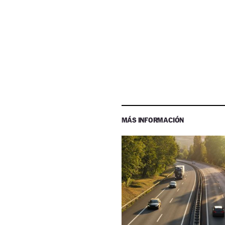
MÁS INFORMACIÓN