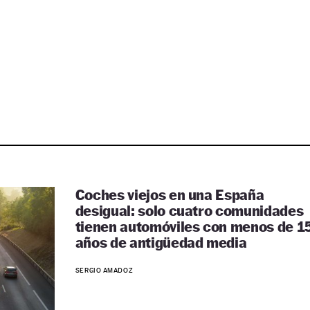
Coches viejos en una España
desigual: solo cuatro comunidades
tienen automóviles con menos de 1
años de antigüedad media
SERGIO AMADOZ