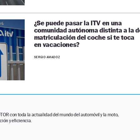
¿Se puede pasar la ITV en una
comunidad autónoma distinta a la d
matriculación del coche si te toca
en vacaciones?
SERGIO AMADOZ
TOR con toda la actualidad del mundo del automóvil y la moto,
ión y eficiencia.