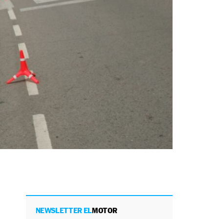
NEWSLETTER EL
MOTOR