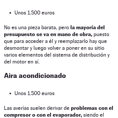
Unos 1.500 euros
No es una pieza barata, pero
la mayoría del
presupuesto se va en mano de obra,
puesto
que para acceder a él y reemplazarlo hay que
desmontar y luego volver a poner en su sitio
varios elementos del sistema de distribución y
del motor en sí.
Aira acondicionado
Unos 1.500 euros
Las averías suelen derivar de
problemas con el
compresor o con el evaporador,
siendo el