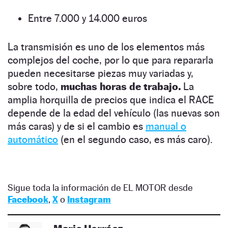
Entre 7.000 y 14.000 euros
La transmisión es uno de los elementos más
complejos del coche, por lo que para repararla
pueden necesitarse piezas muy variadas y,
sobre todo,
muchas horas de trabajo.
La
amplia horquilla de precios que indica el RACE
depende de la edad del vehículo (las nuevas son
más caras) y de si el cambio es
manual o
automático
(en el segundo caso, es más caro).
Sigue toda la información de EL MOTOR desde
Facebook
,
X
o
Instagram