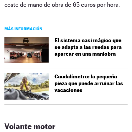
coste de mano de obra de 65 euros por hora.
MÁS INFORMACIÓN
El sistema casi mágico que
se adapta a las ruedas para
aparcar en una maniobra
Caudalímetro: la pequeña
pieza que puede arruinar las
vacaciones
Volante motor