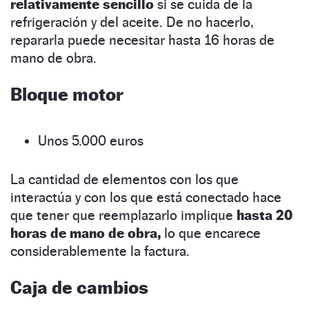
relativamente sencillo
si se cuida de la
refrigeración y del aceite. De no hacerlo,
repararla puede necesitar hasta 16 horas de
mano de obra.
Bloque motor
Unos 5.000 euros
La cantidad de elementos con los que
interactúa y con los que está conectado hace
que tener que reemplazarlo implique
hasta 20
horas de mano de obra,
lo que encarece
considerablemente la factura.
Caja de cambios