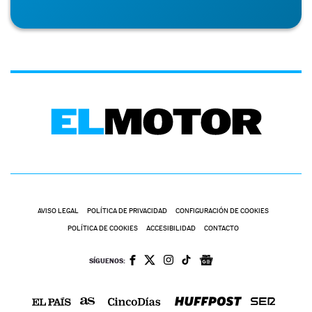
AVISO LEGAL
POLÍTICA DE PRIVACIDAD
CONFIGURACIÓN DE COOKIES
POLÍTICA DE COOKIES
ACCESIBILIDAD
CONTACTO
SÍGUENOS: