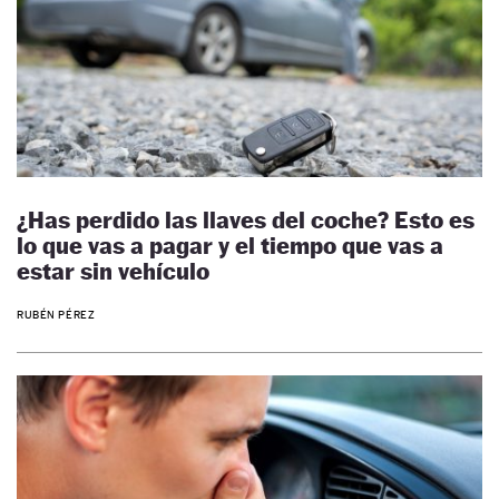
¿Has perdido las llaves del coche? Esto es
lo que vas a pagar y el tiempo que vas a
estar sin vehículo
RUBÉN PÉREZ