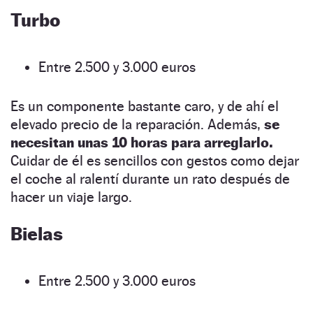
Turbo
Entre 2.500 y 3.000 euros
Es un componente bastante caro, y de ahí el
elevado precio de la reparación. Además,
se
necesitan unas 10 horas para arreglarlo.
Cuidar de él es sencillos con gestos como dejar
el coche al ralentí durante un rato después de
hacer un viaje largo.
Bielas
Entre 2.500 y 3.000 euros