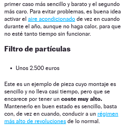
primer caso más sencillo y barato y el segundo
más caro. Para evitar problemas, es buena idea
activar el
aire acondicionado
de vez en cuando
durante el año, aunque no haga calor, para que
no esté tanto tiempo sin funcionar.
Filtro de partículas
Unos 2.500 euros
Este es un ejemplo de pieza cuyo montaje es
sencillo y no lleva casi tiempo, pero que se
encarece por tener un
coste muy alto.
Mantenerlo en buen estado es sencillo, basta
con, de vez en cuando, conducir a un
régimen
más alto de revoluciones
de lo normal.