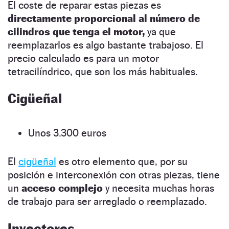
El coste de reparar estas piezas es
directamente proporcional al número de
cilindros que tenga el motor,
ya que
reemplazarlos es algo bastante trabajoso. El
precio calculado es para un motor
tetracilíndrico, que son los más habituales.
Cigüeñal
Unos 3.300 euros
El
cigüeñal
es otro elemento que, por su
posición e interconexión con otras piezas, tiene
un
acceso complejo
y necesita muchas horas
de trabajo para ser arreglado o reemplazado.
Inyectores