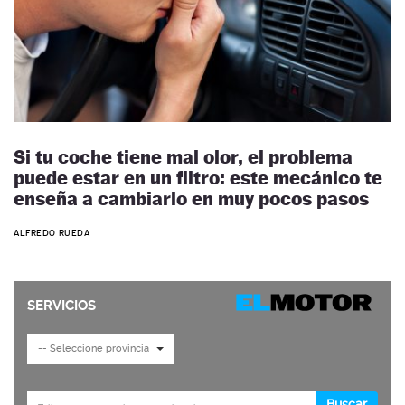
Si tu coche tiene mal olor, el problema
puede estar en un filtro: este mecánico te
enseña a cambiarlo en muy pocos pasos
ALFREDO RUEDA