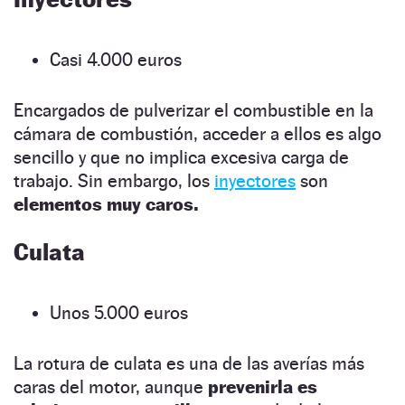
Casi 4.000 euros
Encargados de pulverizar el combustible en la
cámara de combustión, acceder a ellos es algo
sencillo y que no implica excesiva carga de
trabajo. Sin embargo, los
inyectores
son
elementos muy caros.
Culata
Unos 5.000 euros
La rotura de culata es una de las averías más
caras del motor, aunque
prevenirla es