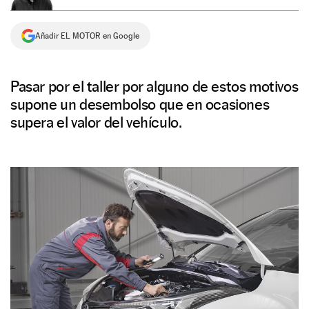
NEWSLETTER
Añadir EL MOTOR en Google
SÍGUENOS
Pasar por el taller por alguno de estos motivos
supone un desembolso que en ocasiones
supera el valor del vehículo.