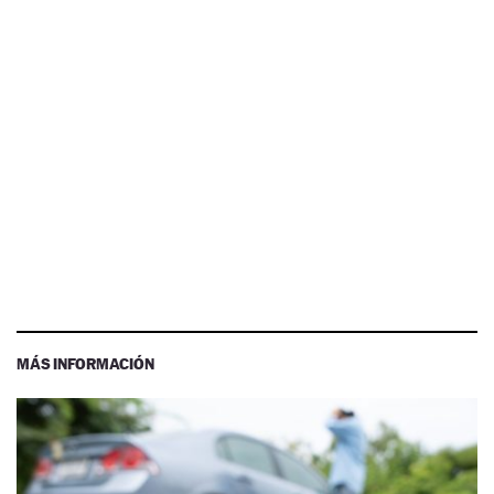
MÁS INFORMACIÓN