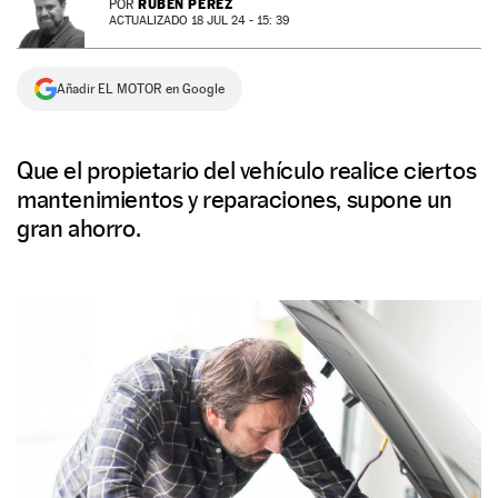
RUBÉN PÉREZ
POR
ACTUALIZADO 18 JUL 24 - 15: 39
NEWSLETTER
Añadir EL MOTOR en Google
SÍGUENOS
Que el propietario del vehículo realice ciertos
mantenimientos y reparaciones, supone un
gran ahorro.