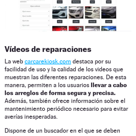
Vídeos de reparaciones
La web
carcarekiosk.com
destaca por su
facilidad de uso y la calidad de los videos que
muestran las diferentes reparaciones. De esta
manera, permiten a los usuarios
llevar a cabo
los arreglos de forma segura y precisa.
Además, también ofrece información sobre el
mantenimiento periódico necesario para evitar
averías inesperadas.
Dispone de un buscador en el que se deben