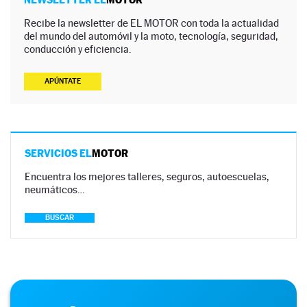
Recibe la newsletter de EL MOTOR con toda la actualidad
del mundo del automóvil y la moto, tecnología, seguridad,
conducción y eficiencia.
APÚNTATE
SERVICIOS EL
MOTOR
Encuentra los mejores talleres, seguros, autoescuelas,
neumáticos…
BUSCAR