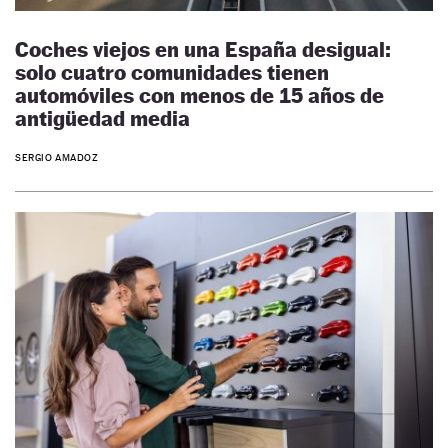
Coches viejos en una España desigual:
solo cuatro comunidades tienen
automóviles con menos de 15 años de
antigüedad media
SERGIO AMADOZ