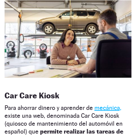
Car Care Kiosk
Para ahorrar dinero y aprender de
mecánica,
existe una web, denominada Car Care Kiosk
(quiosco de mantenimiento del automóvil en
español) que
permite realizar las tareas de