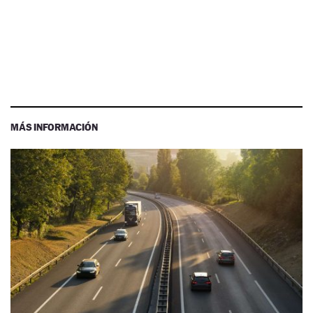
MÁS INFORMACIÓN