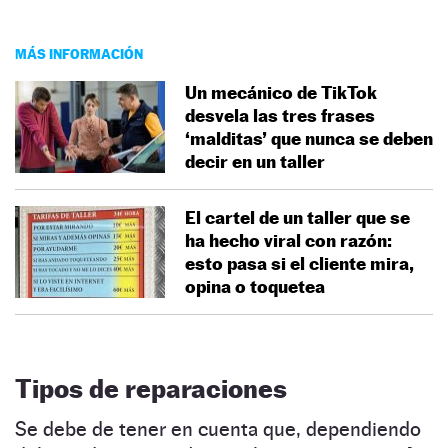
MÁS INFORMACIÓN
Un mecánico de TikTok
desvela las tres frases
‘malditas’ que nunca se deben
decir en un taller
El cartel de un taller que se
ha hecho viral con razón:
esto pasa si el cliente mira,
opina o toquetea
Tipos de reparaciones
Se debe de tener en cuenta que, dependiendo