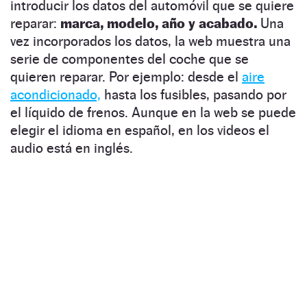
introducir los datos del automóvil que se quiere
reparar:
marca, modelo, año y acabado.
Una
vez incorporados los datos, la web muestra una
serie de componentes del coche que se
quieren reparar. Por ejemplo: desde el
aire
acondicionado,
hasta los fusibles, pasando por
el líquido de frenos. Aunque en la web se puede
elegir el idioma en español, en los videos el
audio está en inglés.