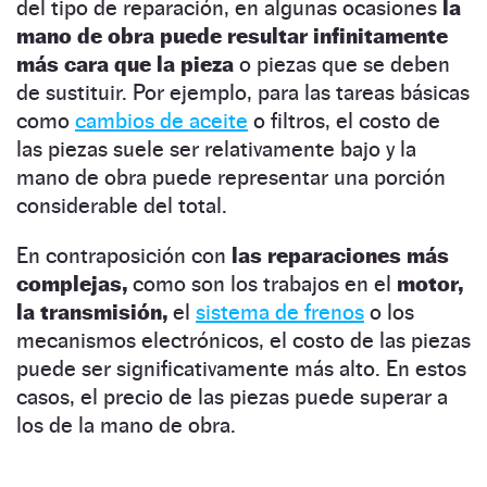
del tipo de reparación, en algunas ocasiones
la
mano de obra puede resultar infinitamente
más cara que la pieza
o piezas que se deben
de sustituir. Por ejemplo, para las tareas básicas
como
cambios de aceite
o filtros, el costo de
las piezas suele ser relativamente bajo y la
mano de obra puede representar una porción
considerable del total.
En contraposición con
las reparaciones más
complejas,
como son los trabajos en el
motor,
la transmisión,
el
sistema de frenos
o los
mecanismos electrónicos, el costo de las piezas
puede ser significativamente más alto. En estos
casos, el precio de las piezas puede superar a
los de la mano de obra.