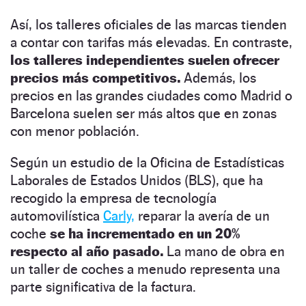
Así, los talleres oficiales de las marcas tienden
a contar con tarifas más elevadas. En contraste,
los talleres independientes suelen ofrecer
precios más competitivos.
Además, los
precios en las grandes ciudades como Madrid o
Barcelona suelen ser más altos que en zonas
con menor población.
Según un estudio de la Oficina de Estadísticas
Laborales de Estados Unidos (BLS), que ha
recogido la empresa de tecnología
automovilística
Carly,
reparar la avería de un
coche
se ha incrementado en un 20%
respecto al año pasado.
La mano de obra en
un taller de coches a menudo representa una
parte significativa de la factura.