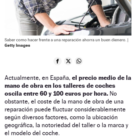
Saber como hacer frente a una reparación ahorra un buen dienero. |
Getty Images
Actualmente, en España,
el precio medio de la
mano de obra en los talleres de coches
oscila entre 60 y 100 euros por hora.
No
obstante, el coste de la mano de obra de una
reparación puede fluctuar considerablemente
según diversos factores, como la ubicación
geográfica, la notoriedad del taller o la marca y
el modelo del coche.