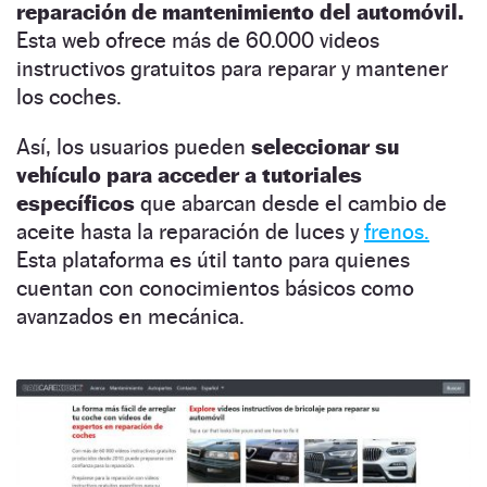
reparación de mantenimiento del automóvil.
Esta web ofrece más de 60.000 videos
instructivos gratuitos para reparar y mantener
los coches.
Así, los usuarios pueden
seleccionar su
vehículo para acceder a tutoriales
específicos
que abarcan desde el cambio de
aceite hasta la reparación de luces y
frenos.
Esta plataforma es útil tanto para quienes
cuentan con conocimientos básicos como
avanzados en mecánica.