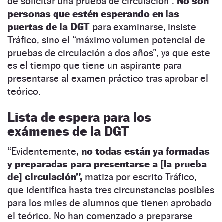
de solicitar una prueba de circulación”.
No son
personas que estén esperando en las
puertas de la DGT
para examinarse, insiste
Tráfico, sino el “máximo volumen potencial de
pruebas de circulación a dos años”, ya que este
es el tiempo que tiene un aspirante para
presentarse al examen práctico tras aprobar el
teórico.
Lista de espera para los
exámenes de la DGT
“Evidentemente,
no todas están ya formadas
y preparadas para presentarse a [la prueba
de] circulación”,
matiza por escrito Tráfico,
que identifica hasta tres circunstancias posibles
para los miles de alumnos que tienen aprobado
el teórico. No han comenzado a prepararse