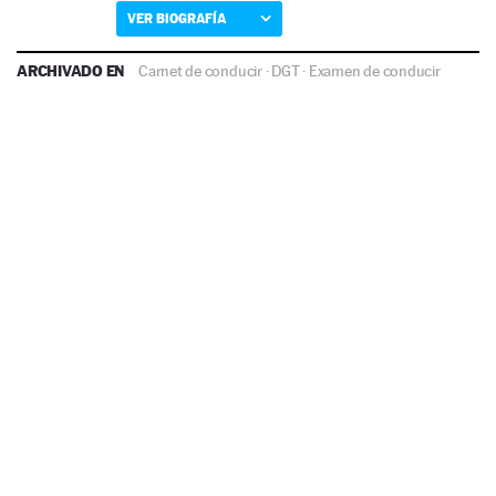
VER BIOGRAFÍA
ARCHIVADO EN
Carnet de conducir
·
DGT
·
Examen de conducir