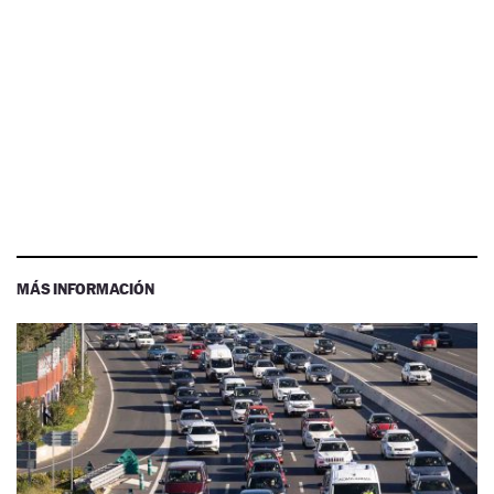
MÁS INFORMACIÓN