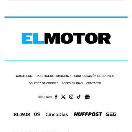
AVISO LEGAL
POLÍTICA DE PRIVACIDAD
CONFIGURACIÓN DE COOKIES
POLÍTICA DE COOKIES
ACCESIBILIDAD
CONTACTO
SÍGUENOS: