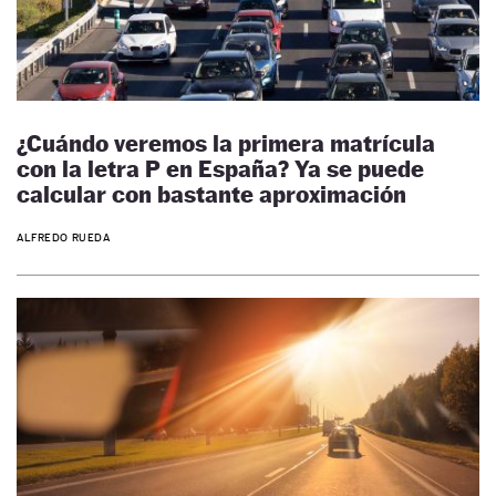
¿Cuándo veremos la primera matrícula
con la letra P en España? Ya se puede
calcular con bastante aproximación
ALFREDO RUEDA