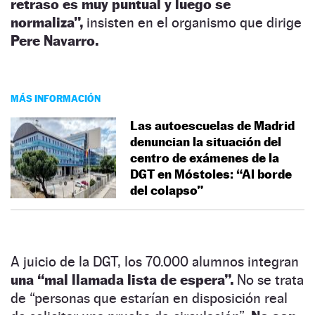
retraso es muy puntual y luego se
normaliza”,
insisten en el organismo que dirige
Pere Navarro.
MÁS INFORMACIÓN
Las autoescuelas de Madrid
denuncian la situación del
centro de exámenes de la
DGT en Móstoles: “Al borde
del colapso”
A juicio de la DGT, los 70.000 alumnos integran
una “mal llamada lista de espera”.
No se trata
de “personas que estarían en disposición real