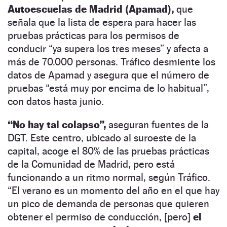
Autoescuelas de Madrid (Apamad),
que
señala que la lista de espera para hacer las
pruebas prácticas para los permisos de
conducir “ya supera los tres meses” y afecta a
más de 70.000 personas. Tráfico desmiente los
datos de Apamad y asegura que el número de
pruebas “está muy por encima de lo habitual”,
con datos hasta junio.
“No hay tal colapso”,
aseguran fuentes de la
DGT. Este centro, ubicado al suroeste de la
capital, acoge el 80% de las pruebas prácticas
de la Comunidad de Madrid, pero está
funcionando a un ritmo normal, según Tráfico.
“El verano es un momento del año en el que hay
un pico de demanda de personas que quieren
obtener el permiso de conducción, [pero]
el