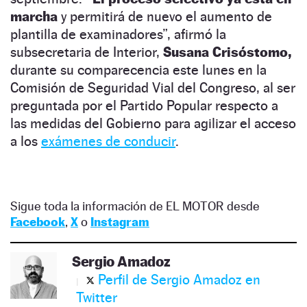
marcha
y permitirá de nuevo el aumento de
plantilla de examinadores”, afirmó la
subsecretaria de Interior,
Susana Crisóstomo,
durante su comparecencia este lunes en la
Comisión de Seguridad Vial del Congreso, al ser
preguntada por el Partido Popular respecto a
las medidas del Gobierno para agilizar el acceso
a los
exámenes de conducir
.
Sigue toda la información de EL MOTOR desde
Facebook
,
X
o
Instagram
Sergio Amadoz
Perfil de Sergio Amadoz en
Twitter