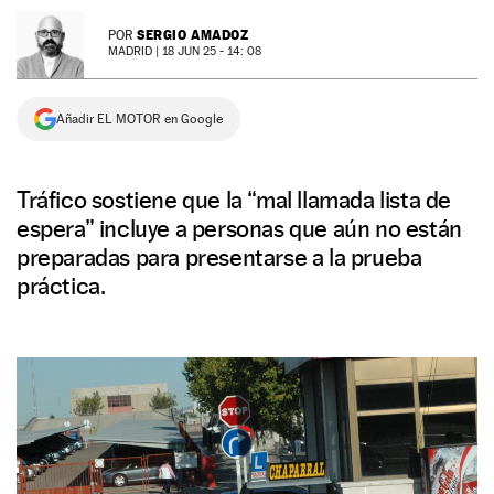
NEWSLETTER
SERGIO AMADOZ
POR
MADRID |
18 JUN 25 - 14: 08
SÍGUENOS
Añadir EL MOTOR en Google
Tráfico sostiene que la “mal llamada lista de
espera” incluye a personas que aún no están
preparadas para presentarse a la prueba
práctica.