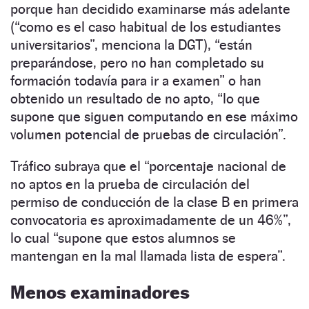
porque han decidido examinarse más adelante
(“como es el caso habitual de los estudiantes
universitarios”, menciona la DGT), “están
preparándose, pero no han completado su
formación todavía para ir a examen” o han
obtenido un resultado de no apto, “lo que
supone que siguen computando en ese máximo
volumen potencial de pruebas de circulación”.
Tráfico subraya que el “porcentaje nacional de
no aptos en la prueba de circulación del
permiso de conducción de la clase B en primera
convocatoria es aproximadamente de un 46%”,
lo cual “supone que estos alumnos se
mantengan en la mal llamada lista de espera”.
Menos examinadores