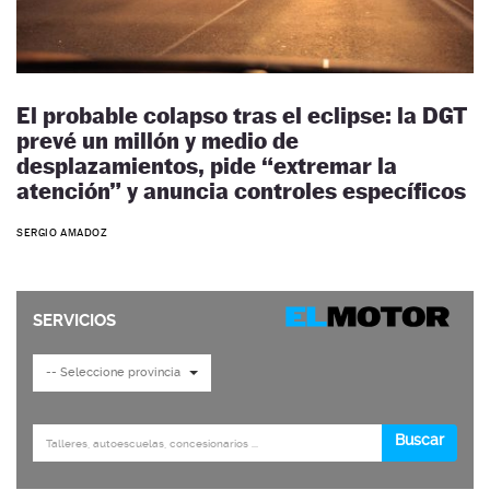
El probable colapso tras el eclipse: la DGT
prevé un millón y medio de
desplazamientos, pide “extremar la
atención” y anuncia controles específicos
SERGIO AMADOZ