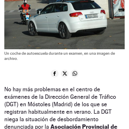
Un coche de autoescuela durante un examen, en una imagen de
archivo.
No hay más problemas en el centro de
exámenes de la Dirección General de Tráfico
(DGT) en Móstoles (Madrid) de los que se
registran habitualmente en verano. La DGT
niega la situación de desbordamiento
denunciada por la
Asociación Provincial de