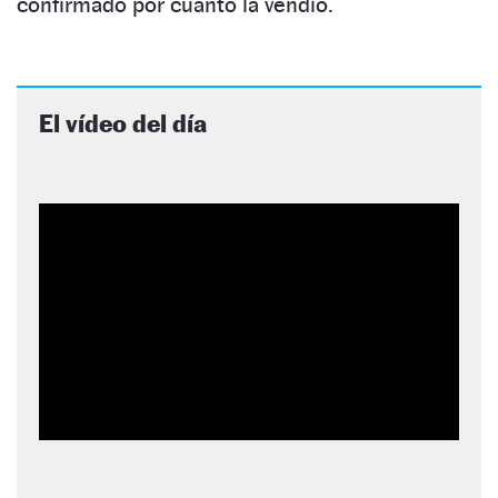
confirmado por cuanto la vendió.
El vídeo del día