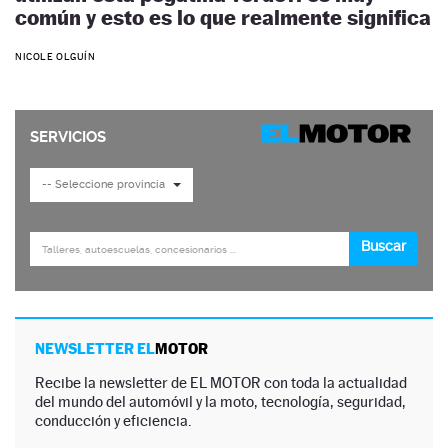
común y esto es lo que realmente significa
NICOLE OLGUÍN
NEWSLETTER EL
MOTOR
Recibe la newsletter de EL MOTOR con toda la actualidad
del mundo del automóvil y la moto, tecnología, seguridad,
conducción y eficiencia.