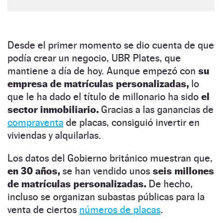
Desde el primer momento se dio cuenta de que
podía crear un negocio, UBR Plates, que
mantiene a día de hoy. Aunque empezó con
su
empresa de matrículas personalizadas,
lo
que le ha dado el título de millonario ha sido
el
sector inmobiliario.
Gracias a las ganancias de
compraventa
de placas, consiguió invertir en
viviendas y alquilarlas.
Los datos del Gobierno británico muestran que,
en 30 años,
se han vendido unos
seis millones
de matrículas personalizadas.
De hecho,
incluso se organizan subastas públicas para la
venta de ciertos
números de placas
.