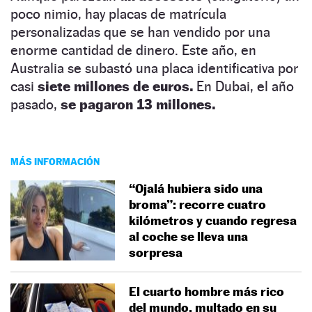
poco nimio, hay placas de matrícula
personalizadas que se han vendido por una
enorme cantidad de dinero. Este año, en
Australia se subastó una placa identificativa por
casi
siete millones de euros.
En Dubai, el año
pasado,
se pagaron 13 millones.
MÁS INFORMACIÓN
“Ojalá hubiera sido una
broma”: recorre cuatro
kilómetros y cuando regresa
al coche se lleva una
sorpresa
El cuarto hombre más rico
del mundo, multado en su