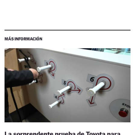
MÁS INFORMACIÓN
La sorprendente prueba de Toyota para