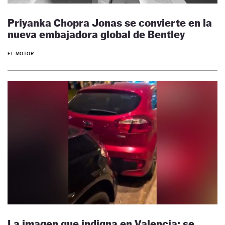
Priyanka Chopra Jonas se convierte en la
nueva embajadora global de Bentley
EL MOTOR
La imagen que indigna en Valencia: se