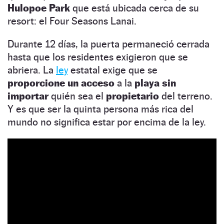
Hulopoe Park
que está ubicada cerca de su
resort: el Four Seasons Lanai.
Durante 12 días, la puerta permaneció cerrada
hasta que los residentes exigieron que se
abriera. La
ley
estatal exige que se
proporcione un acceso
a la
playa sin
importar
quién sea el
propietario
del terreno.
Y es que ser la quinta persona más rica del
mundo no significa estar por encima de la ley.