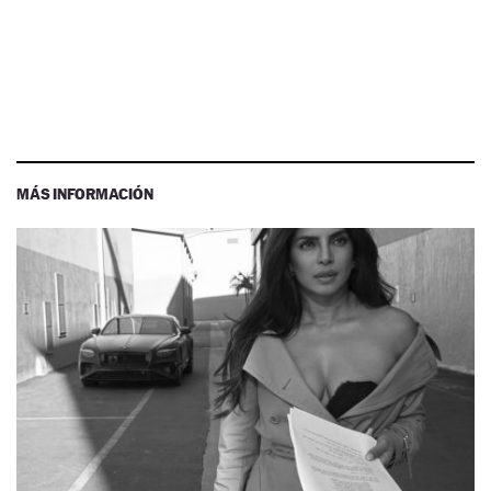
MÁS INFORMACIÓN