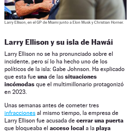
Larry Ellison, en el GP de Miami junto a Elon Musk y Christian Horner.
Larry Ellison y su isla de Hawái
Larry Ellison no se ha pronunciado sobre el
incidente, pero sí lo ha hecho uno de los
políticos de la isla: Gabe Johnson. Ha explicado
que esta fue
una
de las
situaciones
incómodas
que el multimillonario protagonizó
en 2023.
Unas semanas antes de cometer tres
infracciones
al mismo tiempo, la empresa de
Larry Ellison fue acusada de
cerrar una puerta
que bloqueaba el
acceso local
a la
playa