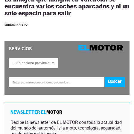
encuentra varios coches aparcados y ni un
solo espacio para salir
MIRIAM PRIETO
NEWSLETTER EL
MOTOR
Recibe la newsletter de EL MOTOR con toda la actualidad
del mundo del automóvil y la moto, tecnología, seguridad,
conducción y eficiencia.