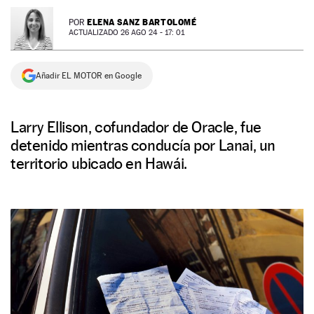
NEWSLETTER
ELENA SANZ BARTOLOMÉ
POR
ACTUALIZADO 26 AGO 24 - 17: 01
SÍGUENOS
Añadir EL MOTOR en Google
Larry Ellison, cofundador de Oracle, fue
detenido mientras conducía por Lanai, un
territorio ubicado en Hawái.