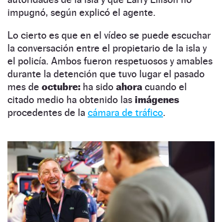
impugnó, según explicó el agente.
Lo cierto es que en el vídeo se puede escuchar
la conversación entre el propietario de la isla y
el policía. Ambos fueron respetuosos y amables
durante la detención que tuvo lugar el pasado
mes de
octubre:
ha sido
ahora
cuando el
citado medio ha obtenido las
imágenes
procedentes de la
cámara de tráfico
.