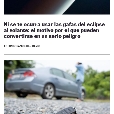
Ni se te ocurra usar las gafas del eclipse
al volante: el motivo por el que pueden
convertirse en un serio peligro
ANTONIO RAMOS DEL OLMO