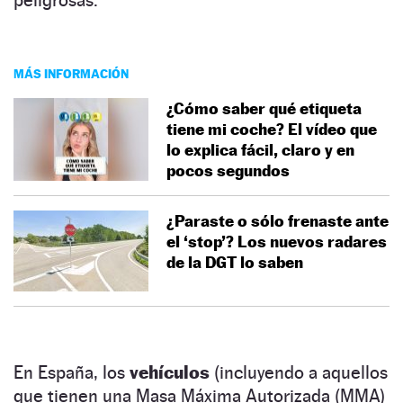
MÁS INFORMACIÓN
¿Cómo saber qué etiqueta
tiene mi coche? El vídeo que
lo explica fácil, claro y en
pocos segundos
¿Paraste o sólo frenaste ante
el ‘stop’? Los nuevos radares
de la DGT lo saben
En España, los
vehículos
(incluyendo a aquellos
que tienen una Masa Máxima Autorizada (MMA)