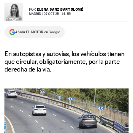
NEWSLETTER
ELENA SANZ BARTOLOMÉ
POR
MADRID |
07 OCT 25 - 14: 55
SÍGUENOS
Añadir EL MOTOR en Google
En autopistas y autovías, los vehículos tienen
que circular, obligatoriamente, por la parte
derecha de la vía.