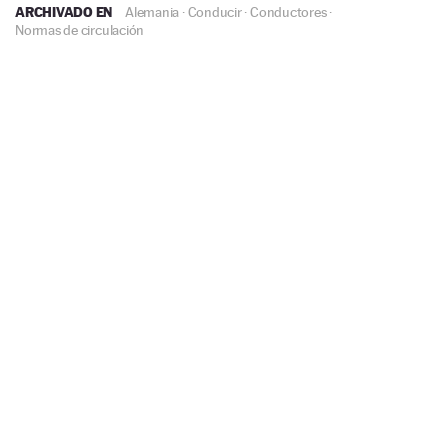
ARCHIVADO EN
Alemania
·
Conducir
·
Conductores
·
Normas de circulación