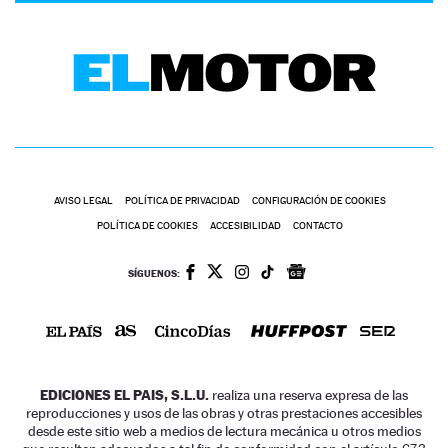
AVISO LEGAL
POLÍTICA DE PRIVACIDAD
CONFIGURACIÓN DE COOKIES
POLÍTICA DE COOKIES
ACCESIBILIDAD
CONTACTO
SÍGUENOS:
EDICIONES EL PAIS, S.L.U.
realiza una reserva expresa de las
reproducciones y usos de las obras y otras prestaciones accesibles
desde este sitio web a medios de lectura mecánica u otros medios