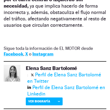
necesidad,
ya que implica hacerlo de forma
incorrecta y, además, obstaculiza el flujo normal
del tráfico, afectando negativamente al resto de
usuarios que circulan correctamente.
Sigue toda la información de EL MOTOR desde
Facebook
,
X
o
Instagram
Elena Sanz Bartolomé
Perfil de Elena Sanz Bartolomé
en Twitter
Perfil de Elena Sanz Bartolomé en
Linkedin
VER BIOGRAFÍA