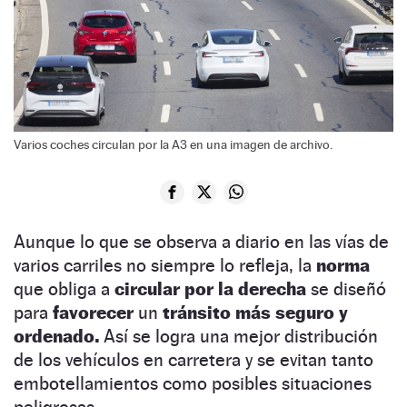
Varios coches circulan por la A3 en una imagen de archivo.
Aunque lo que se observa a diario en las vías de
varios carriles no siempre lo refleja, la
norma
que obliga a
circular por la derecha
se diseñó
para
favorecer
un
tránsito más seguro y
ordenado.
Así se logra una mejor distribución
de los vehículos en carretera y se evitan tanto
embotellamientos como posibles situaciones
peligrosas.