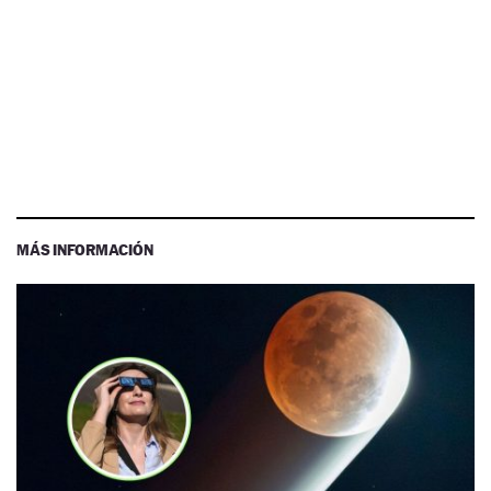
MÁS INFORMACIÓN