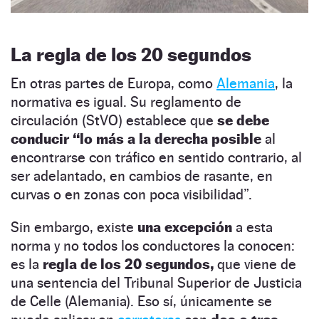
La regla de los 20 segundos
En otras partes de Europa, como
Alemania
, la
normativa es igual. Su reglamento de
circulación (StVO) establece que
se debe
conducir “lo más a la derecha posible
al
encontrarse con tráfico en sentido contrario, al
ser adelantado, en cambios de rasante, en
curvas o en zonas con poca visibilidad”.
Sin embargo, existe
una excepción
a esta
norma y no todos los conductores la conocen:
es la
regla de los 20 segundos,
que viene de
una sentencia del Tribunal Superior de Justicia
de Celle (Alemania). Eso sí, únicamente se