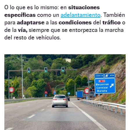
O lo que es lo mismo: en
situaciones
específicas
como un
adelantamiento
. También
para
adaptarse
a las
condiciones
del
tráfico
o
de la
vía,
siempre que se entorpezca la marcha
del resto de vehículos.