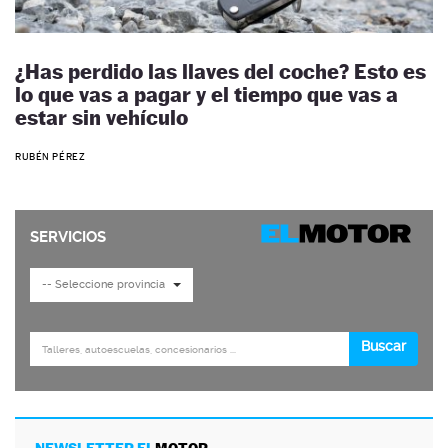
¿Has perdido las llaves del coche? Esto es
lo que vas a pagar y el tiempo que vas a
estar sin vehículo
RUBÉN PÉREZ