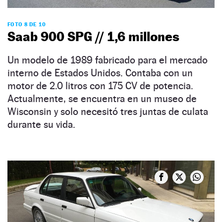
FOTO 8 DE 10
Saab 900 SPG // 1,6 millones
Un modelo de 1989 fabricado para el mercado
interno de Estados Unidos. Contaba con un
motor de 2.0 litros con 175 CV de potencia.
Actualmente, se encuentra en un museo de
Wisconsin y solo necesitó tres juntas de culata
durante su vida.