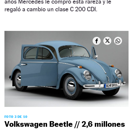
años Mercedes le compró esta rareza y le
regaló a cambio un clase C 200 CDI.
FOTO 3 DE 10
Volkswagen Beetle // 2,6 millones