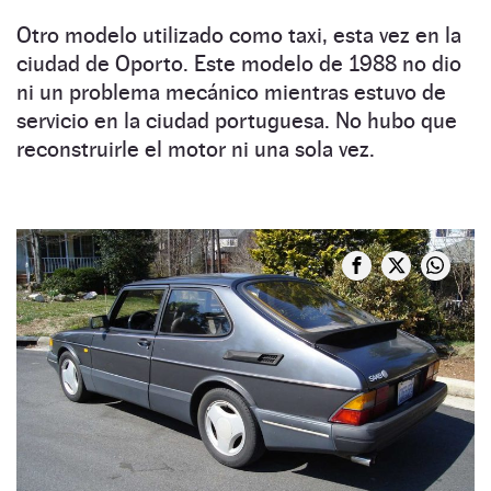
Otro modelo utilizado como taxi, esta vez en la
ciudad de Oporto. Este modelo de 1988 no dio
ni un problema mecánico mientras estuvo de
servicio en la ciudad portuguesa. No hubo que
reconstruirle el motor ni una sola vez.