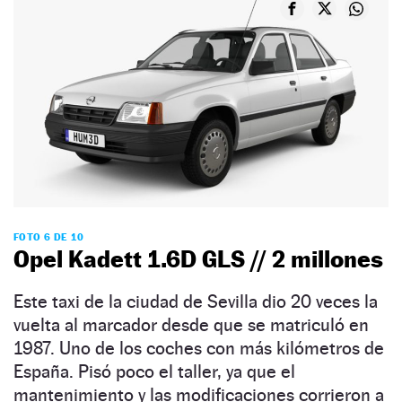
FOTO 6 DE 10
Opel Kadett 1.6D GLS // 2 millones
Este taxi de la ciudad de Sevilla dio 20 veces la
vuelta al marcador desde que se matriculó en
1987. Uno de los coches con más kilómetros de
España. Pisó poco el taller, ya que el
mantenimiento y las modificaciones corrieron a