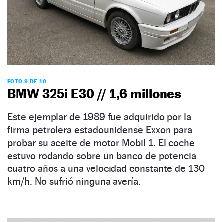
FOTO 9 DE 10
BMW 325i E30 // 1,6 millones
Este ejemplar de 1989 fue adquirido por la
firma petrolera estadounidense Exxon para
probar su aceite de motor Mobil 1. El coche
estuvo rodando sobre un banco de potencia
cuatro años a una velocidad constante de 130
km/h. No sufrió ninguna avería.