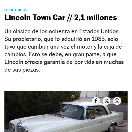
FOTO 4 DE 10
Lincoln Town Car // 2,1 millones
Un clásico de los ochenta en Estados Unidos.
Su propietario, que lo adquirió en 1983, solo
tuvo que cambiar una vez el motor y la caja de
cambios. Esto se debe, en gran parte, a que
Lincoln ofrecía garantía de por vida en muchas
de sus piezas.