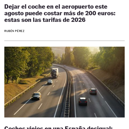
Dejar el coche en el aeropuerto este
agosto puede costar más de 200 euros:
estas son las tarifas de 2026
RUBÉN PÉREZ
Coches viejos en una España desigual: