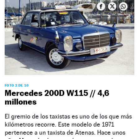
FOTO 2 DE 10
Mercedes 200D W115 // 4,6
millones
El gremio de los taxistas es uno de los que más
kilómetros recorre. Este modelo de 1971
pertenece a un taxista de Atenas. Hace unos