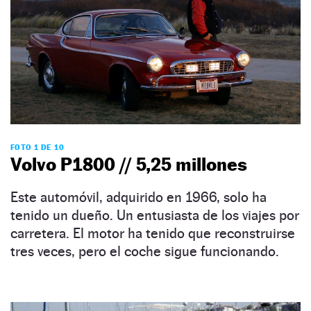
FOTO 1 DE 10
Volvo P1800 // 5,25 millones
Este automóvil, adquirido en 1966, solo ha
tenido un dueño. Un entusiasta de los viajes por
carretera. El motor ha tenido que reconstruirse
tres veces, pero el coche sigue funcionando.