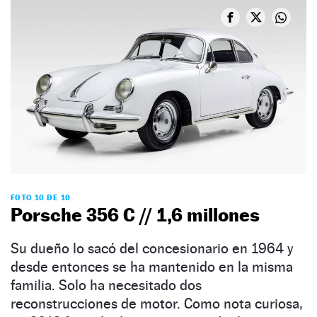
FOTO 10 DE 10
Porsche 356 C // 1,6 millones
Su dueño lo sacó del concesionario en 1964 y
desde entonces se ha mantenido en la misma
familia. Solo ha necesitado dos
reconstrucciones de motor. Como nota curiosa,