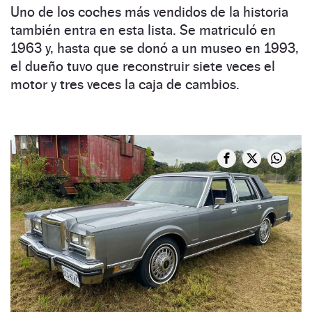
Uno de los coches más vendidos de la historia
también entra en esta lista. Se matriculó en
1963 y, hasta que se donó a un museo en 1993,
el dueño tuvo que reconstruir siete veces el
motor y tres veces la caja de cambios.