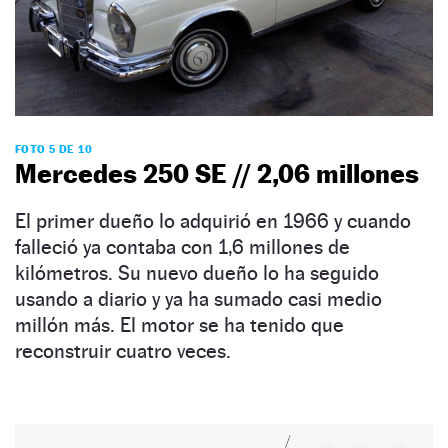
FOTO 5 DE 10
Mercedes 250 SE // 2,06 millones
El primer dueño lo adquirió en 1966 y cuando
falleció ya contaba con 1,6 millones de
kilómetros. Su nuevo dueño lo ha seguido
usando a diario y ya ha sumado casi medio
millón más. El motor se ha tenido que
reconstruir cuatro veces.