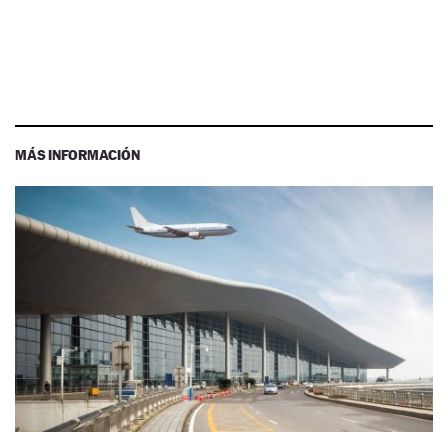
MÁS INFORMACIÓN