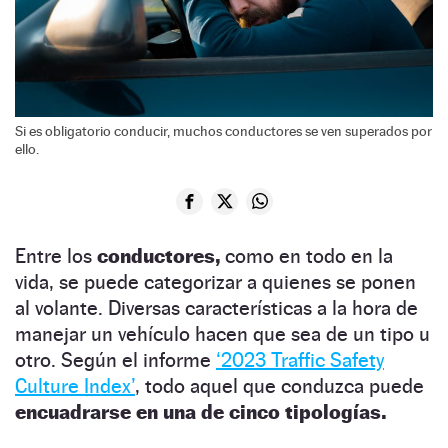
Si es obligatorio conducir, muchos conductores se ven superados por
ello.
Entre los
conductores,
como en todo en la
vida, se puede categorizar a quienes se ponen
al volante. Diversas características a la hora de
manejar un vehículo hacen que sea de un tipo u
otro. Según el informe
‘2023 Traffic Safety
Culture Index’
, todo aquel que conduzca puede
encuadrarse en una de cinco tipologías.