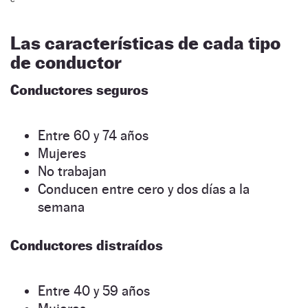
Las características de cada tipo
de conductor
Conductores seguros
Entre 60 y 74 años
Mujeres
No trabajan
Conducen entre cero y dos días a la
semana
Conductores distraídos
Entre 40 y 59 años