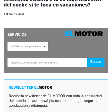
del coche si te toca en vacaciones?
SERGIO AMADOZ
NEWSLETTER EL
MOTOR
Recibe la newsletter de EL MOTOR con toda la actualidad
del mundo del automóvil y la moto, tecnología, seguridad,
conducción y eficiencia.