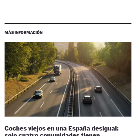
MÁS INFORMACIÓN
Coches viejos en una España desigual:
solo cuatro comunidades tienen