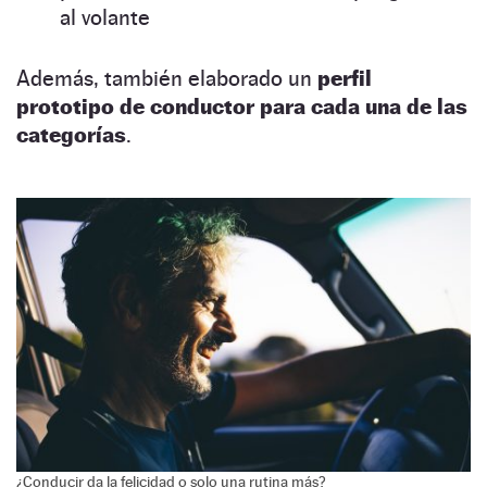
al volante
Además, también elaborado un
perfil
prototipo de conductor para cada una de las
categorías
.
¿Conducir da la felicidad o solo una rutina más?