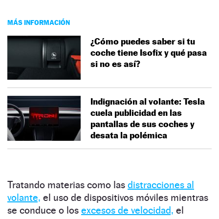
MÁS INFORMACIÓN
¿Cómo puedes saber si tu
coche tiene Isofix y qué pasa
si no es así?
Indignación al volante: Tesla
cuela publicidad en las
pantallas de sus coches y
desata la polémica
Tratando materias como las
distracciones al
volante,
el uso de dispositivos móviles mientras
se conduce o los
excesos de velocidad,
el