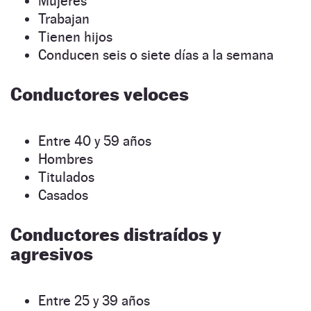
Mujeres
Trabajan
Tienen hijos
Conducen seis o siete días a la semana
Conductores veloces
Entre 40 y 59 años
Hombres
Titulados
Casados
Conductores distraídos y
agresivos
Entre 25 y 39 años