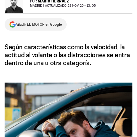
MARIO HERRÁEZ
POR
MADRID |
ACTUALIZADO 23 NOV 25 - 13: 05
NEWSLETTER
Añadir EL MOTOR en Google
SÍGUENOS
Según características como la velocidad, la
actitud al volante o las distracciones se entra
dentro de una u otra categoría.