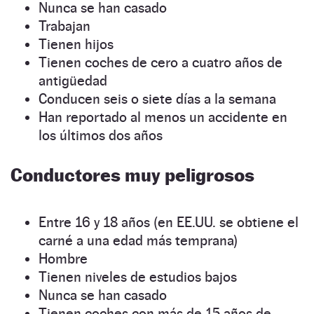
Nunca se han casado
Trabajan
Tienen hijos
Tienen coches de cero a cuatro años de
antigüedad
Conducen seis o siete días a la semana
Han reportado al menos un accidente en
los últimos dos años
Conductores muy peligrosos
Entre 16 y 18 años (en EE.UU. se obtiene el
carné a una edad más temprana)
Hombre
Tienen niveles de estudios bajos
Nunca se han casado
Tienen coches con más de 15 años de