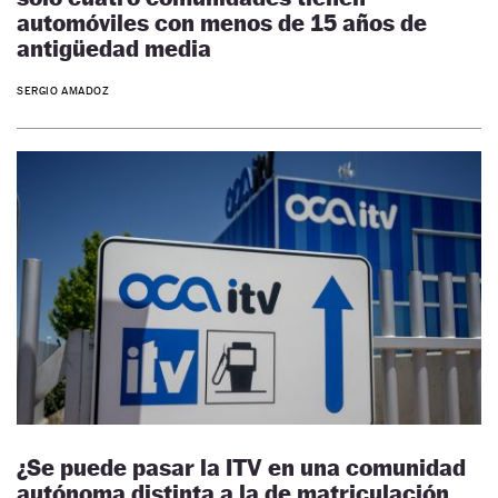
automóviles con menos de 15 años de
antigüedad media
SERGIO AMADOZ
¿Se puede pasar la ITV en una comunidad
autónoma distinta a la de matriculación