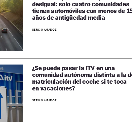
desigual: solo cuatro comunidades
tienen automóviles con menos de 1
años de antigüedad media
SERGIO AMADOZ
¿Se puede pasar la ITV en una
comunidad autónoma distinta a la d
matriculación del coche si te toca
en vacaciones?
SERGIO AMADOZ