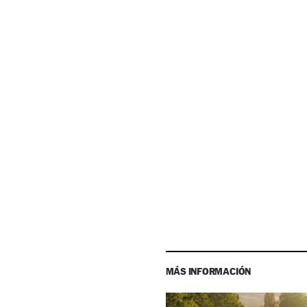
MÁS INFORMACIÓN