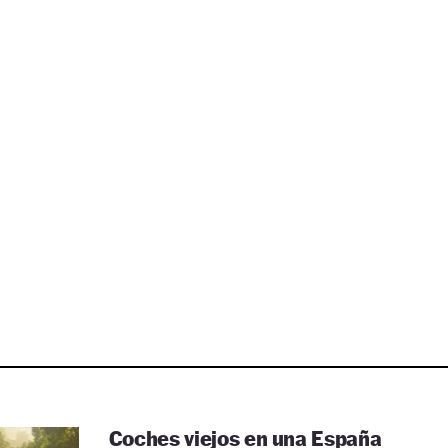
Coches viejos en una España