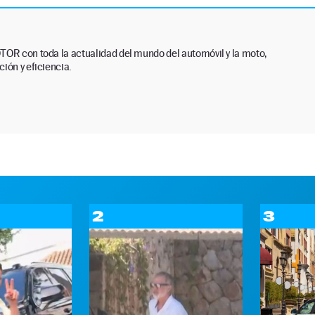
TOR con toda la actualidad del mundo del automóvil y la moto,
ión y eficiencia.
2
3