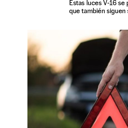
Estas luces V-16 se 
que también siguen 