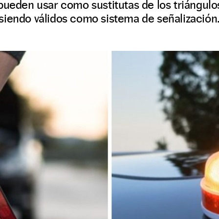
pueden usar como sustitutas de los triángul
siendo válidos como sistema de señalización