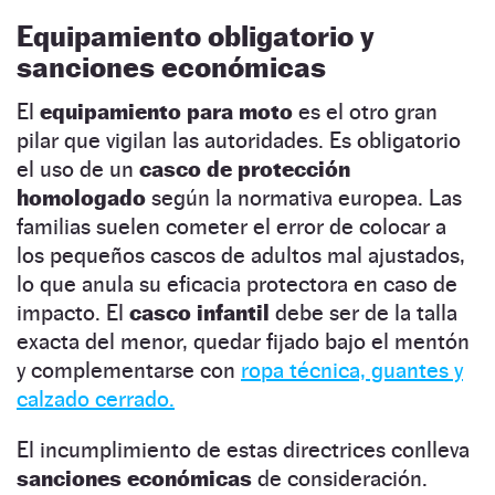
Equipamiento obligatorio y
sanciones económicas
El
equipamiento para moto
es el otro gran
pilar que vigilan las autoridades. Es obligatorio
el uso de un
casco de protección
homologado
según la normativa europea. Las
familias suelen cometer el error de colocar a
los pequeños cascos de adultos mal ajustados,
lo que anula su eficacia protectora en caso de
impacto. El
casco infantil
debe ser de la talla
exacta del menor, quedar fijado bajo el mentón
y complementarse con
ropa técnica, guantes y
calzado cerrado.
El incumplimiento de estas directrices conlleva
sanciones económicas
de consideración.