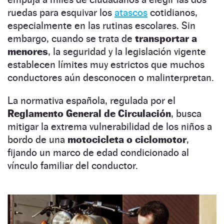
ruedas para esquivar los
atascos
cotidianos,
especialmente en las rutinas escolares. Sin
embargo, cuando se trata de
transportar a
menores
, la seguridad y la legislación vigente
establecen límites muy estrictos que muchos
conductores aún desconocen o malinterpretan.
La normativa española, regulada por el
Reglamento General de Circulación
, busca
mitigar la extrema vulnerabilidad de los niños a
bordo de una
motocicleta o ciclomotor
,
fijando un marco de edad condicionado al
vínculo familiar del conductor.