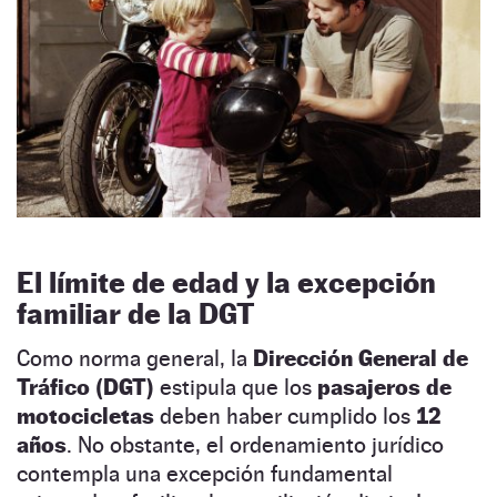
El límite de edad y la excepción
familiar de la DGT
Como norma general, la
Dirección General de
Tráfico (DGT)
estipula que los
pasajeros de
motocicletas
deben haber cumplido los
12
años
. No obstante, el ordenamiento jurídico
contempla una excepción fundamental