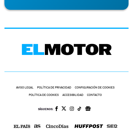
AVISO LEGAL
POLÍTICA DE PRIVACIDAD
CONFIGURACIÓN DE COOKIES
POLÍTICA DE COOKIES
ACCESIBILIDAD
CONTACTO
SÍGUENOS: