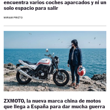
encuentra varios coches aparcados y ni un
solo espacio para salir
MIRIAM PRIETO
ZXMOTO, la nueva marca china de motos
que llega a España para dar mucha guerra