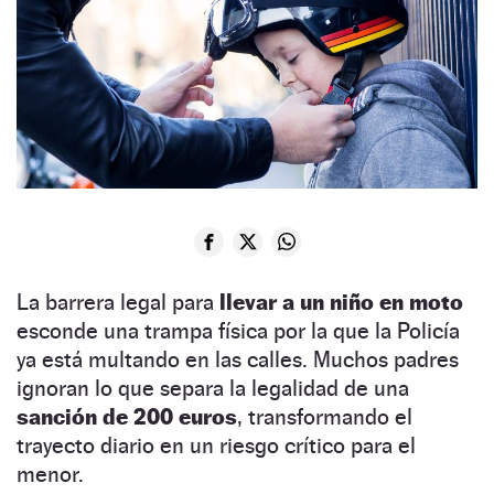
La barrera legal para
llevar a un niño en moto
esconde una trampa física por la que la Policía
ya está multando en las calles. Muchos padres
ignoran lo que separa la legalidad de una
sanción de 200 euros
, transformando el
trayecto diario en un riesgo crítico para el
menor.