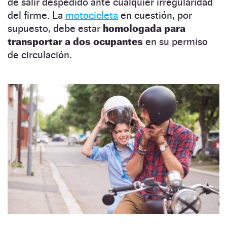
de salir despedido ante cualquier irregularidad
del firme. La
motocicleta
en cuestión, por
supuesto, debe estar
homologada para
transportar a dos ocupantes
en su permiso
de circulación.