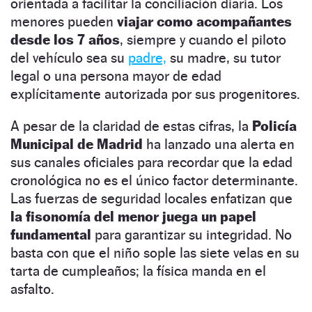
orientada a facilitar la conciliación diaria. Los
menores pueden
viajar como acompañantes
desde los 7 años
, siempre y cuando el piloto
del vehículo sea su
padre,
su madre, su tutor
legal o una persona mayor de edad
explícitamente autorizada por sus progenitores.
A pesar de la claridad de estas cifras, la
Policía
Municipal de Madrid
ha lanzado una alerta en
sus canales oficiales para recordar que la edad
cronológica no es el único factor determinante.
Las fuerzas de seguridad locales enfatizan que
la fisonomía del menor juega un papel
fundamental
para garantizar su integridad. No
basta con que el niño sople las siete velas en su
tarta de cumpleaños; la física manda en el
asfalto.