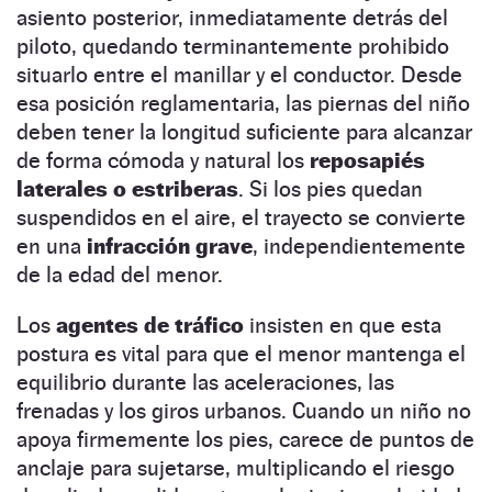
asiento posterior, inmediatamente detrás del
piloto, quedando terminantemente prohibido
situarlo entre el manillar y el conductor. Desde
esa posición reglamentaria, las piernas del niño
deben tener la longitud suficiente para alcanzar
de forma cómoda y natural los
reposapiés
laterales o estriberas
. Si los pies quedan
suspendidos en el aire, el trayecto se convierte
en una
infracción grave
, independientemente
de la edad del menor.
Los
agentes de tráfico
insisten en que esta
postura es vital para que el menor mantenga el
equilibrio durante las aceleraciones, las
frenadas y los giros urbanos. Cuando un niño no
apoya firmemente los pies, carece de puntos de
anclaje para sujetarse, multiplicando el riesgo