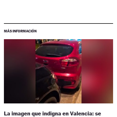
MÁS INFORMACIÓN
La imagen que indigna en Valencia: se