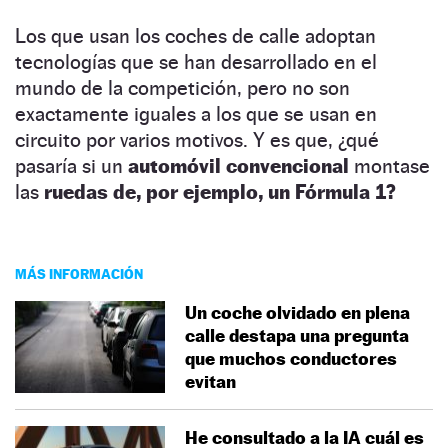
Los que usan los coches de calle adoptan
tecnologías que se han desarrollado en el
mundo de la competición, pero no son
exactamente iguales a los que se usan en
circuito por varios motivos. Y es que, ¿qué
pasaría si un
automóvil convencional
montase
las
ruedas de, por ejemplo, un Fórmula 1?
MÁS INFORMACIÓN
Un coche olvidado en plena
calle destapa una pregunta
que muchos conductores
evitan
He consultado a la IA cuál es