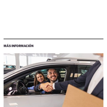
MÁS INFORMACIÓN