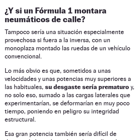
¿Y si un Fórmula 1 montara
neumáticos de calle?
Tampoco sería una situación especialmente
provechosa si fuera a la inversa, con un
monoplaza montado las ruedas de un vehículo
convencional.
Lo más obvio es que, sometidos a unas
velocidades y unas potencias muy superiores a
las habituales,
su desgaste sería prematuro
y,
no solo eso, sumado a las cargas laterales que
experimentarían, se deformarían en muy poco
tiempo, poniendo en peligro su integridad
estructural.
Esa gran potencia también sería difícil de