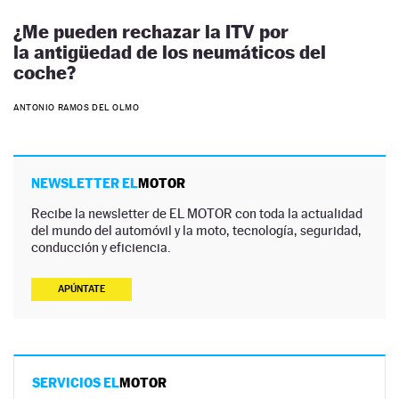
¿Me pueden rechazar la ITV por
la antigüedad de los neumáticos del
coche?
ANTONIO RAMOS DEL OLMO
NEWSLETTER EL
MOTOR
Recibe la newsletter de EL MOTOR con toda la actualidad
del mundo del automóvil y la moto, tecnología, seguridad,
conducción y eficiencia.
APÚNTATE
SERVICIOS EL
MOTOR