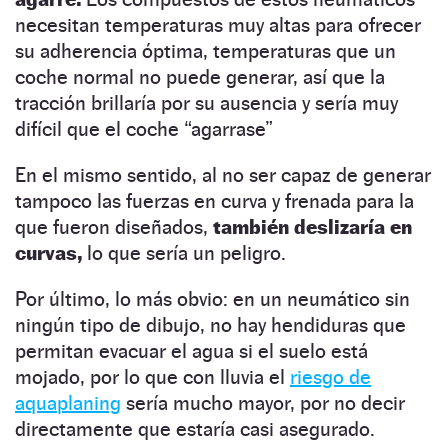
necesitan temperaturas muy altas para ofrecer
su adherencia óptima, temperaturas que un
coche normal no puede generar, así que la
tracción brillaría por su ausencia y sería muy
difícil que el coche “agarrase”
En el mismo sentido, al no ser capaz de generar
tampoco las fuerzas en curva y frenada para la
que fueron diseñados,
también deslizaría en
curvas,
lo que sería un peligro.
Por último, lo más obvio: en un neumático sin
ningún tipo de dibujo, no hay hendiduras que
permitan evacuar el agua si el suelo está
mojado, por lo que con lluvia el
riesgo de
aquaplaning
sería mucho mayor, por no decir
directamente que estaría casi asegurado.