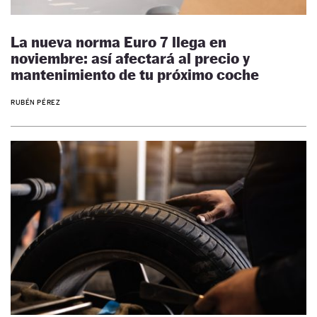
La nueva norma Euro 7 llega en
noviembre: así afectará al precio y
mantenimiento de tu próximo coche
RUBÉN PÉREZ