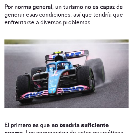
Por norma general, un turismo no es capaz de
generar esas condiciones, así que tendría que
enfrentarse a diversos problemas.
El primero es que
no tendría suficiente
agarre.
Los compuestos de estos neumáticos