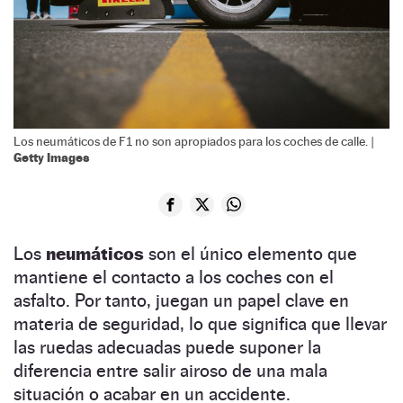
Los neumáticos de F1 no son apropiados para los coches de calle. |
Getty Images
Los
neumáticos
son el único elemento que
mantiene el contacto a los coches con el
asfalto. Por tanto, juegan un papel clave en
materia de seguridad, lo que significa que llevar
las ruedas adecuadas puede suponer la
diferencia entre salir airoso de una mala
situación o acabar en un accidente.