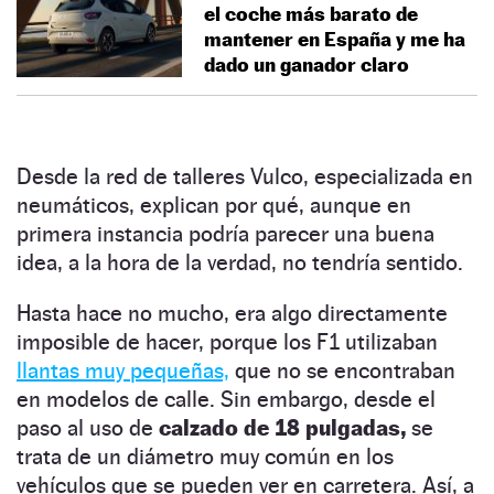
el coche más barato de
mantener en España y me ha
dado un ganador claro
Desde la red de talleres Vulco, especializada en
neumáticos, explican por qué, aunque en
primera instancia podría parecer una buena
idea, a la hora de la verdad, no tendría sentido.
Hasta hace no mucho, era algo directamente
imposible de hacer, porque los F1 utilizaban
llantas muy pequeñas,
que no se encontraban
en modelos de calle. Sin embargo, desde el
paso al uso de
calzado de 18 pulgadas,
se
trata de un diámetro muy común en los
vehículos que se pueden ver en carretera. Así, a