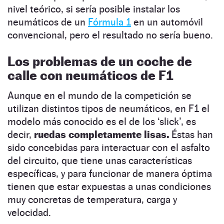
nivel teórico, si sería posible instalar los
neumáticos de un
Fórmula 1
en un automóvil
convencional, pero el resultado no sería bueno.
Los problemas de un coche de
calle con neumáticos de F1
Aunque en el mundo de la competición se
utilizan distintos tipos de neumáticos, en F1 el
modelo más conocido es el de los ‘slick’, es
decir,
ruedas completamente lisas.
Éstas han
sido concebidas para interactuar con el asfalto
del circuito, que tiene unas características
específicas, y para funcionar de manera óptima
tienen que estar expuestas a unas condiciones
muy concretas de temperatura, carga y
velocidad.