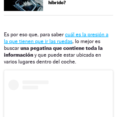
híbrido?
Es por eso que, para saber
cuál es la presión a
la que tienen que ir las ruedas
, lo mejor es
buscar
una pegatina que contiene toda la
información
y que puede estar ubicada en
varios lugares dentro del coche.