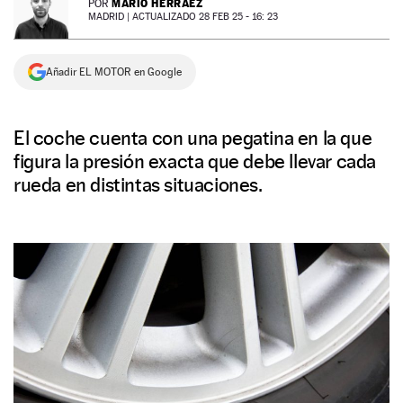
MARIO HERRÁEZ
POR
MADRID |
ACTUALIZADO 28 FEB 25 - 16: 23
NEWSLETTER
Añadir EL MOTOR en Google
SÍGUENOS
El coche cuenta con una pegatina en la que
figura la presión exacta que debe llevar cada
rueda en distintas situaciones.