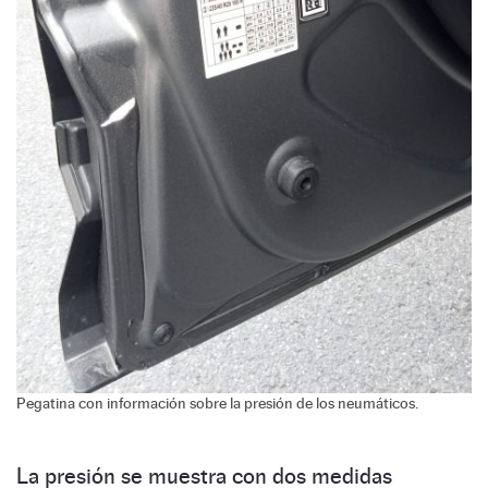
Pegatina con información sobre la presión de los neumáticos.
La presión se muestra con dos medidas