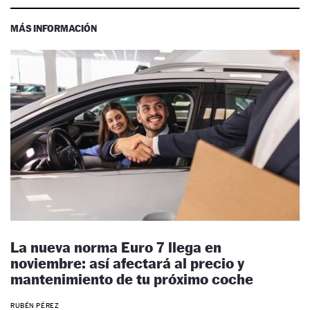
MÁS INFORMACIÓN
La nueva norma Euro 7 llega en
noviembre: así afectará al precio y
mantenimiento de tu próximo coche
RUBÉN PÉREZ