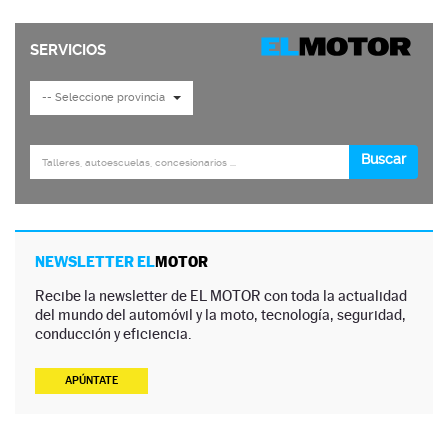
NEWSLETTER EL
MOTOR
Recibe la newsletter de EL MOTOR con toda la actualidad
del mundo del automóvil y la moto, tecnología, seguridad,
conducción y eficiencia.
APÚNTATE