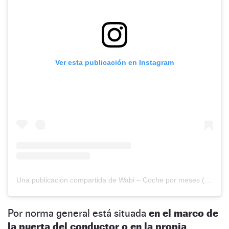
Ver esta publicación en Instagram
Una publicación compartida de Wabi – Coche por meses (@wabi_car)
Por norma general está situada
en el marco de
la puerta del conductor o en la propia