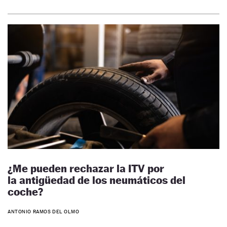
¿Me pueden rechazar la ITV por
la antigüedad de los neumáticos del
coche?
ANTONIO RAMOS DEL OLMO