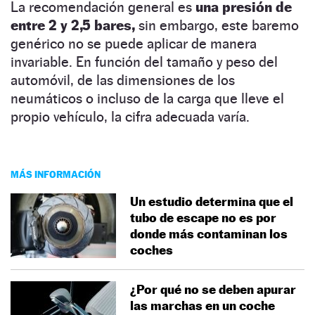
La recomendación general es
una presión de
entre 2 y 2,5 bares,
sin embargo, este baremo
genérico no se puede aplicar de manera
invariable. En función del tamaño y peso del
automóvil, de las dimensiones de los
neumáticos o incluso de la carga que lleve el
propio vehículo, la cifra adecuada varía.
MÁS INFORMACIÓN
Un estudio determina que el
tubo de escape no es por
donde más contaminan los
coches
¿Por qué no se deben apurar
las marchas en un coche