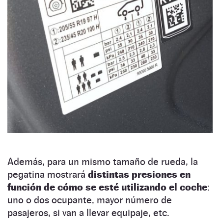
Además, para un mismo tamaño de rueda, la
pegatina mostrará
distintas presiones en
función de cómo se esté utilizando el coche
:
uno o dos ocupante, mayor número de
pasajeros, si van a llevar equipaje, etc.