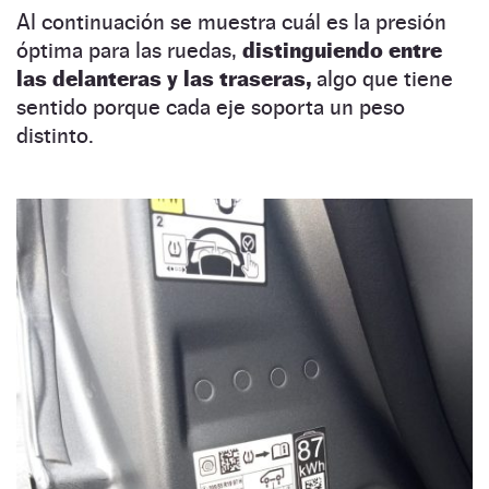
Al continuación se muestra cuál es la presión
óptima para las ruedas,
distinguiendo entre
las delanteras y las traseras,
algo que tiene
sentido porque cada eje soporta un peso
distinto.