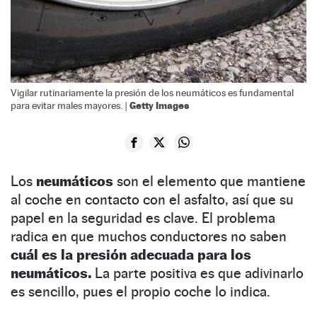
Vigilar rutinariamente la presión de los neumáticos es fundamental
Getty Images
para evitar males mayores. |
Los
neumáticos
son el elemento que mantiene
al coche en contacto con el asfalto, así que su
papel en la seguridad es clave. El problema
radica en que muchos conductores no saben
cuál es la presión adecuada para los
neumáticos.
La parte positiva es que adivinarlo
es sencillo, pues el propio coche lo indica.