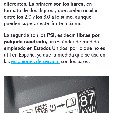
diferentes. La primera son los
bares,
en
formato de dos dígitos y que suelen oscilar
entre los 2,0 y los 3,0 a lo sumo, aunque
pueden superar este límite máximo.
La segunda son los
PSI,
es decir,
libras por
pulgada cuadrada,
un estándar de medida
empleado en Estados Unidos, por lo que no es
útil en España, ya que la medida que se usa en
las
estaciones de servicio
son los bares.