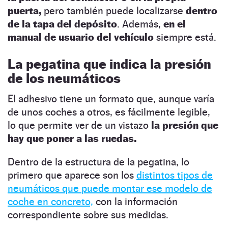
puerta,
pero también puede localizarse
dentro
de la tapa del depósito
. Además,
en el
manual de usuario del vehículo
siempre está.
La pegatina que indica la presión
de los neumáticos
El adhesivo tiene un formato que, aunque varía
de unos coches a otros, es fácilmente legible,
lo que permite ver de un vistazo
la presión que
hay que poner a las ruedas.
Dentro de la estructura de la pegatina, lo
primero que aparece son los
distintos tipos de
neumáticos que puede montar ese modelo de
coche en concreto,
con la información
correspondiente sobre sus medidas.