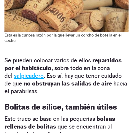
Esta es la curiosa razón por la que llevar un corcho de botella en el
coche.
Se pueden colocar varios de ellos
repartidos
por el habitáculo,
sobre todo en la zona
del
salpicadero
. Eso sí, hay que tener cuidado
de que
no obstruyan las salidas de aire
hacia
el parabrisas.
Bolitas de sílice, también útiles
Este truco se basa en las pequeñas
bolsas
rellenas de bolitas
que se encuentran al