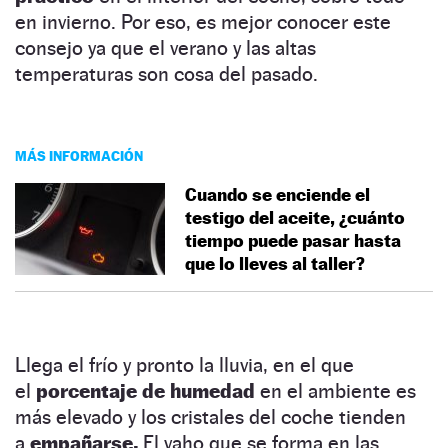
en invierno. Por eso, es mejor conocer este
consejo ya que el verano y las altas
temperaturas son cosa del pasado.
MÁS INFORMACIÓN
Cuando se enciende el
testigo del aceite, ¿cuánto
tiempo puede pasar hasta
que lo lleves al taller?
Llega el frío y pronto la lluvia, en el que
el
porcentaje de humedad
en el ambiente es
más elevado y los cristales del coche tienden
a
empañarse.
El vaho que se forma en las