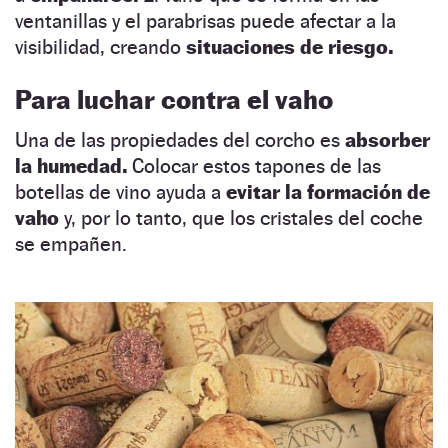
ventanillas y el parabrisas puede afectar a la
visibilidad, creando
situaciones de riesgo.
Para luchar contra el vaho
Una de las propiedades del corcho es
absorber
la humedad.
Colocar estos tapones de las
botellas de vino ayuda a
evitar la formación de
vaho
y, por lo tanto, que los cristales del coche
se empañen.