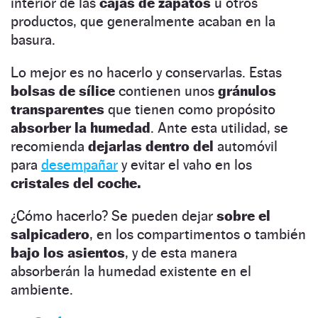
interior de las
cajas de zapatos
u otros
productos, que generalmente acaban en la
basura.
Lo mejor es no hacerlo y conservarlas. Estas
bolsas de sílice
contienen unos
gránulos
transparentes
que tienen como propósito
absorber la humedad
. Ante esta utilidad, se
recomienda
dejarlas dentro del
automóvil
para
desempañar
y evitar el vaho en los
cristales del coche.
¿Cómo hacerlo? Se pueden dejar
sobre el
salpicadero
, en los compartimentos o también
bajo los asientos
, y de esta manera
absorberán la humedad existente en el
ambiente.