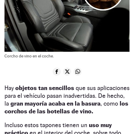
Corcho de vino en el coche.
Hay
objetos tan sencillos
que sus aplicaciones
para el vehículo pasan inadvertidas. De hecho,
la
gran mayoría acaba en la basura
, como
los
corchos de las botellas de vino.
Incluso estos tapones tienen un
uso muy
práctico
en el interior del coche, sobre todo