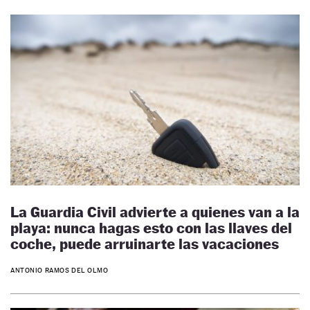
La Guardia Civil advierte a quienes van a la
playa: nunca hagas esto con las llaves del
coche, puede arruinarte las vacaciones
ANTONIO RAMOS DEL OLMO