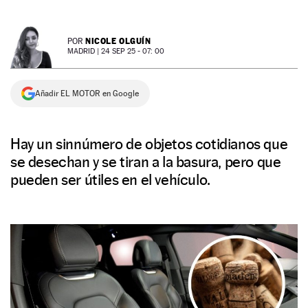
NEWSLETTER
NICOLE OLGUÍN
POR
MADRID |
24 SEP 25 - 07: 00
SÍGUENOS
Añadir EL MOTOR en Google
Hay un sinnúmero de objetos cotidianos que
se desechan y se tiran a la basura, pero que
pueden ser útiles en el vehículo.