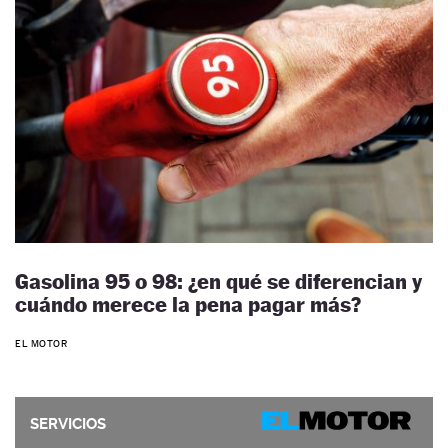
Gasolina 95 o 98: ¿en qué se diferencian y
cuándo merece la pena pagar más?
EL MOTOR