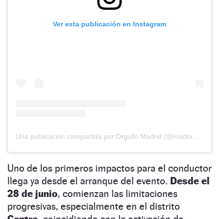
Ver esta publicación en Instagram
Una publicación compartida por Orgullo Madrid (@madorgullo)
Uno de los primeros impactos para el conductor
llega ya desde el arranque del evento.
Desde el
28 de junio
, comienzan las limitaciones
progresivas, especialmente en el distrito