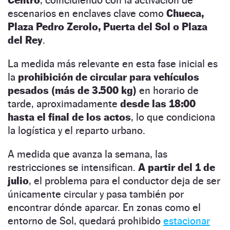
Centro
, coincidiendo con la activación de
escenarios en enclaves clave como
Chueca,
Plaza Pedro Zerolo, Puerta del Sol o Plaza
del Rey
.
La medida más relevante en esta fase inicial es
la
prohibición de circular para vehículos
pesados (más de 3.500 kg)
en horario de
tarde, aproximadamente
desde las 18:00
hasta el final de los actos
, lo que condiciona
la logística y el reparto urbano.
A medida que avanza la semana, las
restricciones se intensifican.
A partir del 1 de
julio
, el problema para el conductor deja de ser
únicamente circular y pasa también por
encontrar dónde aparcar. En zonas como el
entorno de Sol, quedará prohibido
estacionar