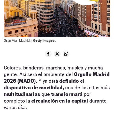
Getty Images.
Gran Vía , Madrid. |
Colores, banderas, marchas, música y mucha
gente. Así será el ambiente del
Orgullo Madrid
2026 (MADO).
Y ya está
definido
el
dispositivo de movilidad,
una de las citas más
multitudinarias
que
transformará
por
completo la
circulación en la capital
durante
varios días.