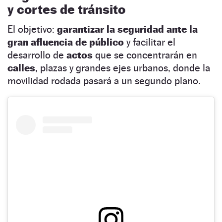
y cortes de tránsito
El objetivo:
garantizar la seguridad ante la
gran afluencia de público
y facilitar el
desarrollo de
actos
que se concentrarán en
calles
, plazas y grandes ejes urbanos, donde la
movilidad rodada pasará a un segundo plano.