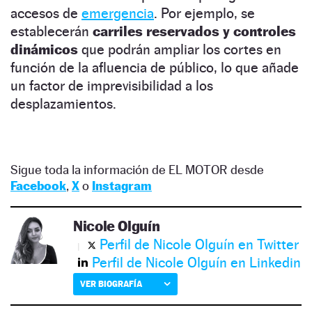
accesos de
emergencia
. Por ejemplo, se
establecerán
carriles reservados y controles
dinámicos
que podrán ampliar los cortes en
función de la afluencia de público, lo que añade
un factor de imprevisibilidad a los
desplazamientos.
Sigue toda la información de EL MOTOR desde
Facebook
,
X
o
Instagram
Nicole Olguín
Perfil de Nicole Olguín en Twitter
Perfil de Nicole Olguín en Linkedin
VER BIOGRAFÍA