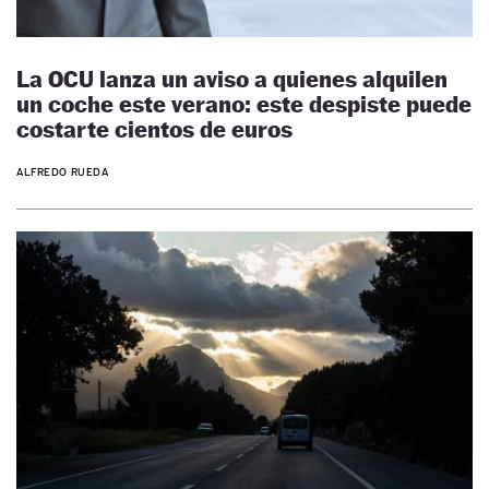
La OCU lanza un aviso a quienes alquilen
un coche este verano: este despiste puede
costarte cientos de euros
ALFREDO RUEDA