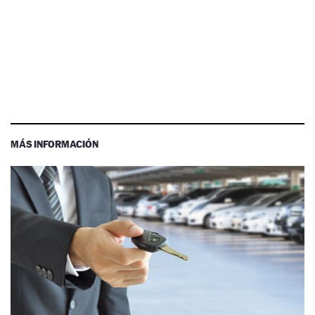
MÁS INFORMACIÓN