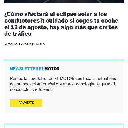
¿Cómo afectará el eclipse solar a los
conductores?: cuidado si coges tu coche
el 12 de agosto, hay algo más que cortes
de tráfico
ANTONIO RAMOS DEL OLMO
NEWSLETTER EL
MOTOR
Recibe la newsletter de EL MOTOR con toda la actualidad
del mundo del automóvil y la moto, tecnología, seguridad,
conducción y eficiencia.
APÚNTATE