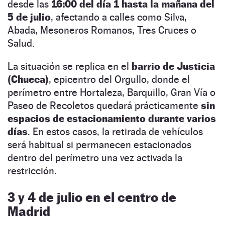
desde las
16:00 del día 1 hasta la mañana del
5 de julio
, afectando a calles como Silva,
Abada, Mesoneros Romanos, Tres Cruces o
Salud.
La situación se replica en el
barrio de Justicia
(Chueca)
, epicentro del Orgullo, donde el
perímetro entre Hortaleza, Barquillo, Gran Vía o
Paseo de Recoletos quedará prácticamente
sin
espacios de estacionamiento durante varios
días
. En estos casos, la retirada de vehículos
será habitual si permanecen estacionados
dentro del perímetro una vez activada la
restricción.
3 y 4 de julio en el centro de
Madrid