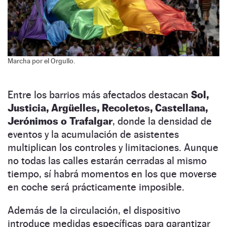
Marcha por el Orgullo.
Entre los barrios más afectados destacan
Sol,
Justicia, Argüelles, Recoletos, Castellana,
Jerónimos o Trafalgar
, donde la densidad de
eventos y la acumulación de asistentes
multiplican los controles y limitaciones. Aunque
no todas las calles estarán cerradas al mismo
tiempo, sí habrá momentos en los que moverse
en coche será prácticamente imposible.
Además de la circulación, el dispositivo
introduce medidas específicas para garantizar