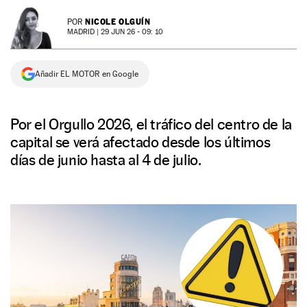
NEWSLETTER
NICOLE OLGUÍN
POR
MADRID |
29 JUN 26 - 09: 10
SÍGUENOS
Añadir EL MOTOR en Google
Por el Orgullo 2026, el tráfico del centro de la
capital se verá afectado desde los últimos
días de junio hasta al 4 de julio.