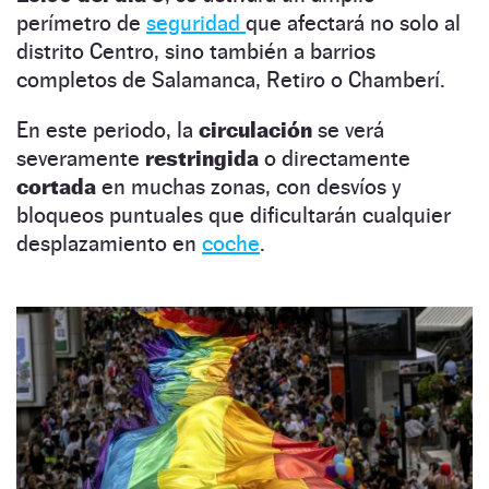
perímetro de
seguridad
que afectará no solo al
distrito Centro, sino también a barrios
completos de Salamanca, Retiro o Chamberí.
En este periodo, la
circulación
se verá
severamente
restringida
o directamente
cortada
en muchas zonas, con desvíos y
bloqueos puntuales que dificultarán cualquier
desplazamiento en
coche
.