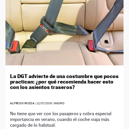
La DGT advierte de una costumbre que pocos
practican: ¿por qué recomienda hacer esto
con los asientos traseros?
ALFREDO RUEDA
|
12/07/2026
| MADRID
No tiene que ver con los pasajeros y cobra especial
importancia en verano, cuando el coche viaja más
cargado de lo habitual.