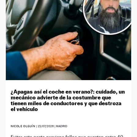
¿Apagas así el coche en verano?: cuidado, un
mecánico advierte de la costumbre que
tienen miles de conductores y que destroza
el vehículo
NICOLE OLGUÍN
|
15/07/2026
| MADRID