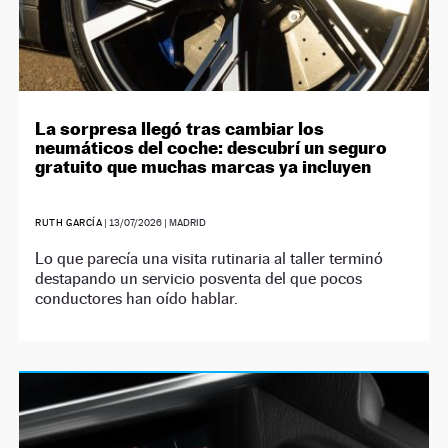
La sorpresa llegó tras cambiar los
neumáticos del coche: descubrí un seguro
gratuito que muchas marcas ya incluyen
RUTH GARCÍA
|
13/07/2026
| MADRID
Lo que parecía una visita rutinaria al taller terminó
destapando un servicio posventa del que pocos
conductores han oído hablar.