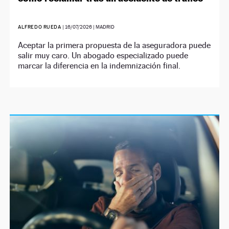
ALFREDO RUEDA
|
16/07/2026
| MADRID
Aceptar la primera propuesta de la aseguradora puede
salir muy caro. Un abogado especializado puede
marcar la diferencia en la indemnización final.