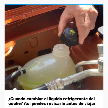
¿Cuándo cambiar el líquido refrigerante del
coche? Así puedes revisarlo antes de viajar