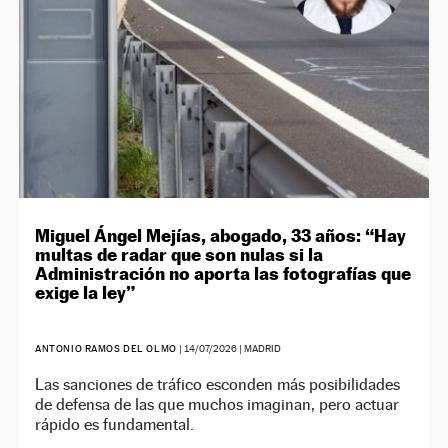
Miguel Ángel Mejías, abogado, 33 años: “Hay
multas de radar que son nulas si la
Administración no aporta las fotografías que
exige la ley”
ANTONIO RAMOS DEL OLMO
|
14/07/2026
| MADRID
Las sanciones de tráfico esconden más posibilidades
de defensa de las que muchos imaginan, pero actuar
rápido es fundamental.