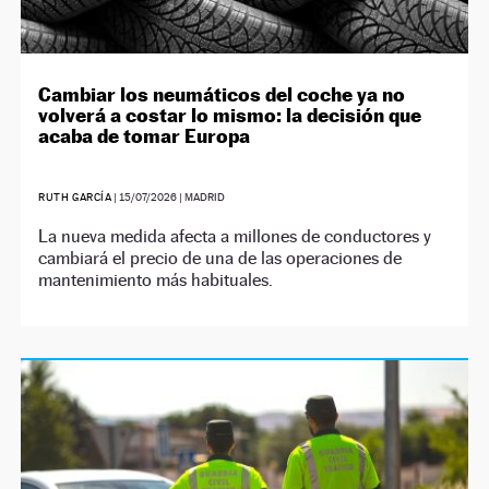
Cambiar los neumáticos del coche ya no
volverá a costar lo mismo: la decisión que
acaba de tomar Europa
RUTH GARCÍA
|
15/07/2026
| MADRID
La nueva medida afecta a millones de conductores y
cambiará el precio de una de las operaciones de
mantenimiento más habituales.