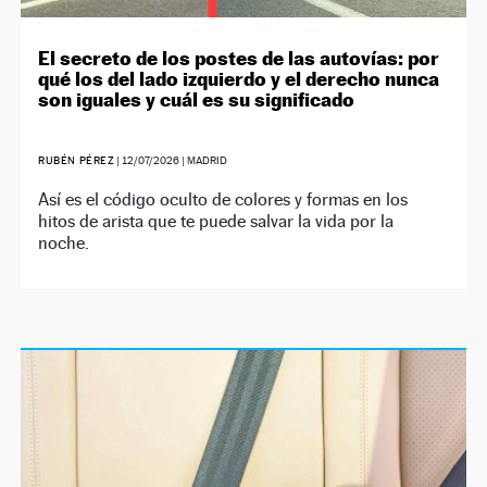
El secreto de los postes de las autovías: por
qué los del lado izquierdo y el derecho nunca
son iguales y cuál es su significado
RUBÉN PÉREZ
|
12/07/2026
| MADRID
Así es el código oculto de colores y formas en los
hitos de arista que te puede salvar la vida por la
noche.