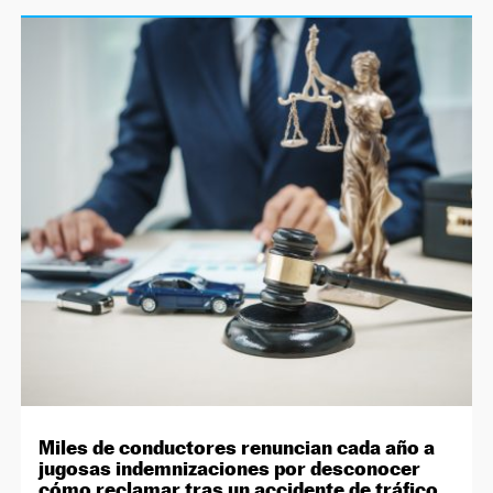
Miles de conductores renuncian cada año a
jugosas indemnizaciones por desconocer
cómo reclamar tras un accidente de tráfico