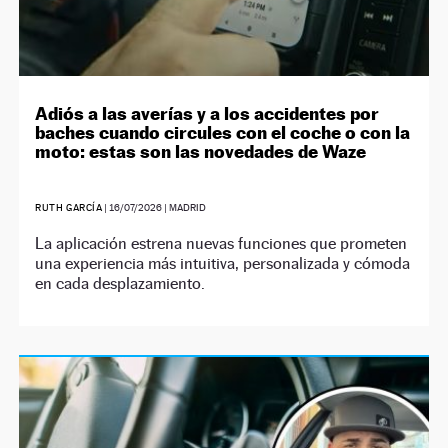
Adiós a las averías y a los accidentes por
baches cuando circules con el coche o con la
moto: estas son las novedades de Waze
RUTH GARCÍA
|
16/07/2026
| MADRID
La aplicación estrena nuevas funciones que prometen
una experiencia más intuitiva, personalizada y cómoda
en cada desplazamiento.