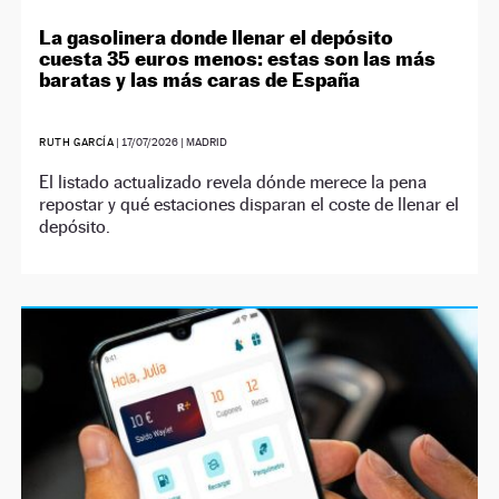
La gasolinera donde llenar el depósito
cuesta 35 euros menos: estas son las más
baratas y las más caras de España
RUTH GARCÍA
|
17/07/2026
| MADRID
El listado actualizado revela dónde merece la pena
repostar y qué estaciones disparan el coste de llenar el
depósito.