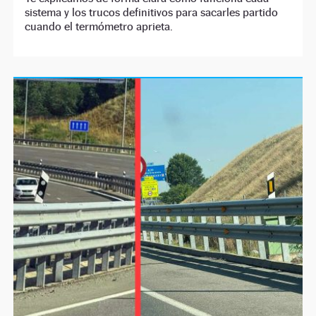
sistema y los trucos definitivos para sacarles partido
cuando el termómetro aprieta.