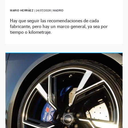
MARIO HERRÁEZ
|
14/07/2026
| MADRID
Hay que seguir las recomendaciones de cada
fabricante, pero hay un marco general, ya sea por
tiempo o kilometraje.