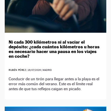
Ni cada 300 kilómetros ni al vaciar el
depósito: ¿cada cuántos kilómetros u horas
es necesario hacer una pausa en los viajes
en coche?
RUBÉN PÉREZ
|
16/07/2026
| MADRID
Conducir de un tirón para llegar antes a la playa es el
error más común del verano. Este es el límite real
antes de que tus reflejos caigan en picado.