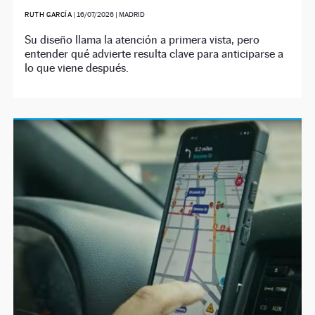
RUTH GARCÍA
|
16/07/2026
| MADRID
Su diseño llama la atención a primera vista, pero
entender qué advierte resulta clave para anticiparse a
lo que viene después.