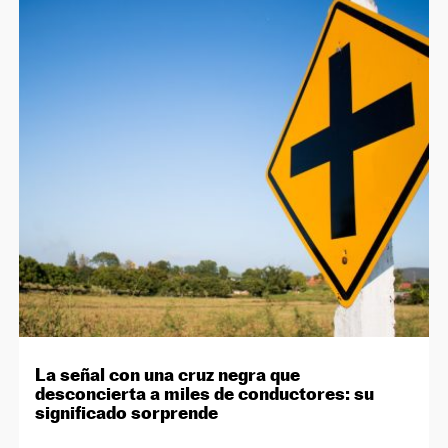
La señal con una cruz negra que
desconcierta a miles de conductores: su
significado sorprende