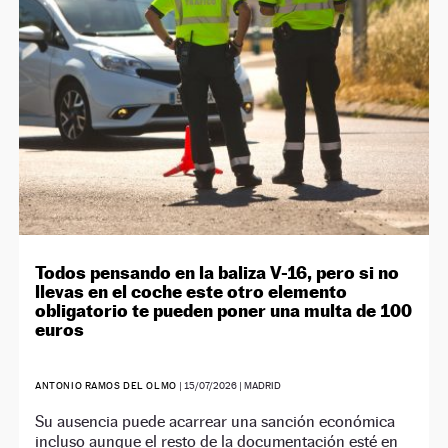
Todos pensando en la baliza V-16, pero si no
llevas en el coche este otro elemento
obligatorio te pueden poner una multa de 100
euros
ANTONIO RAMOS DEL OLMO
|
15/07/2026
| MADRID
Su ausencia puede acarrear una sanción económica
incluso aunque el resto de la documentación esté en