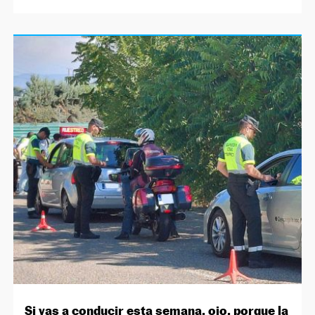
Si vas a conducir esta semana, ojo, porque la