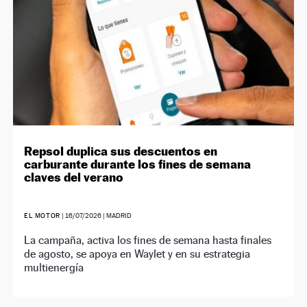
Repsol duplica sus descuentos en
carburante durante los fines de semana
claves del verano
EL MOTOR
|
16/07/2026
| MADRID
La campaña, activa los fines de semana hasta finales
de agosto, se apoya en Waylet y en su estrategia
multienergía