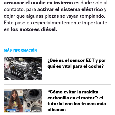
arrancar el coche en invierno
es darle solo al
contacto, para
activar el sistema eléctrico
y
dejar que algunas piezas se vayan templando.
Este paso es especialmentemente importante
en
los motores diésel.
MÁS INFORMACIÓN
¿Qué es el sensor ECT y por
qué es vital para el coche?
“Cómo evitar la maldita
carbonilla en el motor”: el
tutorial con los trucos más
eficaces