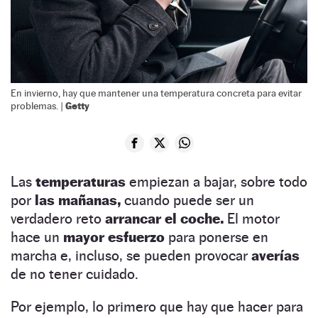
En invierno, hay que mantener una temperatura concreta para evitar
Getty
problemas. |
Las
temperaturas
empiezan a bajar, sobre todo
por
las mañanas,
cuando puede ser un
verdadero reto
arrancar el coche.
El motor
hace un
mayor esfuerzo
para ponerse en
marcha e, incluso, se pueden provocar
averías
de no tener cuidado.
Por ejemplo, lo primero que hay que hacer para