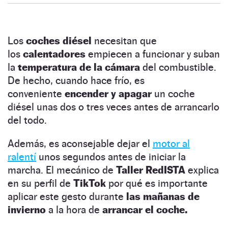
Los
coches diésel
necesitan que
los
calentadores
empiecen a funcionar y suban
la
temperatura de la cámara
del combustible.
De hecho, cuando hace frío, es
conveniente
encender y apagar
un coche
diésel unas dos o tres veces antes de arrancarlo
del todo.
Además, es aconsejable dejar el
motor al
ralentí
unos segundos antes de iniciar la
marcha. El mecánico de
Taller RedISTA
explica
en su perfil de
TikTok
por qué es importante
aplicar este gesto durante
las mañanas de
invierno
a la hora de
arrancar el coche.