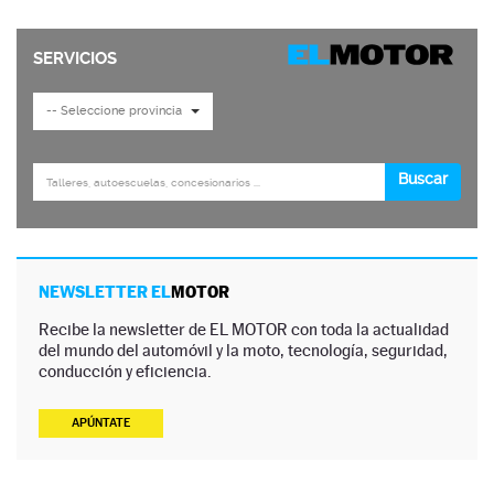
NEWSLETTER EL
MOTOR
Recibe la newsletter de EL MOTOR con toda la actualidad
del mundo del automóvil y la moto, tecnología, seguridad,
conducción y eficiencia.
APÚNTATE