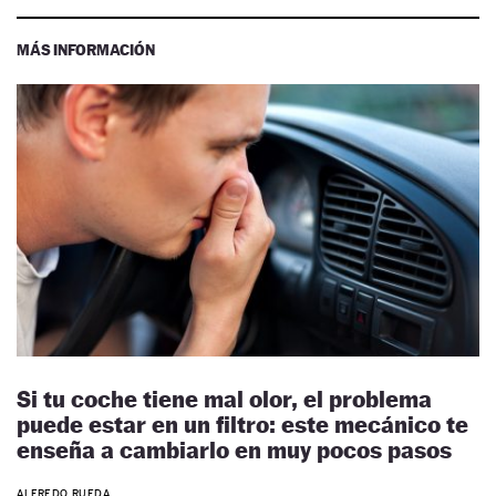
MÁS INFORMACIÓN
Si tu coche tiene mal olor, el problema
puede estar en un filtro: este mecánico te
enseña a cambiarlo en muy pocos pasos
ALFREDO RUEDA