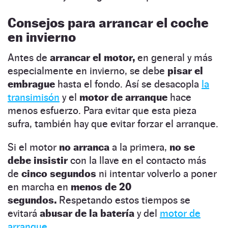
Consejos para arrancar el coche
en invierno
Antes de
arrancar el motor,
en general y más
especialmente en invierno, se debe
pisar el
embrague
hasta el fondo. Así se desacopla
la
transimisón
y el
motor de arranque
hace
menos esfuerzo. Para evitar que esta pieza
sufra, también hay que evitar forzar el arranque.
Si el motor
no arranca
a la primera,
no se
debe insistir
con la llave en el contacto más
de
cinco segundos
ni intentar volverlo a poner
en marcha en
menos de 20
segundos.
Respetando estos tiempos se
evitará
abusar de la batería
y del
motor de
arranque
.