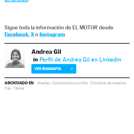
Sigue toda la información de EL MOTOR desde
Facebook
,
X
o
Instagram
Andrea Gil
Perfil de Andrea Gil en Linkedin
VER BIOGRAFÍA
ARCHIVADO EN
Averías
·
Conducción con frío
·
Conducir en invierno
·
Frío
·
Tiktok