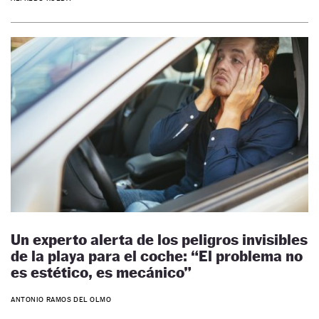
Un experto alerta de los peligros invisibles
de la playa para el coche: “El problema no
es estético, es mecánico”
ANTONIO RAMOS DEL OLMO