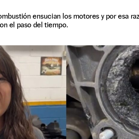
ombustión ensucian los motores y por esa ra
on el paso del tiempo.