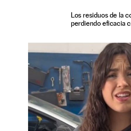
Los residuos de la c
perdiendo eficacia c