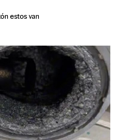
zón estos van