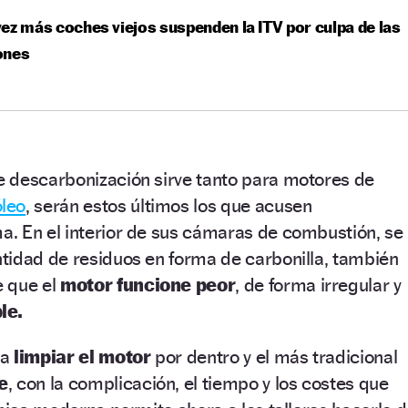
ez más coches viejos suspenden la ITV por culpa de las
ones
 descarbonización sirve tanto para motores de
leo
, serán estos últimos los que acusen
. En el interior de sus cámaras de combustión, se
tidad de residuos en forma de carbonilla, también
e que el
motor funcione peor
, de forma irregular y
le.
ra
limpiar el motor
por dentro y el más tradicional
e
, con la complicación, el tiempo y los costes que