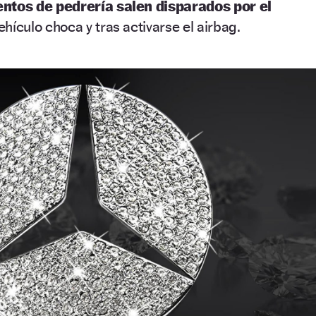
ntos de pedrería salen disparados por el
hículo choca y tras activarse el airbag.