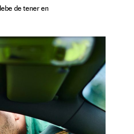
 debe de tener en