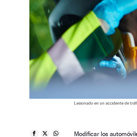
Lesionado en un accidente de tráfi
Modificar los automóvi