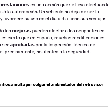
 prestaciones
es una acción que se lleva efectuand
ó la automoción. Un vehículo no deja de ser la
 favorecer su uso en el día a día tiene sus ventajas.
do las
mejoras
pueden afectar a los ocupantes en
n es cierto que en España, muchas modificaciones
n ser
aprobadas
por la Inspección Técnica de
, precisamente, no afecten a la seguridad.
ntiosa multa por colgar el ambientador del retrovisor