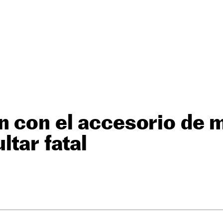
n con el accesorio de 
ltar fatal