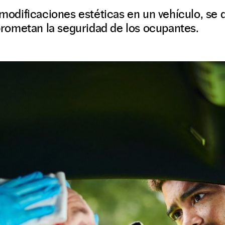
r modificaciones estéticas en un vehículo, se
ometan la seguridad de los ocupantes.