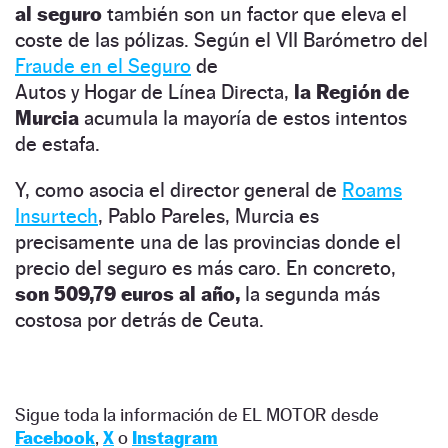
al seguro
también son un factor que eleva el
coste de las pólizas. Según el VII Barómetro del
Fraude en el Seguro
de
Autos y Hogar de Línea Directa,
la Región de
Murcia
acumula la mayoría de estos intentos
de estafa.
Y, como asocia el director general de
Roams
Insurtech
, Pablo Pareles, Murcia es
precisamente una de las provincias donde el
precio del seguro es más caro. En concreto,
son 509,79 euros al año,
la segunda más
costosa por detrás de Ceuta.
Sigue toda la información de EL MOTOR desde
Facebook
,
X
o
Instagram