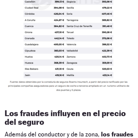
Los fraudes influyen en el precio
del seguro
Además del conductor y de la zona,
los fraudes