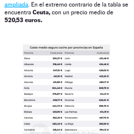
ampliada
. En el extremo contrario de la tabla se
encuentra
Ceuta,
con un precio medio de
520,53 euros.