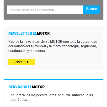
NEWSLETTER EL
MOTOR
Recibe la newsletter de EL MOTOR con toda la actualidad
del mundo del automóvil y la moto, tecnología, seguridad,
conducción y eficiencia.
APÚNTATE
SERVICIOS EL
MOTOR
Encuentra los mejores talleres, seguros, autoescuelas,
neumáticos…