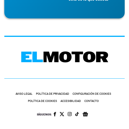
AVISO LEGAL
POLÍTICA DE PRIVACIDAD
CONFIGURACIÓN DE COOKIES
POLÍTICA DE COOKIES
ACCESIBILIDAD
CONTACTO
SÍGUENOS: