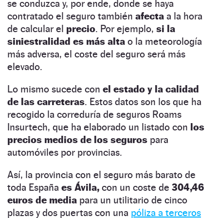
se conduzca y, por ende, donde se haya
contratado el seguro también
afecta
a la hora
de calcular el
precio
. Por ejemplo,
si la
siniestralidad es más alta
o la meteorología
más adversa, el coste del seguro será más
elevado.
Lo mismo sucede con
el estado y la calidad
de las carreteras
. Estos datos son los que ha
recogido la correduría de seguros Roams
Insurtech, que ha elaborado un listado con
los
precios medios de los seguros
para
automóviles por provincias.
Así, la provincia con el seguro más barato de
toda España
es Ávila,
con un coste de
304,46
euros de media
para un utilitario de cinco
plazas y dos puertas con una
póliza a terceros