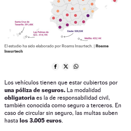
Roams
El estudio ha sido elaborado por Roams Insurtech. |
Insurtech
Los vehículos tienen que estar cubiertos por
una póliza de seguros.
La modalidad
obligatoria
es la de responsabilidad civil,
también conocida como seguro a terceros. En
caso de circular sin seguro, las multas suben
hasta
los 3.005 euros
.