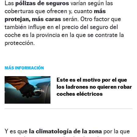
Las
pólizas de seguros
varían según las
coberturas que ofrecen y, cuanto
más
protejan, más caras
serán. Otro factor que
también influye en el precio del seguro del
coche es la provincia en la que se contrate la
protección.
MÁS INFORMACIÓN
Este es el motivo por el que
los ladrones no quieren robar
coches eléctricos
Y es que
la climatología de la zona
por la que