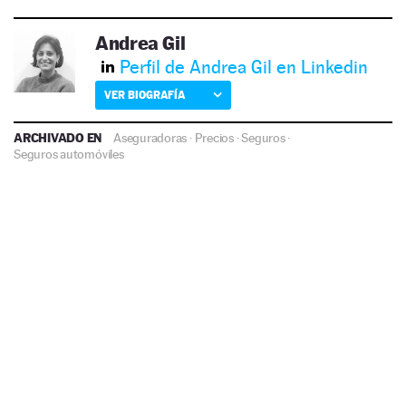
Andrea Gil
Perfil de Andrea Gil en Linkedin
VER BIOGRAFÍA
ARCHIVADO EN
Aseguradoras
·
Precios
·
Seguros
·
Seguros automóviles