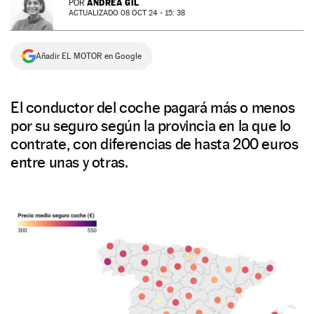
ANDREA GIL
POR
ACTUALIZADO 08 OCT 24 - 15: 38
NEWSLETTER
Añadir EL MOTOR en Google
SÍGUENOS
El conductor del coche pagará más o menos
por su seguro según la provincia en la que lo
contrate, con diferencias de hasta 200 euros
entre unas y otras.