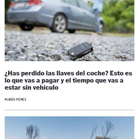
¿Has perdido las llaves del coche? Esto es
lo que vas a pagar y el tiempo que vas a
estar sin vehículo
RUBÉN PÉREZ