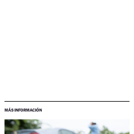
MÁS INFORMACIÓN