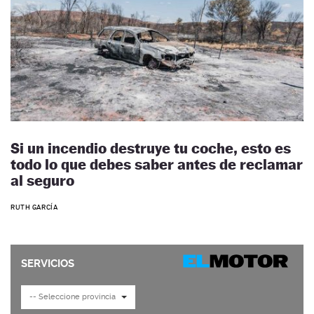
Si un incendio destruye tu coche, esto es
todo lo que debes saber antes de reclamar
al seguro
RUTH GARCÍA