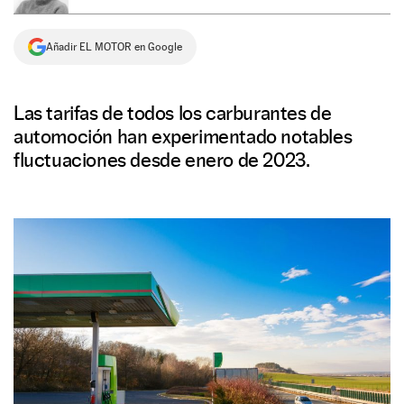
NEWSLETTER
Añadir EL MOTOR en Google
SÍGUENOS
Las tarifas de todos los carburantes de
automoción han experimentado notables
fluctuaciones desde enero de 2023.