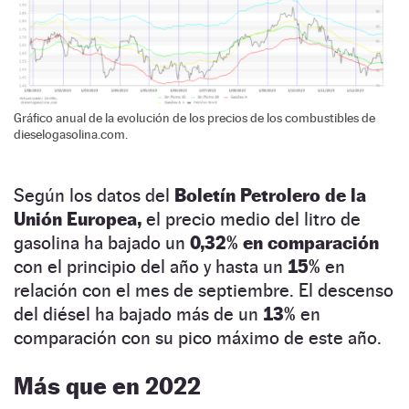
Gráfico anual de la evolución de los precios de los combustibles de
dieselogasolina.com.
Según los datos del
Boletín Petrolero de la
Unión Europea,
el precio medio del litro de
gasolina ha bajado un
0,32% en comparación
con el principio del año y hasta un
15%
en
relación con el mes de septiembre. El descenso
del diésel ha bajado más de un
13%
en
comparación con su pico máximo de este año.
Más que en 2022