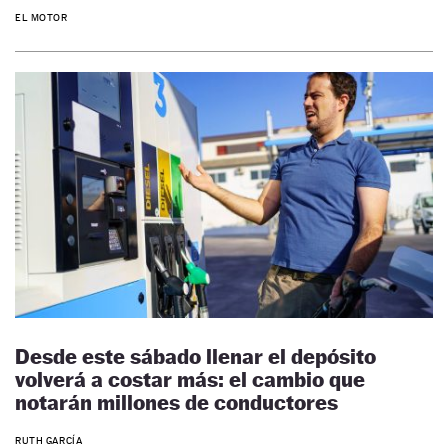
EL MOTOR
Desde este sábado llenar el depósito
volverá a costar más: el cambio que
notarán millones de conductores
RUTH GARCÍA