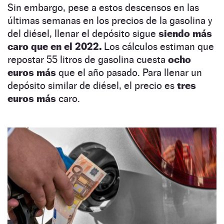
Sin embargo, pese a estos descensos en las
últimas semanas en los precios de la gasolina y
del diésel, llenar el depósito sigue
siendo más
caro que en el 2022.
Los cálculos estiman que
repostar 55 litros de gasolina cuesta
ocho
euros más
que el año pasado. Para llenar un
depósito similar de diésel, el precio es
tres
euros más
caro.