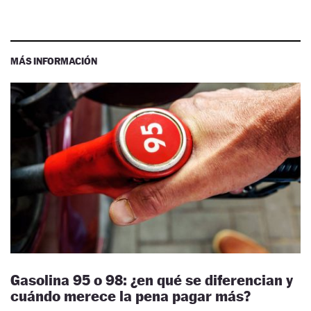
MÁS INFORMACIÓN
Gasolina 95 o 98: ¿en qué se diferencian y
cuándo merece la pena pagar más?