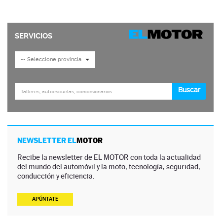
NEWSLETTER EL
MOTOR
Recibe la newsletter de EL MOTOR con toda la actualidad
del mundo del automóvil y la moto, tecnología, seguridad,
conducción y eficiencia.
APÚNTATE