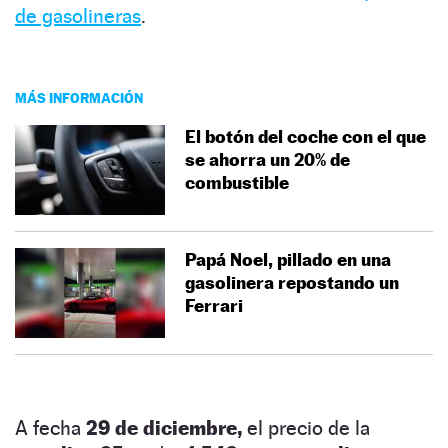
de gasolineras
.
MÁS INFORMACIÓN
El botón del coche con el que
se ahorra un 20% de
combustible
Papá Noel, pillado en una
gasolinera repostando un
Ferrari
A fecha
29 de diciembre,
el precio de la