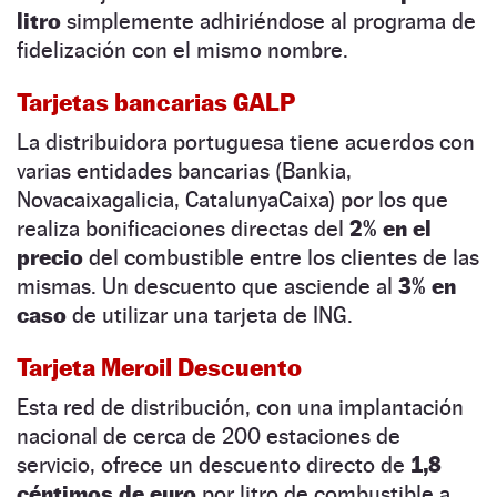
litro
simplemente adhiriéndose al programa de
fidelización con el mismo nombre.
Tarjetas bancarias GALP
La distribuidora portuguesa tiene acuerdos con
varias entidades bancarias (Bankia,
Novacaixagalicia, CatalunyaCaixa) por los que
realiza bonificaciones directas del
2% en el
precio
del combustible entre los clientes de las
mismas. Un descuento que asciende al
3% en
caso
de utilizar una tarjeta de ING.
Tarjeta Meroil Descuento
Esta red de distribución, con una implantación
nacional de cerca de 200 estaciones de
servicio, ofrece un descuento directo de
1,8
céntimos de euro
por litro de combustible a