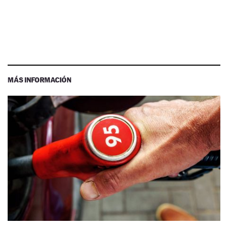
MÁS INFORMACIÓN