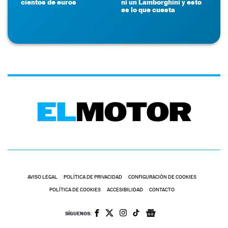
cientos de euros
ni un Lamborghini y esto
es lo que cuesta
AVISO LEGAL
POLÍTICA DE PRIVACIDAD
CONFIGURACIÓN DE COOKIES
POLÍTICA DE COOKIES
ACCESIBILIDAD
CONTACTO
SÍGUENOS: