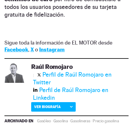
todos los usuarios poseedores de su tarjeta
gratuita de fidelización.
Sigue toda la información de EL MOTOR desde
Facebook
,
X
o
Instagram
Raúl Romojaro
Perfil de Raúl Romojaro en
Twitter
Perfil de Raúl Romojaro en
Linkedin
VER BIOGRAFÍA
ARCHIVADO EN
Gasóleo
·
Gasolina
·
Gasolineras
·
Precio gasolina