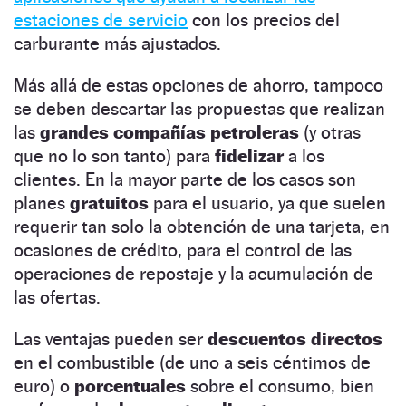
estaciones de servicio
con los precios del
carburante más ajustados.
Más allá de estas opciones de ahorro, tampoco
se deben descartar las propuestas que realizan
las
grandes compañías petroleras
(y otras
que no lo son tanto) para
fidelizar
a los
clientes. En la mayor parte de los casos son
planes
gratuitos
para el usuario, ya que suelen
requerir tan solo la obtención de una tarjeta, en
ocasiones de crédito, para el control de las
operaciones de repostaje y la acumulación de
las ofertas.
Las ventajas pueden ser
descuentos directos
en el combustible (de uno a seis céntimos de
euro) o
porcentuales
sobre el consumo, bien