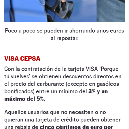
Poco a poco se pueden ir ahorrando unos euros
al repostar.
VISA CEPSA
Con la contratación de la tarjeta VISA ‘Porque
tú vuelves’ se obtienen descuentos directos en
el precio del carburante (excepto en gasóleos
bonificados) entre un mínimo del
3% y un
máximo del 5%.
Aquellos usuarios que no necesiten o no
quieran una tarjeta de crédito pueden obtener
una rebaja de
cinco céntimos de euro por