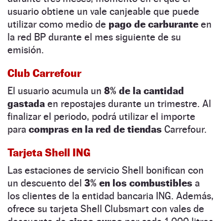
usuario obtiene un vale canjeable que puede
utilizar como medio de
pago de carburante
en
la red BP durante el mes siguiente de su
emisión.
Club Carrefour
El usuario acumula un
8% de la cantidad
gastada
en repostajes durante un trimestre. Al
finalizar el periodo, podrá utilizar el importe
para
compras en la red de tiendas
Carrefour.
Tarjeta Shell ING
Las estaciones de servicio Shell bonifican con
un descuento del
3% en los combustibles
a
los clientes de la entidad bancaria ING. Además,
ofrece su tarjeta Shell Clubsmart con vales de