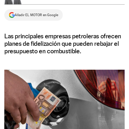
NEWSLETTER
Añadir EL MOTOR en Google
SÍGUENOS
Las principales empresas petroleras ofrecen
planes de fidelización que pueden rebajar el
presupuesto en combustible.