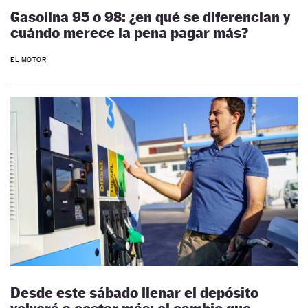
Gasolina 95 o 98: ¿en qué se diferencian y
cuándo merece la pena pagar más?
EL MOTOR
Desde este sábado llenar el depósito