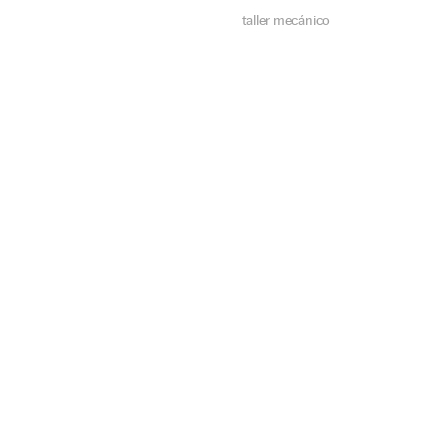
taller mecánico