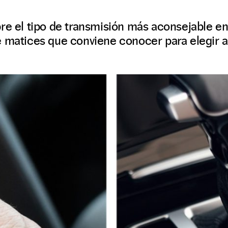
re el tipo de transmisión más aconsejable e
e matices que conviene conocer para elegir