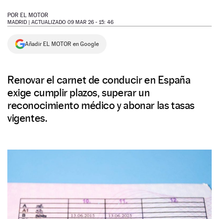
NEWSLETTER
POR
EL MOTOR
MADRID |
ACTUALIZADO 09 MAR 26 - 15: 46
SÍGUENOS
Añadir EL MOTOR en Google
Renovar el carnet de conducir en España
exige cumplir plazos, superar un
reconocimiento médico y abonar las tasas
vigentes.