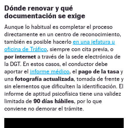
Dónde renovar y qué
documentación se exige
Aunque lo habitual es completar el proceso
directamente en un centro de reconocimiento,
también es posible hacerlo
en una jefatura u
oficina de Tráfico
, siempre con cita previa, o
por internet
a través de la sede electrónica de
la DGT. En estos casos, el conductor debe
aportar el
informe médico
, el
pago de la tasa
y
una
fotografía actualizada
, tomada de frente y
sin elementos que dificulten la identificación. El
informe de aptitud psicofísica tiene una validez
limitada de
90 días hábiles
, por lo que
conviene no demorar el trámite.