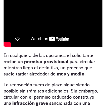
En cualquiera de las opciones, el solicitante
recibe un
permiso provisional
para circular
mientras llega el definitivo, un proceso que
suele tardar alrededor de
mes y medio
.
La renovación fuera de plazo sigue siendo
posible sin trámites adicionales. Sin embargo,
circular con el permiso caducado constituye
una
infracción grave
sancionada con una