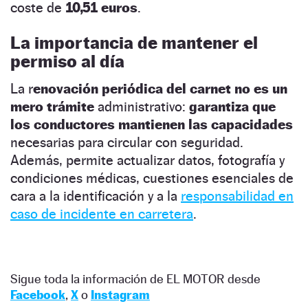
coste de
10,51 euros
.
La importancia de mantener el
permiso al día
La r
enovación periódica del carnet no es un
mero trámite
administrativo:
garantiza que
los conductores mantienen las capacidades
necesarias para circular con seguridad.
Además, permite actualizar datos, fotografía y
condiciones médicas, cuestiones esenciales de
cara a la identificación y a la
responsabilidad en
caso de incidente en carretera
.
Sigue toda la información de EL MOTOR desde
Facebook
,
X
o
Instagram