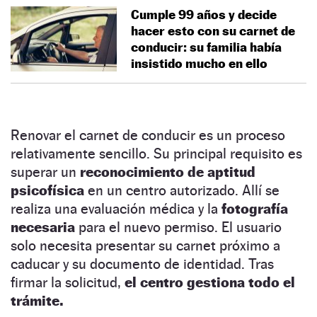
Cumple 99 años y decide
hacer esto con su carnet de
conducir: su familia había
insistido mucho en ello
Renovar el carnet de conducir es un proceso
relativamente sencillo. Su principal requisito es
superar un
reconocimiento de aptitud
psicofísica
en un centro autorizado. Allí se
realiza una evaluación médica y la
fotografía
necesaria
para el nuevo permiso. El usuario
solo necesita presentar su carnet próximo a
caducar y su documento de identidad. Tras
firmar la solicitud,
el centro gestiona todo el
trámite.