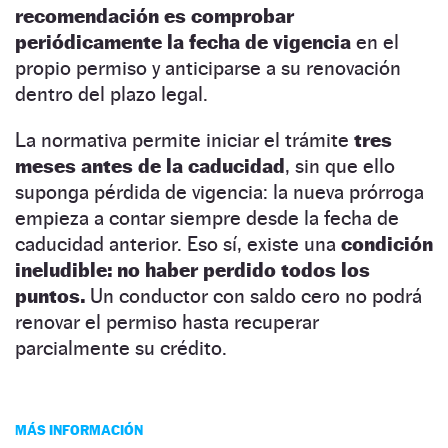
recomendación es comprobar
periódicamente la fecha de vigencia
en el
propio permiso y anticiparse a su renovación
dentro del plazo legal.
La normativa permite iniciar el trámite
tres
meses antes de la caducidad
, sin que ello
suponga pérdida de vigencia: la nueva prórroga
empieza a contar siempre desde la fecha de
caducidad anterior. Eso sí, existe una
condición
ineludible: no haber perdido todos los
puntos.
Un conductor con saldo cero no podrá
renovar el permiso hasta recuperar
parcialmente su crédito.
MÁS INFORMACIÓN