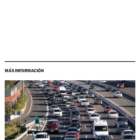
MÁS INFORMACIÓN