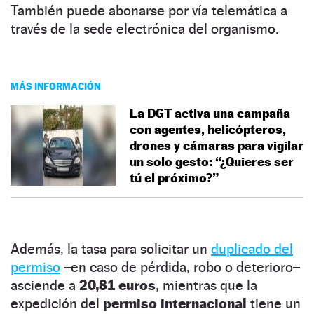
También puede abonarse por vía telemática a
través de la sede electrónica del organismo.
MÁS INFORMACIÓN
La DGT activa una campaña
con agentes, helicópteros,
drones y cámaras para vigilar
un solo gesto: “¿Quieres ser
tú el próximo?”
Además, la tasa para solicitar un
duplicado del
permiso
–en caso de pérdida, robo o deterioro–
asciende a
20,81 euros
, mientras que la
expedición del
permiso internacional
tiene un