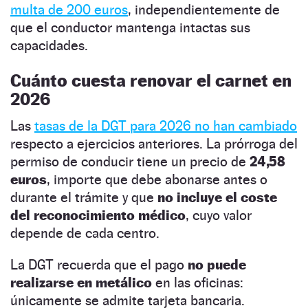
multa de 200 euros
, independientemente de
que el conductor mantenga intactas sus
capacidades.
Cuánto cuesta renovar el carnet en
2026
Las
tasas de la DGT para 2026 no han cambiado
respecto a ejercicios anteriores. La prórroga del
permiso de conducir tiene un precio de
24,58
euros
, importe que debe abonarse antes o
durante el trámite y que
no incluye el coste
del reconocimiento médico
, cuyo valor
depende de cada centro.
La DGT recuerda que el pago
no puede
realizarse en metálico
en las oficinas:
únicamente se admite tarjeta bancaria.