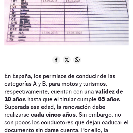
En España, los permisos de conducir de las
categorías A y B, para motos y turismos,
respectivamente, cuentan con una
validez de
10 años
hasta que el titular cumple
65 años
.
Superada esa edad, la renovación debe
realizarse
cada cinco años
. Sin embargo, no
son pocos los conductores que dejan caducar el
documento sin darse cuenta. Por ello, la