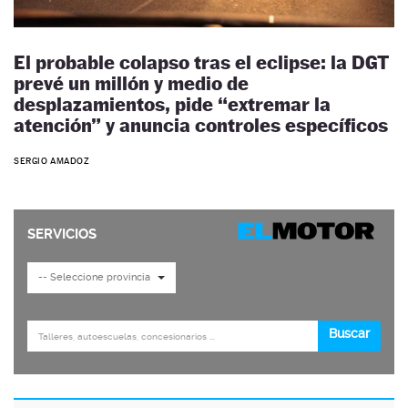
El probable colapso tras el eclipse: la DGT
prevé un millón y medio de
desplazamientos, pide “extremar la
atención” y anuncia controles específicos
SERGIO AMADOZ