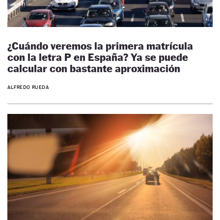
¿Cuándo veremos la primera matrícula
con la letra P en España? Ya se puede
calcular con bastante aproximación
ALFREDO RUEDA