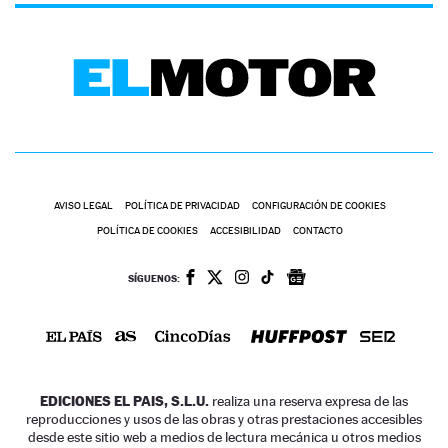
AVISO LEGAL
POLÍTICA DE PRIVACIDAD
CONFIGURACIÓN DE COOKIES
POLÍTICA DE COOKIES
ACCESIBILIDAD
CONTACTO
SÍGUENOS:
EDICIONES EL PAIS, S.L.U.
realiza una reserva expresa de las
reproducciones y usos de las obras y otras prestaciones accesibles
desde este sitio web a medios de lectura mecánica u otros medios