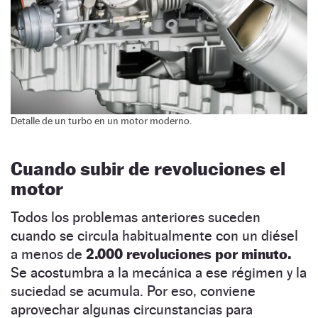
Detalle de un turbo en un motor moderno.
Cuando subir de revoluciones el
motor
Todos los problemas anteriores suceden
cuando se circula habitualmente con un diésel
a menos de
2.000 revoluciones por minuto.
Se acostumbra a la mecánica a ese régimen y la
suciedad se acumula. Por eso, conviene
aprovechar algunas circunstancias para