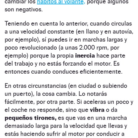
cambiar los
hábitos al volante,
porque algunos
son negativos.
Teniendo en cuenta lo anterior, cuando circulas
a una velocidad constante (en llano y en autovía,
por ejemplo), sí puedes ir en marchas largas y
poco revolucionado (a unas 2.000 rpm, por
ejemplo) porque la propia
inercia
hace parte
del trabajo y no estás forzando el motor. Es
entonces cuando conduces eficientemente.
En otras circunstancias (en ciudad o subiendo
un puerto), la cosa cambia. Lo notarás
fácilmente, por otra parte. Si aceleras un poco y
el coche no responde, sino que
vibra
o da
pequeños tirones,
es que vas en una marcha
demasiado larga para la velocidad que llevas y
estás haciendo sufrir al motor por conducir a