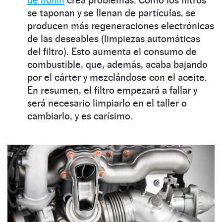
se taponan y se llenan de partículas, se
producen más regeneraciones electrónicas
de las deseables (limpiezas automáticas
del filtro). Esto aumenta el consumo de
combustible, que, además, acaba bajando
por el cárter y mezclándose con el aceite.
En resumen, el filtro empezará a fallar y
será necesario limpiarlo en el taller o
cambiarlo, y es carísimo.