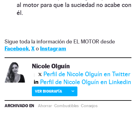
al motor para que la suciedad no acabe con
él.
Sigue toda la información de EL MOTOR desde
Facebook
,
X
o
Instagram
Nicole Olguín
Perfil de Nicole Olguín en Twitter
Perfil de Nicole Olguín en Linkedin
VER BIOGRAFÍA
ARCHIVADO EN
Ahorrar
·
Combustibles
·
Consejos