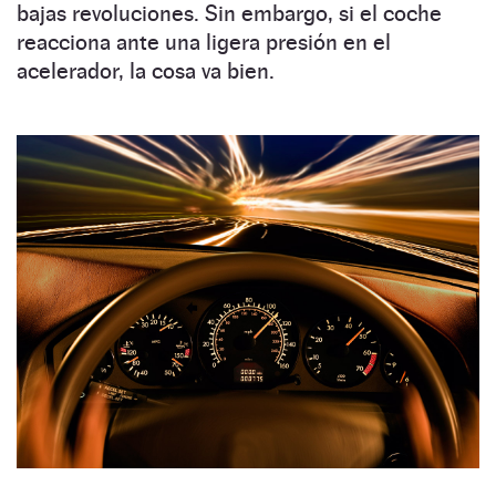
bajas revoluciones. Sin embargo, si el coche
reacciona ante una ligera presión en el
acelerador, la cosa va bien.