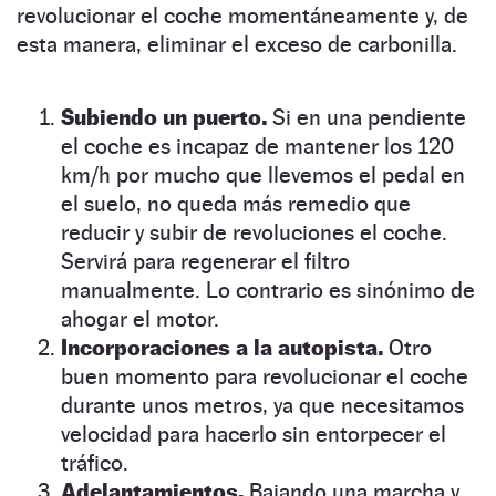
revolucionar el coche momentáneamente y, de
esta manera, eliminar el exceso de carbonilla.
Subiendo un puerto.
Si en una pendiente
el coche es incapaz de mantener los 120
km/h por mucho que llevemos el pedal en
el suelo, no queda más remedio que
reducir y subir de revoluciones el coche.
Servirá para regenerar el filtro
manualmente. Lo contrario es sinónimo de
ahogar el motor.
Incorporaciones a la autopista.
Otro
buen momento para revolucionar el coche
durante unos metros, ya que necesitamos
velocidad para hacerlo sin entorpecer el
tráfico.
Adelantamientos.
Bajando una marcha y