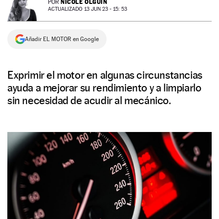
NICOLE OLGUÍN
POR
ACTUALIZADO 13 JUN 23 - 15: 53
NEWSLETTER
Añadir EL MOTOR en Google
SÍGUENOS
Exprimir el motor en algunas circunstancias
ayuda a mejorar su rendimiento y a limpiarlo
sin necesidad de acudir al mecánico.