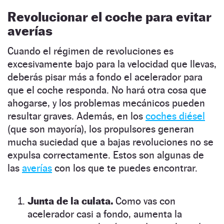
Revolucionar el coche para evitar
averías
Cuando el régimen de revoluciones es
excesivamente bajo para la velocidad que llevas,
deberás pisar más a fondo el acelerador para
que el coche responda. No hará otra cosa que
ahogarse, y los problemas mecánicos pueden
resultar graves. Además, en los
coches diésel
(que son mayoría), los propulsores generan
mucha suciedad que a bajas revoluciones no se
expulsa correctamente. Estos son algunas de
las
averías
con los que te puedes encontrar.
Junta de la culata.
Como vas con
acelerador casi a fondo, aumenta la