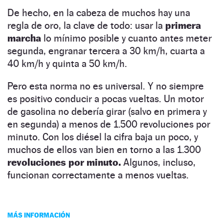
De hecho, en la cabeza de muchos hay una
regla de oro, la clave de todo: usar la
primera
marcha
lo mínimo posible y cuanto antes meter
segunda, engranar tercera a 30 km/h, cuarta a
40 km/h y quinta a 50 km/h.
Pero esta norma no es universal. Y no siempre
es positivo conducir a pocas vueltas. Un motor
de gasolina no debería girar (salvo en primera y
en segunda) a menos de 1.500 revoluciones por
minuto. Con los diésel la cifra baja un poco, y
muchos de ellos van bien en torno a las 1.300
revoluciones por minuto.
Algunos, incluso,
funcionan correctamente a menos vueltas.
MÁS INFORMACIÓN