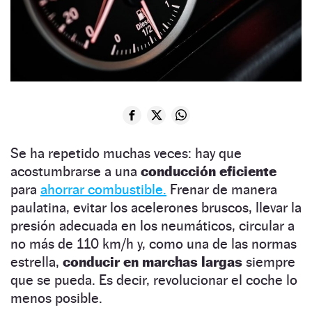
Se ha repetido muchas veces: hay que
acostumbrarse a una
conducción eficiente
para
ahorrar combustible.
Frenar de manera
paulatina, evitar los acelerones bruscos, llevar la
presión adecuada en los neumáticos, circular a
no más de 110 km/h y, como una de las normas
estrella,
conducir en marchas largas
siempre
que se pueda. Es decir, revolucionar el coche lo
menos posible.