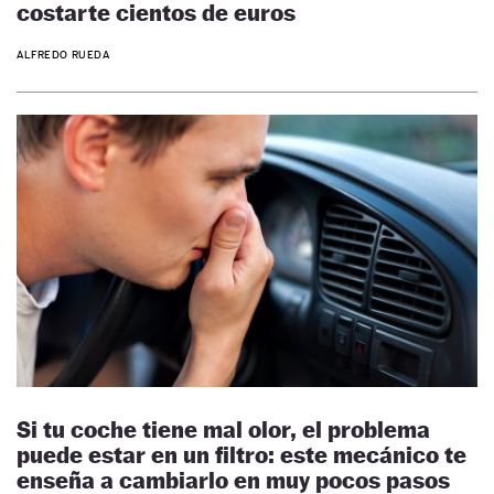
costarte cientos de euros
ALFREDO RUEDA
Si tu coche tiene mal olor, el problema
puede estar en un filtro: este mecánico te
enseña a cambiarlo en muy pocos pasos