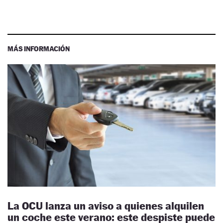
MÁS INFORMACIÓN
La OCU lanza un aviso a quienes alquilen
un coche este verano: este despiste puede