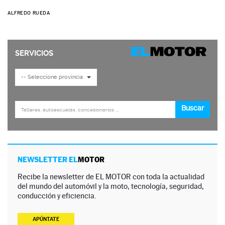
ALFREDO RUEDA
NEWSLETTER EL
MOTOR
Recibe la newsletter de EL MOTOR con toda la actualidad
del mundo del automóvil y la moto, tecnología, seguridad,
conducción y eficiencia.
APÚNTATE