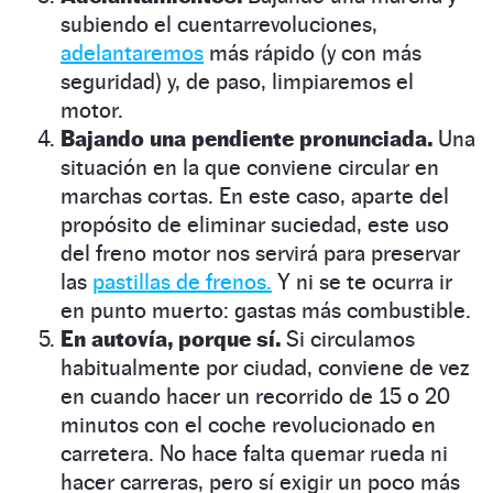
subiendo el cuentarrevoluciones,
adelantaremos
más rápido (y con más
seguridad) y, de paso, limpiaremos el
motor.
Bajando una pendiente pronunciada.
Una
situación en la que conviene circular en
marchas cortas. En este caso, aparte del
propósito de eliminar suciedad, este uso
del freno motor nos servirá para preservar
las
pastillas de frenos.
Y ni se te ocurra ir
en punto muerto: gastas más combustible.
En autovía, porque sí.
Si circulamos
habitualmente por ciudad, conviene de vez
en cuando hacer un recorrido de 15 o 20
minutos con el coche revolucionado en
carretera. No hace falta quemar rueda ni
hacer carreras, pero sí exigir un poco más