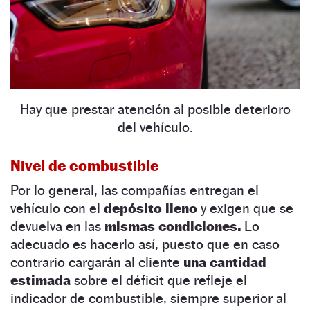
Hay que prestar atención al posible deterioro
del vehículo.
Nivel de combustible
Por lo general, las compañías entregan el
vehículo con el
depósito lleno
y exigen que se
devuelva en las
mismas condiciones.
Lo
adecuado es hacerlo así, puesto que en caso
contrario cargarán al cliente
una cantidad
estimada
sobre el déficit que refleje el
indicador de combustible, siempre superior al