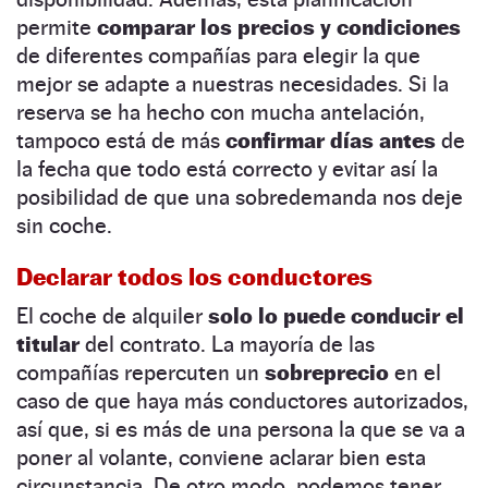
permite
comparar los precios y condiciones
de diferentes compañías para elegir la que
mejor se adapte a nuestras necesidades. Si la
reserva se ha hecho con mucha antelación,
tampoco está de más
confirmar días antes
de
la fecha que todo está correcto y evitar así la
posibilidad de que una sobredemanda nos deje
sin coche.
Declarar todos los conductores
El coche de alquiler
solo lo puede conducir el
titular
del contrato. La mayoría de las
compañías repercuten un
sobreprecio
en el
caso de que haya más conductores autorizados,
así que, si es más de una persona la que se va a
poner al volante, conviene aclarar bien esta
circunstancia. De otro modo, podemos tener