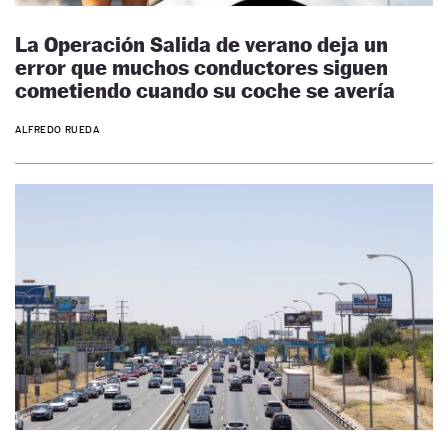
La Operación Salida de verano deja un
error que muchos conductores siguen
cometiendo cuando su coche se avería
ALFREDO RUEDA