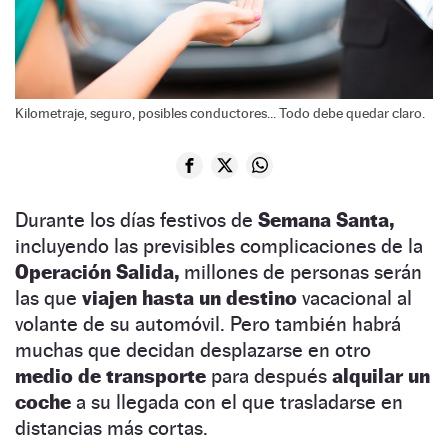
Kilometraje, seguro, posibles conductores... Todo debe quedar claro.
Durante los días festivos de
Semana Santa,
incluyendo las previsibles complicaciones de la
Operación Salida,
millones de personas serán
las que
viajen hasta un destino
vacacional al
volante de su automóvil. Pero también habrá
muchas que decidan desplazarse en otro
medio de transporte
para después
alquilar un
coche
a su llegada con el que trasladarse en
distancias más cortas.