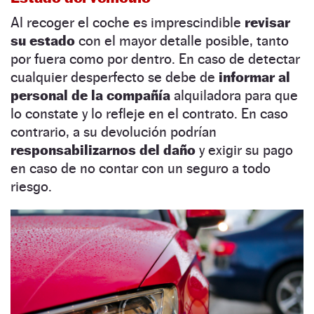
Al recoger el coche es imprescindible
revisar
su estado
con el mayor detalle posible, tanto
por fuera como por dentro. En caso de detectar
cualquier desperfecto se debe de
informar al
personal de la compañía
alquiladora para que
lo constate y lo refleje en el contrato. En caso
contrario, a su devolución podrían
responsabilizarnos del daño
y exigir su pago
en caso de no contar con un seguro a todo
riesgo.