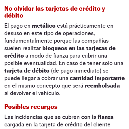
No olvidar las tarjetas de crédito y
débito
El pago en
metálico
está prácticamente en
desuso en este tipo de operaciones,
fundamentalmente porque las compañías
suelen realizar
bloqueos en las tarjetas de
crédito
a modo de fianza para cubrir una
posible eventualidad. En caso de tener solo una
tarjeta de débito
(de pago inmediato) se
puede llegar a cobrar una
cantidad importante
en el mismo concepto que será
reembolsada
al devolver el vehículo.
Posibles recargos
Las incidencias que se cubren con la
fianza
cargada en la tarjeta de crédito del cliente