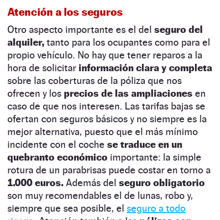
Atención a los seguros
Otro aspecto importante es el del
seguro del
alquiler,
tanto para los ocupantes como para el
propio vehículo. No hay que tener reparos a la
hora de solicitar
información clara y completa
sobre las coberturas de la póliza que nos
ofrecen y los
precios de las ampliaciones
en
caso de que nos interesen. Las tarifas bajas se
ofertan con seguros básicos y no siempre es la
mejor alternativa, puesto que el más mínimo
incidente con el coche
se traduce en un
quebranto económico
importante: la simple
rotura de un parabrisas puede costar en torno a
1.000 euros.
Además del
seguro obligatorio
son muy recomendables el de lunas, robo y,
siempre que sea posible, el
seguro a todo