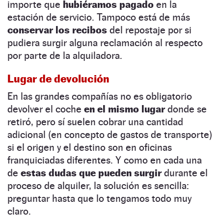
importe que
hubiéramos pagado
en la
estación de servicio. Tampoco está de más
conservar los recibos
del repostaje por si
pudiera surgir alguna reclamación al respecto
por parte de la alquiladora.
Lugar de devolución
En las grandes compañías no es obligatorio
devolver el coche
en el mismo lugar
donde se
retiró, pero sí suelen cobrar una cantidad
adicional (en concepto de gastos de transporte)
si el origen y el destino son en oficinas
franquiciadas diferentes. Y como en cada una
de
estas dudas que pueden surgir
durante el
proceso de alquiler, la solución es sencilla:
preguntar hasta que lo tengamos todo muy
claro.