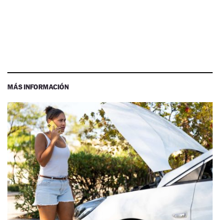
MÁS INFORMACIÓN