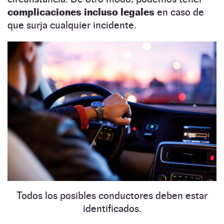
complicaciones incluso legales
en caso de
que surja cualquier incidente.
Todos los posibles conductores deben estar
identificados.