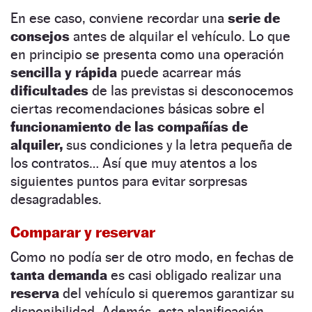
En ese caso, conviene recordar una
serie de
consejos
antes de alquilar el vehículo. Lo que
en principio se presenta como una operación
sencilla y rápida
puede acarrear más
dificultades
de las previstas si desconocemos
ciertas recomendaciones básicas sobre el
funcionamiento de las compañías de
alquiler,
sus condiciones y la letra pequeña de
los contratos… Así que muy atentos a los
siguientes puntos para evitar sorpresas
desagradables.
Comparar y reservar
Como no podía ser de otro modo, en fechas de
tanta demanda
es casi obligado realizar una
reserva
del vehículo si queremos garantizar su
disponibilidad. Además, esta planificación