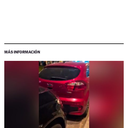
MÁS INFORMACIÓN