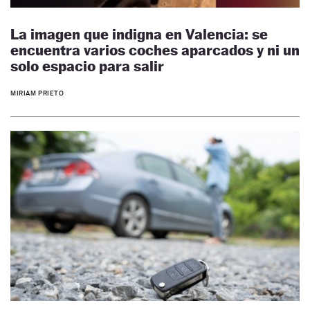
La imagen que indigna en Valencia: se
encuentra varios coches aparcados y ni un
solo espacio para salir
MIRIAM PRIETO