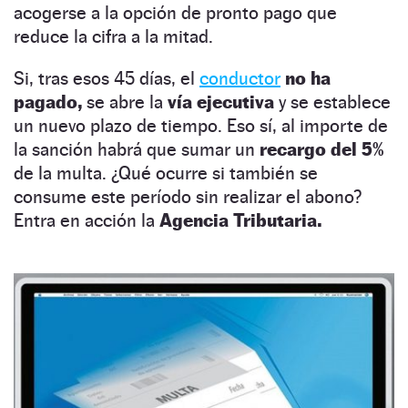
acogerse a la opción de pronto pago que
reduce la cifra a la mitad.
Si, tras esos 45 días, el
conductor
no ha
pagado,
se abre la
vía ejecutiva
y se establece
un nuevo plazo de tiempo. Eso sí, al importe de
la sanción habrá que sumar un
recargo del 5%
de la multa. ¿Qué ocurre si también se
consume este período sin realizar el abono?
Entra en acción la
Agencia Tributaria.