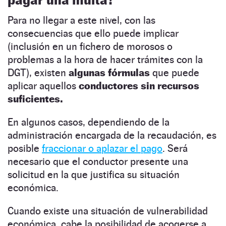
Para no llegar a este nivel, con las
consecuencias que ello puede implicar
(inclusión en un fichero de morosos o
problemas a la hora de hacer trámites con la
DGT), existen
algunas fórmulas
que puede
aplicar aquellos
conductores sin recursos
suficientes.
En algunos casos, dependiendo de la
administración encargada de la recaudación, es
posible
fraccionar o aplazar el pago
. Será
necesario que el conductor presente una
solicitud en la que justifica su situación
económica.
Cuando existe una situación de vulnerabilidad
económica, cabe la posibilidad de acogerse a