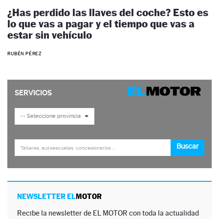
¿Has perdido las llaves del coche? Esto es
lo que vas a pagar y el tiempo que vas a
estar sin vehículo
RUBÉN PÉREZ
NEWSLETTER EL
MOTOR
Recibe la newsletter de EL MOTOR con toda la actualidad