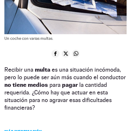
Un coche con varias multas.
Recibir una
multa
es una situación incómoda,
pero lo puede ser aún más cuando el conductor
no tiene medios
para
pagar
la cantidad
requerida. ¿Cómo hay que actuar en esta
situación para no agravar esas dificultades
financieras?