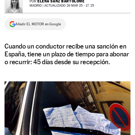
ELENA SANZ BARTOLOMÉ
POR
MADRID |
ACTUALIZADO 26 MAR 25 - 17: 25
NEWSLETTER
Añadir EL MOTOR en Google
SÍGUENOS
Cuando un conductor recibe una sanción en
España, tiene un plazo de tiempo para abonar
o recurrir: 45 días desde su recepción.