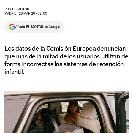
NEWSLETTER
POR
EL MOTOR
MADRID |
26 MAR 26 - 07: 00
SÍGUENOS
Añadir EL MOTOR en Google
Los datos de la Comisión Europea denuncian
que más de la mitad de los usuarios utilizan de
forma incorrectas los sistemas de retención
infantil.