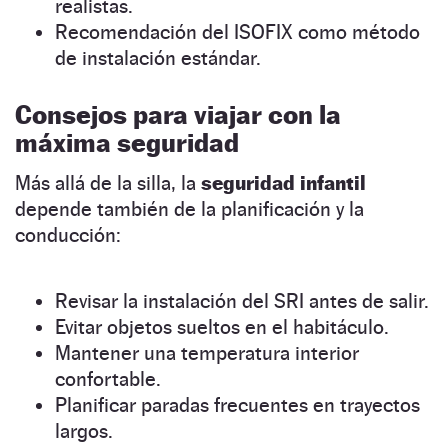
realistas.
Recomendación del ISOFIX como método
de instalación estándar.
Consejos para viajar con la
máxima seguridad
Más allá de la silla, la
seguridad infantil
depende también de la planificación y la
conducción:
Revisar la instalación del SRI antes de salir.
Evitar objetos sueltos en el habitáculo.
Mantener una temperatura interior
confortable.
Planificar paradas frecuentes en trayectos
largos.