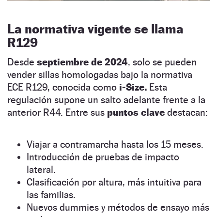
La normativa vigente se llama
R129
Desde
septiembre de 2024
, solo se pueden
vender sillas homologadas bajo la normativa
ECE R129, conocida como
i-Size.
Esta
regulación supone un salto adelante frente a la
anterior R44. Entre sus
puntos clave
destacan:
Viajar a contramarcha hasta los 15 meses.
Introducción de pruebas de impacto
lateral.
Clasificación por altura, más intuitiva para
las familias.
Nuevos dummies y métodos de ensayo más