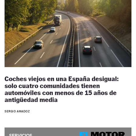
Coches viejos en una España desigual:
solo cuatro comunidades tienen
automóviles con menos de 15 años de
antigüedad media
SERGIO AMADOZ