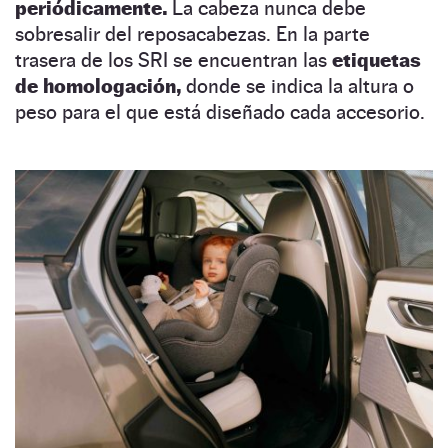
periódicamente.
La cabeza nunca debe
sobresalir del reposacabezas. En la parte
trasera de los SRI se encuentran las
etiquetas
de homologación,
donde se indica la altura o
peso para el que está diseñado cada accesorio.