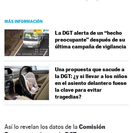
MÁS INFORMACIÓN
La DGT alerta de un “hecho
preocupante” después de su
última campaña de vigilancia
Una propuesta que sacude a
la DGT: ¿y si llevar a los niños
en el asiento delantero fuese
la clave para evitar
tragedias?
Así lo revelan los datos de la
Comisión