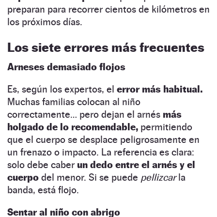
preparan para recorrer cientos de kilómetros en
los próximos días.
Los siete errores más frecuentes
Arneses demasiado flojos
Es, según los expertos, el
error más habitual.
Muchas familias colocan al niño
correctamente… pero dejan el arnés
más
holgado de lo recomendable,
permitiendo
que el cuerpo se desplace peligrosamente en
un frenazo o impacto. La referencia es clara:
solo debe caber
un dedo entre el arnés y el
cuerpo
del menor. Si se puede
pellizcar
la
banda, está flojo.
Sentar al niño con abrigo