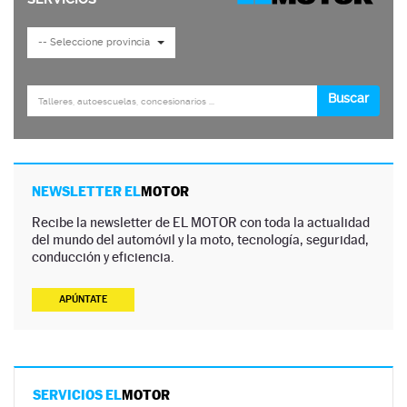
NEWSLETTER EL
MOTOR
Recibe la newsletter de EL MOTOR con toda la actualidad
del mundo del automóvil y la moto, tecnología, seguridad,
conducción y eficiencia.
APÚNTATE
SERVICIOS EL
MOTOR