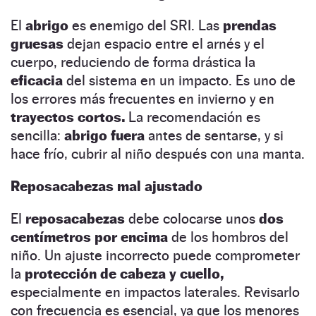
El
abrigo
es enemigo del SRI. Las
prendas
gruesas
dejan espacio entre el arnés y el
cuerpo, reduciendo de forma drástica la
eficacia
del sistema en un impacto. Es uno de
los errores más frecuentes en invierno y en
trayectos cortos.
La recomendación es
sencilla:
abrigo fuera
antes de sentarse, y si
hace frío, cubrir al niño después con una manta.
Reposacabezas mal ajustado
El
reposacabezas
debe colocarse unos
dos
centímetros por encima
de los hombros del
niño. Un ajuste incorrecto puede comprometer
la
protección de cabeza y cuello,
especialmente en impactos laterales. Revisarlo
con frecuencia es esencial, ya que los menores