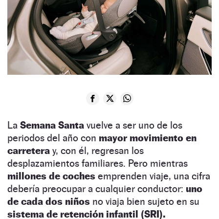
La
Semana Santa
vuelve a ser uno de los
periodos del año con
mayor movimiento en
carretera
y, con él, regresan los
desplazamientos familiares. Pero mientras
millones de coches
emprenden viaje, una cifra
debería preocupar a cualquier conductor:
uno
de cada dos niños
no viaja bien sujeto en su
sistema de retención infantil (SRI).