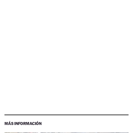
MÁS INFORMACIÓN