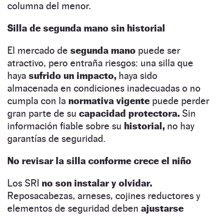
columna del menor.
Silla de segunda mano sin historial
El mercado de
segunda mano
puede ser
atractivo, pero entraña riesgos: una silla que
haya
sufrido un impacto,
haya sido
almacenada en condiciones inadecuadas o no
cumpla con la
normativa vigente
puede perder
gran parte de su
capacidad protectora.
Sin
información fiable sobre su
historial,
no hay
garantías de seguridad.
No revisar la silla conforme crece el niño
Los SRI
no son instalar y olvidar.
Reposacabezas, arneses, cojines reductores y
elementos de seguridad deben
ajustarse