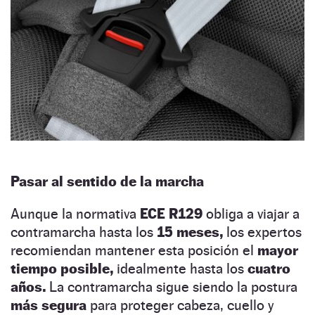
Pasar al sentido de la marcha
Aunque la normativa
ECE R129
obliga a viajar a
contramarcha hasta los
15 meses,
los expertos
recomiendan mantener esta posición el
mayor
tiempo posible,
idealmente hasta los
cuatro
años.
La contramarcha sigue siendo la postura
más segura
para proteger cabeza, cuello y