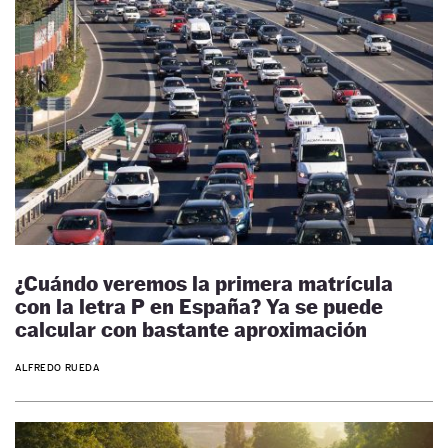
¿Cuándo veremos la primera matrícula
con la letra P en España? Ya se puede
calcular con bastante aproximación
ALFREDO RUEDA