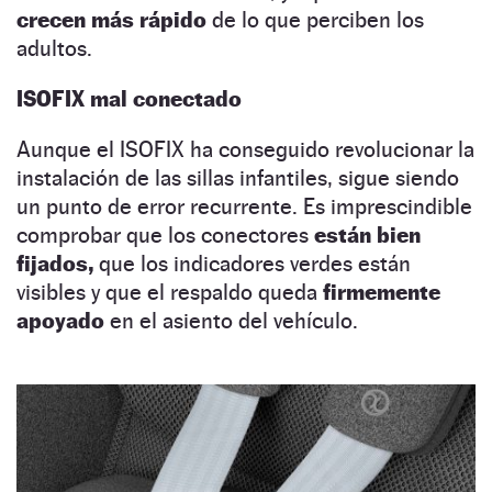
crecen más rápido
de lo que perciben los
adultos.
ISOFIX mal conectado
Aunque el ISOFIX ha conseguido revolucionar la
instalación de las sillas infantiles, sigue siendo
un punto de error recurrente. Es imprescindible
comprobar que los conectores
están bien
fijados,
que los indicadores verdes están
visibles y que el respaldo queda
firmemente
apoyado
en el asiento del vehículo.