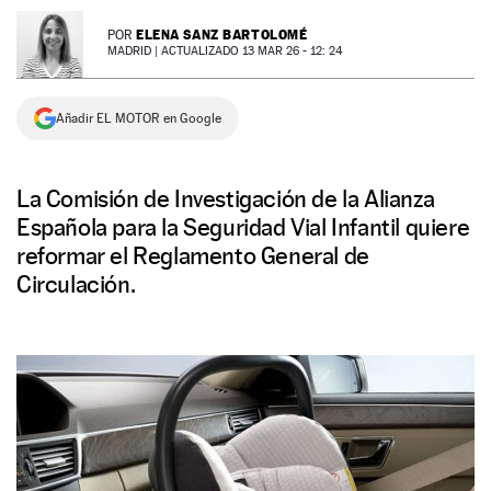
NEWSLETTER
ELENA SANZ BARTOLOMÉ
POR
MADRID |
ACTUALIZADO 13 MAR 26 - 12: 24
SÍGUENOS
Añadir EL MOTOR en Google
La Comisión de Investigación de la Alianza
Española para la Seguridad Vial Infantil quiere
reformar el Reglamento General de
Circulación.