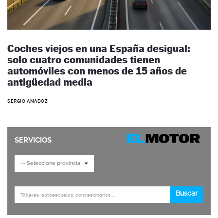
Coches viejos en una España desigual:
solo cuatro comunidades tienen
automóviles con menos de 15 años de
antigüedad media
SERGIO AMADOZ