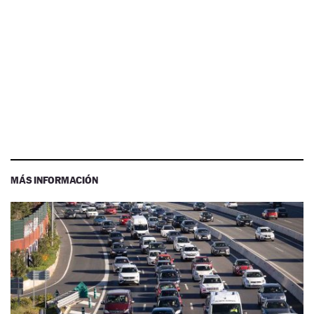
MÁS INFORMACIÓN