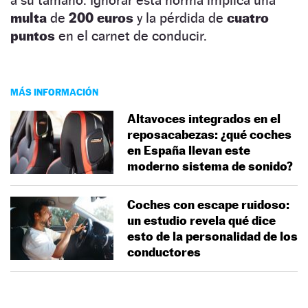
multa
de
200 euros
y la pérdida de
cuatro
puntos
en el carnet de conducir.
MÁS INFORMACIÓN
Altavoces integrados en el
reposacabezas: ¿qué coches
en España llevan este
moderno sistema de sonido?
Coches con escape ruidoso:
un estudio revela qué dice
esto de la personalidad de los
conductores