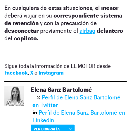
En cualquiera de estas situaciones, el
menor
deberá viajar en su
correspondiente sistema
de retención
y con la precaución de
desconectar
previamente el
airbag
delantero
del
copiloto.
Sigue toda la información de EL MOTOR desde
Facebook
,
X
o
Instagram
Elena Sanz Bartolomé
Perfil de Elena Sanz Bartolomé
en Twitter
Perfil de Elena Sanz Bartolomé en
Linkedin
VER BIOGRAFÍA