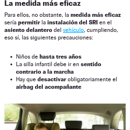
La medida más eficaz
Para ellos, no obstante, la
medida más eficaz
sería
permitir
la
instalación del SRI
en el
asiento delantero
del
vehículo
, cumpliendo,
eso sí, las siguientes precauciones:
Niños de
hasta tres años
La silla infantil debe ir en
sentido
contrario a la marcha
Hay que
desactivar
obligatoriamente el
airbag del acompañante