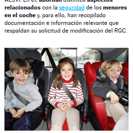
relacionados
con la
seguridad
de los
menores
en el coche
y, para ello, han recopilado
documentación e información relevante que
respaldan su solicitud de modificación del RGC.