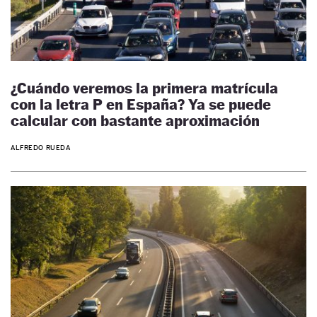
¿Cuándo veremos la primera matrícula
con la letra P en España? Ya se puede
calcular con bastante aproximación
ALFREDO RUEDA