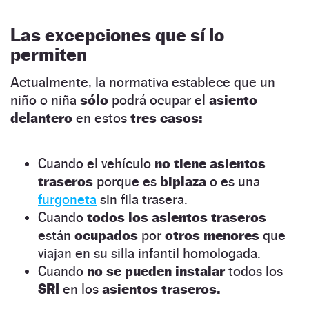
Las excepciones que sí lo
permiten
Actualmente, la normativa establece que un
niño o niña
sólo
podrá ocupar el
asiento
delantero
en estos
tres casos:
Cuando el vehículo
no tiene asientos
traseros
porque es
biplaza
o es una
furgoneta
sin fila trasera.
Cuando
todos los asientos traseros
están
ocupados
por
otros menores
que
viajan en su silla infantil homologada.
Cuando
no se pueden instalar
todos los
SRI
en los
asientos traseros.