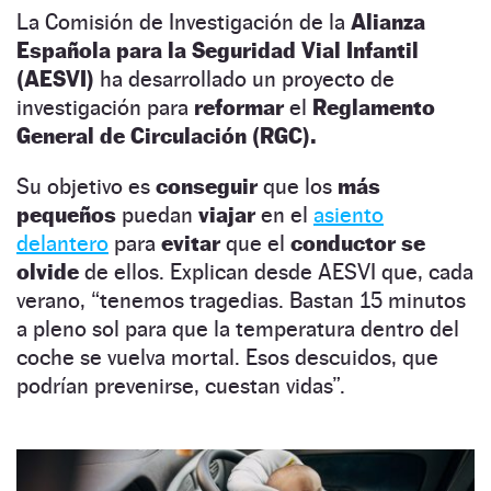
La Comisión de Investigación de la
Alianza
Española para la Seguridad Vial Infantil
(AESVI)
ha desarrollado un proyecto de
investigación para
reformar
el
Reglamento
General de Circulación (RGC).
Su objetivo es
conseguir
que los
más
pequeños
puedan
viajar
en el
asiento
delantero
para
evitar
que el
conductor se
olvide
de ellos. Explican desde AESVI que, cada
verano, “tenemos tragedias. Bastan 15 minutos
a pleno sol para que la temperatura dentro del
coche se vuelva mortal. Esos descuidos, que
podrían prevenirse, cuestan vidas”.