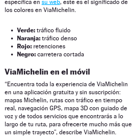
específica en
su web
, este es el significado de
los colores en ViaMichelin.
Verde:
tráfico fluido
Naranja:
tráfico denso
Rojo:
retenciones
Negro:
carretera cortada
ViaMichelin en el móvil
“Encuentra toda la experiencia de ViaMichelin
en una aplicación gratuita y sin suscripción:
mapas Michelin, rutas con tráfico en tiempo
real, navegación GPS, mapa 3D con guiado de
voz y de todos servicios que encontrarás a lo
largo de tu ruta, para ofrecerte mucho más que
un simple trayecto”, describe ViaMichelin.