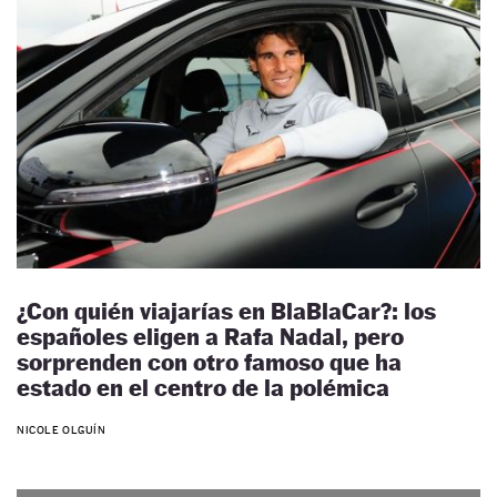
¿Con quién viajarías en BlaBlaCar?: los
españoles eligen a Rafa Nadal, pero
sorprenden con otro famoso que ha
estado en el centro de la polémica
NICOLE OLGUÍN