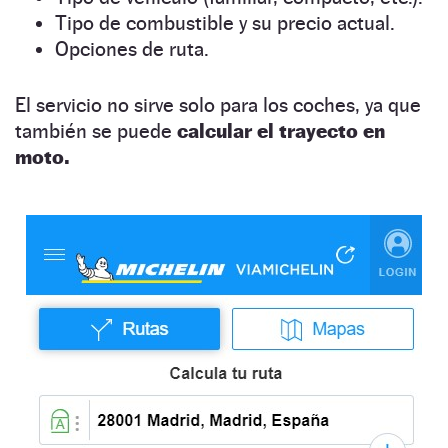
Tipo de combustible y su precio actual.
Opciones de ruta.
El servicio no sirve solo para los coches, ya que
también se puede
calcular el trayecto en
moto.