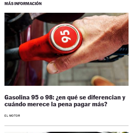
MÁS INFORMACIÓN
Gasolina 95 o 98: ¿en qué se diferencian y
cuándo merece la pena pagar más?
EL MOTOR