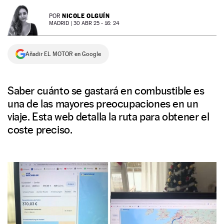
NEWSLETTER
NICOLE OLGUÍN
POR
MADRID |
30 ABR 25 - 16: 24
SÍGUENOS
Añadir EL MOTOR en Google
Saber cuánto se gastará en combustible es
una de las mayores preocupaciones en un
viaje. Esta web detalla la ruta para obtener el
coste preciso.