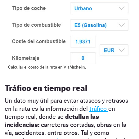
Calcular el costo de la ruta en ViaMichelin.
Tráfico en tiempo real
Un dato muy útil para evitar atascos y retrasos
en la ruta es la información del
tráfico
en
tiempo real, donde se
detallan las
incidencias:
carreteras cortadas, obras en la
vía, accidentes, entre otros. Tal y como