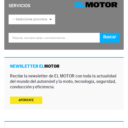
NEWSLETTER EL
MOTOR
Recibe la newsletter de EL MOTOR con toda la actualidad
del mundo del automóvil y la moto, tecnología, seguridad,
conducción y eficiencia.
APÚNTATE