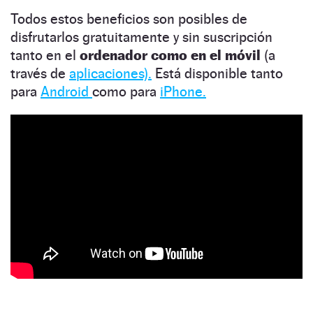
Todos estos beneficios son posibles de
disfrutarlos gratuitamente y sin suscripción
tanto en el
ordenador como en el móvil
(a
través de
aplicaciones).
Está disponible tanto
para
Android
como para
iPhone.