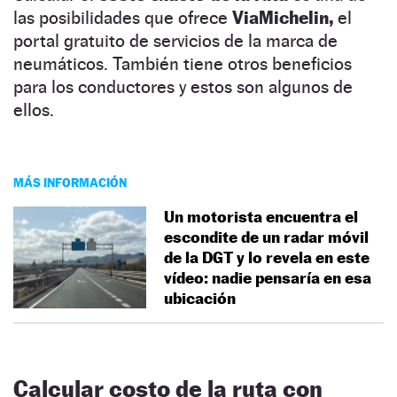
las posibilidades que ofrece
ViaMichelin,
el
portal gratuito de servicios de la marca de
neumáticos. También tiene otros beneficios
para los conductores y estos son algunos de
ellos.
MÁS INFORMACIÓN
Un motorista encuentra el
escondite de un radar móvil
de la DGT y lo revela en este
vídeo: nadie pensaría en esa
ubicación
Calcular costo de la ruta con