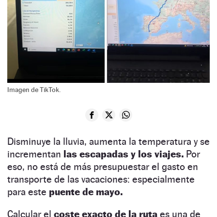
Imagen de TikTok.
Disminuye la lluvia, aumenta la temperatura y se
incrementan
las escapadas y los viajes.
Por
eso, no está de más presupuestar el gasto en
transporte de las vacaciones: especialmente
para este
puente de mayo.
Calcular el
coste exacto de la ruta
es una de