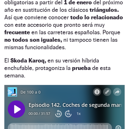
obligatorias a partir del
1 de enero
del próximo
año en sustitución de los clásicos
triángulos.
Así que conviene conocer
todo lo relacionado
con este accesorio que pronto será muy
frecuente
en las carreteras españolas. Porque
no todos son iguales,
ni tampoco tienen las
mismas funcionalidades.
El
Skoda Karoq,
en su versión híbrida
enchufable, protagoniza la
prueba
de esta
semana.