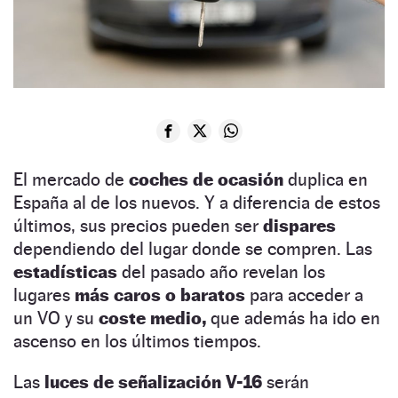
El mercado de
coches de ocasión
duplica en
España al de los nuevos. Y a diferencia de estos
últimos, sus precios pueden ser
dispares
dependiendo del lugar donde se compren. Las
estadísticas
del pasado año revelan los
lugares
más caros o baratos
para acceder a
un VO y su
coste medio,
que además ha ido en
ascenso en los últimos tiempos.
Las
luces de señalización V-16
serán