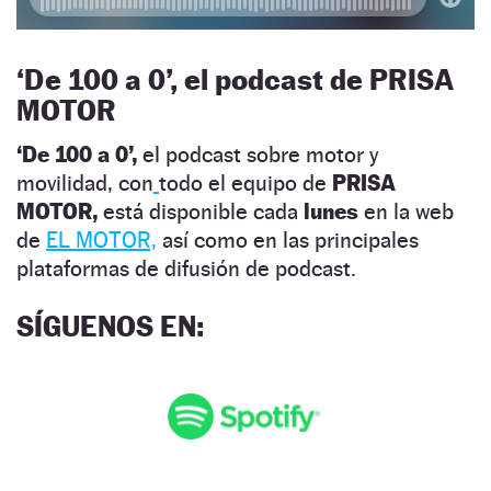
‘
De 100 a 0’, el podcast de PRISA
MOTOR
‘De 100 a 0’,
el podcast sobre motor y
movilidad, con
todo el equipo de
PRISA
MOTOR,
está disponible cada
lunes
en la web
de
EL MOTOR,
así como en las principales
plataformas de difusión de podcast.
SÍGUENOS EN
: