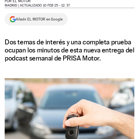
POR
EL MOTOR
MADRID |
ACTUALIZADO 10 FEB 25 - 12: 37
NEWSLETTER
Añadir EL MOTOR en Google
SÍGUENOS
Dos temas de interés y una completa prueba
ocupan los minutos de esta nueva entrega del
podcast semanal de PRISA Motor.