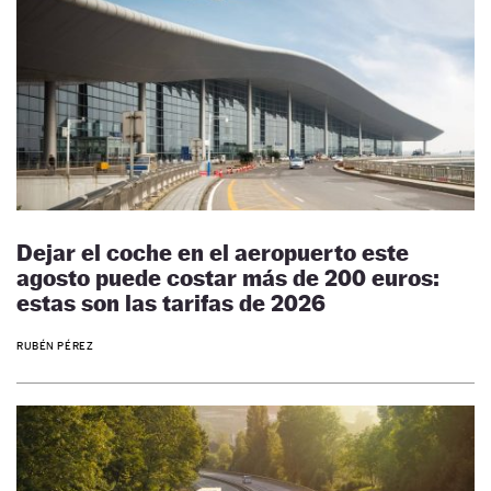
Dejar el coche en el aeropuerto este
agosto puede costar más de 200 euros:
estas son las tarifas de 2026
RUBÉN PÉREZ