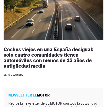
Coches viejos en una España desigual:
solo cuatro comunidades tienen
automóviles con menos de 15 años de
antigüedad media
SERGIO AMADOZ
NEWSLETTER EL
MOTOR
Recibe la newsletter de EL MOTOR con toda la actualidad