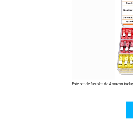
Este set de fusibles de Amazon inclu