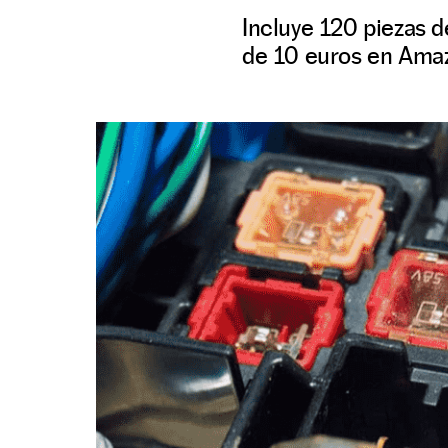
Incluye 120 piezas d
de 10 euros en Ama