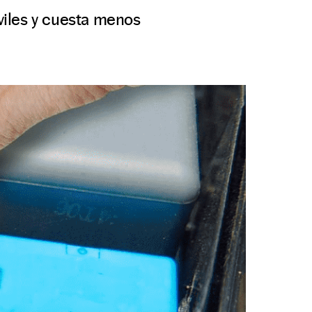
óviles y cuesta menos