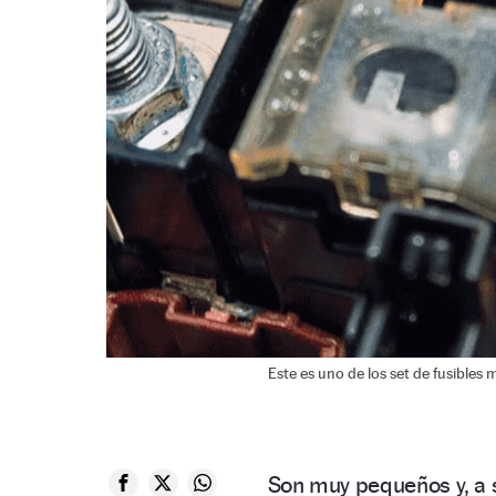
Este es uno de los set de fusible
Son muy pequeños y, a s