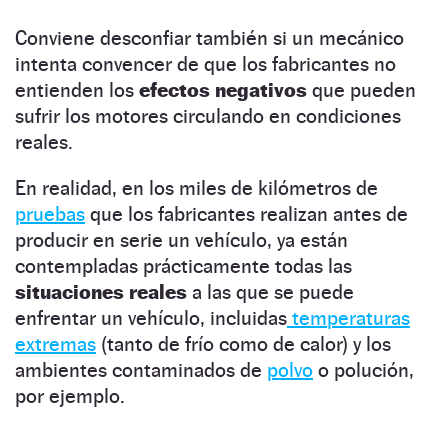
Conviene desconfiar también si un mecánico
intenta convencer de que los fabricantes no
entienden los
efectos negativos
que pueden
sufrir los motores circulando en condiciones
reales.
En realidad, en los miles de kilómetros de
pruebas
que los fabricantes realizan antes de
producir en serie un vehículo, ya están
contempladas prácticamente todas las
situaciones reales
a las que se puede
enfrentar un vehículo, incluidas
temperaturas
extremas
(tanto de frío como de calor) y los
ambientes contaminados de
polvo
o polución,
por ejemplo.