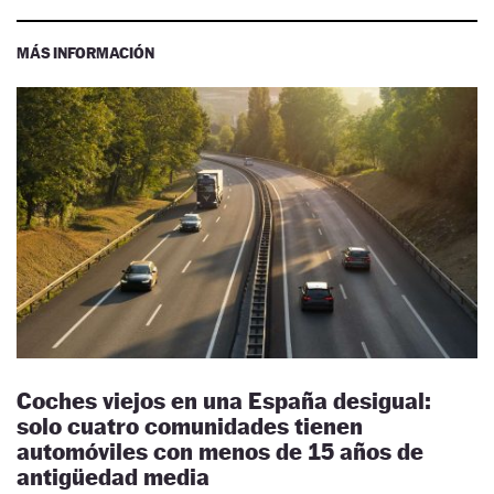
MÁS INFORMACIÓN
Coches viejos en una España desigual:
solo cuatro comunidades tienen
automóviles con menos de 15 años de
antigüedad media