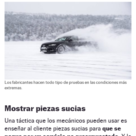
Los fabricantes hacen todo tipo de pruebas en las condiciones más
extremas.
Mostrar piezas sucias
Una táctica que los mecánicos pueden usar es
enseñar al cliente piezas sucias para
que se