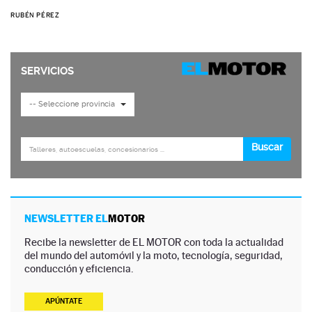
RUBÉN PÉREZ
NEWSLETTER EL
MOTOR
Recibe la newsletter de EL MOTOR con toda la actualidad
del mundo del automóvil y la moto, tecnología, seguridad,
conducción y eficiencia.
APÚNTATE