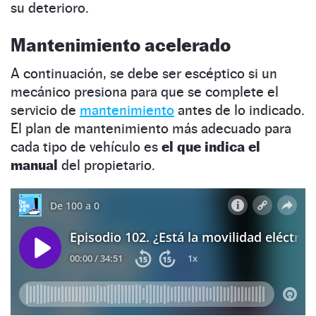
su deterioro.
Mantenimiento acelerado
A continuación, se debe ser escéptico si un
mecánico presiona para que se complete el
servicio de
mantenimiento
antes de lo indicado.
El plan de mantenimiento más adecuado para
cada tipo de vehículo es
el que indica el
manual
del propietario.