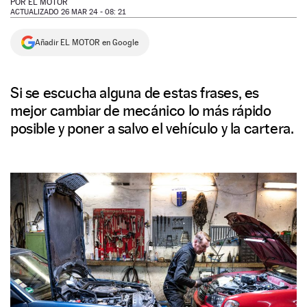
POR
EL MOTOR
ACTUALIZADO 26 MAR 24 - 08: 21
NEWSLETTER
Añadir EL MOTOR en Google
SÍGUENOS
Si se escucha alguna de estas frases, es
mejor cambiar de mecánico lo más rápido
posible y poner a salvo el vehículo y la cartera.