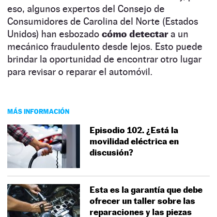
eso, algunos expertos del Consejo de
Consumidores de Carolina del Norte (Estados
Unidos) han esbozado
cómo detectar
a un
mecánico fraudulento desde lejos. Esto puede
brindar la oportunidad de encontrar otro lugar
para revisar o reparar el automóvil.
MÁS INFORMACIÓN
Episodio 102. ¿Está la
movilidad eléctrica en
discusión?
Esta es la garantía que debe
ofrecer un taller sobre las
reparaciones y las piezas