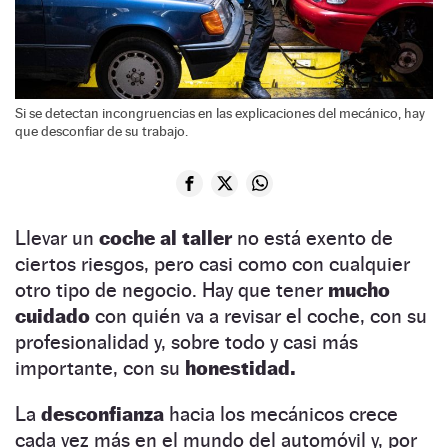
Si se detectan incongruencias en las explicaciones del mecánico, hay
que desconfiar de su trabajo.
Llevar un
coche al taller
no está exento de
ciertos riesgos, pero casi como con cualquier
otro tipo de negocio. Hay que tener
mucho
cuidado
con quién va a revisar el coche, con su
profesionalidad y, sobre todo y casi más
importante, con su
honestidad.
La
desconfianza
hacia los mecánicos crece
cada vez más en el mundo del automóvil y, por