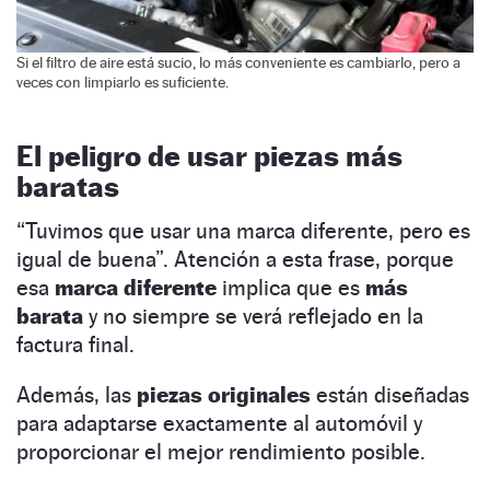
Si el filtro de aire está sucio, lo más conveniente es cambiarlo, pero a
veces con limpiarlo es suficiente.
El peligro de usar piezas más
baratas
“Tuvimos que usar una marca diferente, pero es
igual de buena”. Atención a esta frase, porque
esa
marca diferente
implica que es
más
barata
y no siempre se verá reflejado en la
factura final.
Además, las
piezas originales
están diseñadas
para adaptarse exactamente al automóvil y
proporcionar el mejor rendimiento posible.