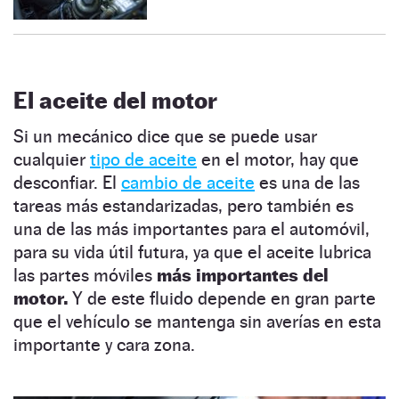
El aceite del motor
Si un mecánico dice que se puede usar
cualquier
tipo de aceite
en el motor, hay que
desconfiar. El
cambio de aceite
es una de las
tareas más estandarizadas, pero también es
una de las más importantes para el automóvil,
para su vida útil futura, ya que el aceite lubrica
las partes móviles
más importantes del
motor.
Y de este fluido depende en gran parte
que el vehículo se mantenga sin averías en esta
importante y cara zona.