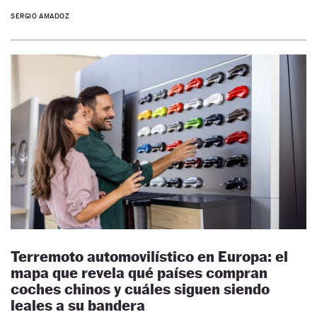
SERGIO AMADOZ
Terremoto automovilístico en Europa: el
mapa que revela qué países compran
coches chinos y cuáles siguen siendo
leales a su bandera