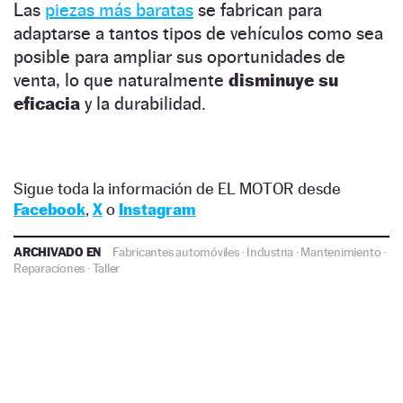
Las
piezas más baratas
se fabrican para
adaptarse a tantos tipos de vehículos como sea
posible para ampliar sus oportunidades de
venta, lo que naturalmente
disminuye su
eficacia
y la durabilidad.
Sigue toda la información de EL MOTOR desde
Facebook
,
X
o
Instagram
ARCHIVADO EN
Fabricantes automóviles
·
Industria
·
Mantenimiento
·
Reparaciones
·
Taller