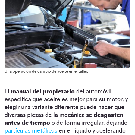
Una operación de cambio de aceite en el taller.
El
manual del propietario
del automóvil
especifica qué aceite es mejor para su motor, y
elegir una variante diferente puede hacer que
diversas piezas de la mecánica se
desgasten
antes de tiempo
o de forma irregular, dejando
partículas metálicas
en el líquido y acelerando