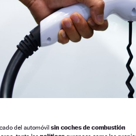
cado del automóvil
sin coches de combustión