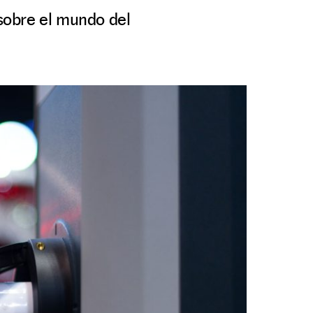
sobre el mundo del