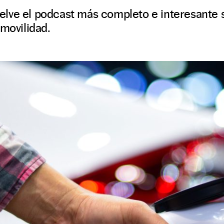
lve el podcast más completo e interesante 
 movilidad.