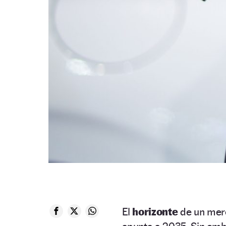
El
horizonte
de un mer