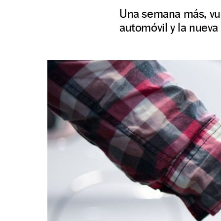
Una semana más, vue
automóvil y la nueva