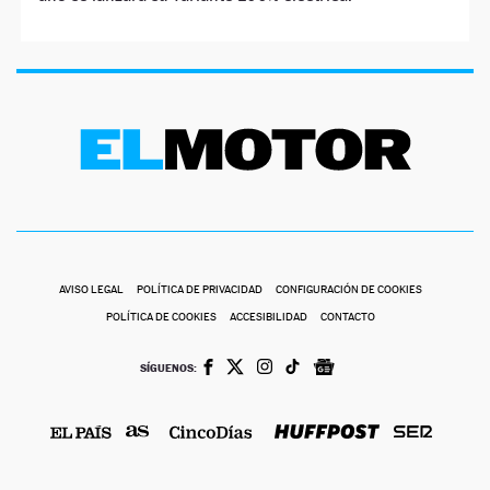
AVISO LEGAL
POLÍTICA DE PRIVACIDAD
CONFIGURACIÓN DE COOKIES
POLÍTICA DE COOKIES
ACCESIBILIDAD
CONTACTO
SÍGUENOS: