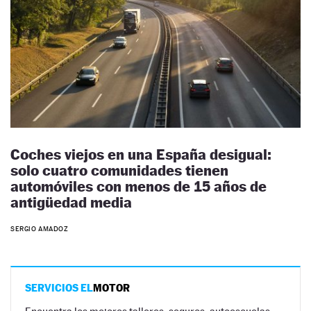
Coches viejos en una España desigual:
solo cuatro comunidades tienen
automóviles con menos de 15 años de
antigüedad media
SERGIO AMADOZ
SERVICIOS EL
MOTOR