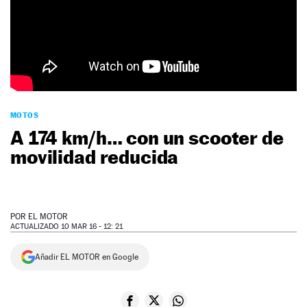
NEWSLETTER
SÍGUENOS
MOTOS
A 174 km/h… con un scooter de
movilidad reducida
POR
EL MOTOR
ACTUALIZADO 10 MAR 16 - 12: 21
Añadir EL MOTOR en Google