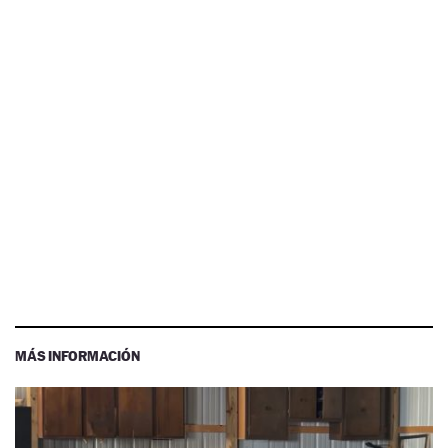
MÁS INFORMACIÓN