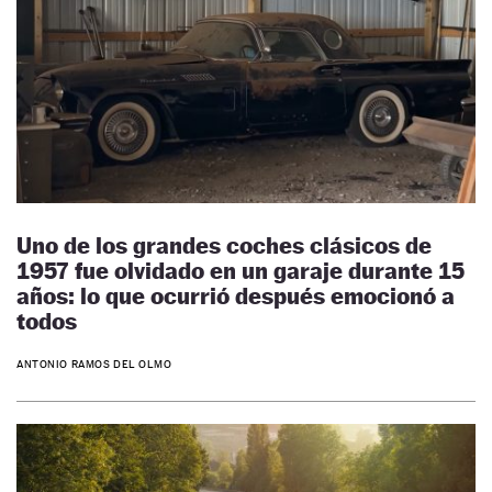
Uno de los grandes coches clásicos de
1957 fue olvidado en un garaje durante 15
años: lo que ocurrió después emocionó a
todos
ANTONIO RAMOS DEL OLMO