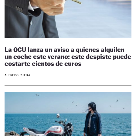
La OCU lanza un aviso a quienes alquilen
un coche este verano: este despiste puede
costarte cientos de euros
ALFREDO RUEDA