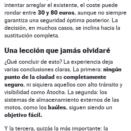
intentar arreglar el existente, el coste puede
rondar entre
30 y 80 euros
, aunque no siempre
garantiza una seguridad óptima posterior. La
decisión, en muchos casos, se inclina hacia la
sustitución completa.
Una lección que jamás olvidaré
¿Qué concluir de esto? La experiencia deja
varias conclusiones claras. La primera:
ningún
punto de la ciudad
es
completamente
seguro
, ni siquiera aquellos con alto tránsito y
visibilidad como Atocha. La segunda: los
sistemas de almacenamiento externos de las
motos, como los
baúles
, siguen siendo un
objetivo fácil.
Y la tercera, quizás la más importante: la