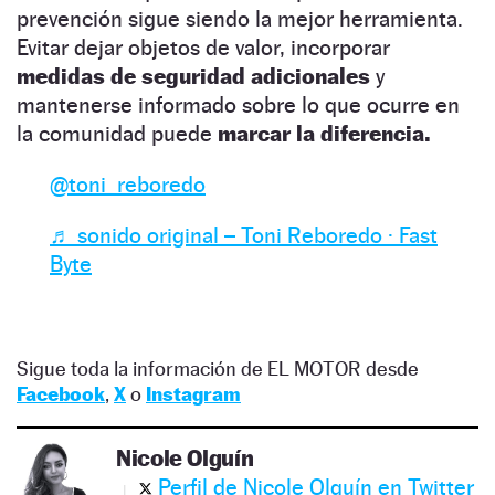
prevención sigue siendo la mejor herramienta.
Evitar dejar objetos de valor, incorporar
medidas de seguridad adicionales
y
mantenerse informado sobre lo que ocurre en
la comunidad puede
marcar la diferencia.
@toni_reboredo
♬ sonido original – Toni Reboredo · Fast
Byte
Sigue toda la información de EL MOTOR desde
Facebook
,
X
o
Instagram
Nicole Olguín
Perfil de Nicole Olguín en Twitter