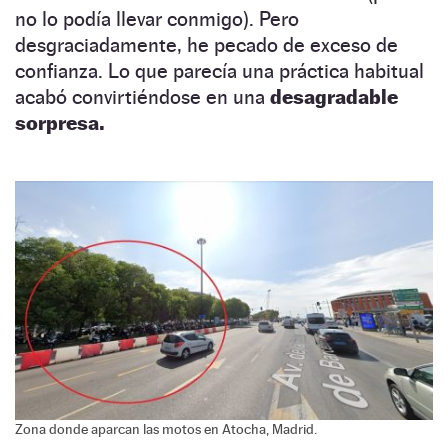
no lo podía llevar conmigo). Pero
desgraciadamente, he pecado de exceso de
confianza. Lo que parecía una práctica habitual
acabó convirtiéndose en una
desagradable
sorpresa.
Zona donde aparcan las motos en Atocha, Madrid.