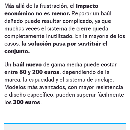
Más allá de la frustración, el
impacto
económico no es menor.
Reparar un baúl
dañado puede resultar complicado, ya que
muchas veces el sistema de cierre queda
completamente inutilizado. En la mayoría de los
casos,
la solución pasa por sustituir el
conjunto.
Un
baúl nuevo
de gama media puede costar
entre
80 y 200 euros
, dependiendo de la
marca, la capacidad y el sistema de anclaje.
Modelos más avanzados, con mayor resistencia
o diseño específico, pueden superar fácilmente
los
300 euros
.