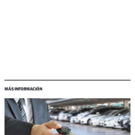
MÁS INFORMACIÓN