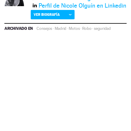
Perfil de Nicole Olguín en Linkedin
VER BIOGRAFÍA
ARCHIVADO EN
Consejos
·
Madrid
·
Motos
·
Robo
·
seguridad