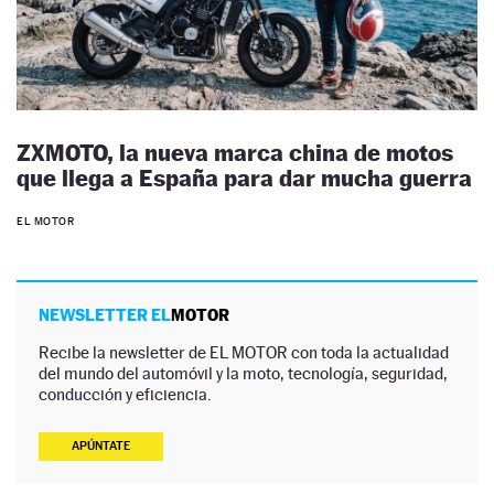
ZXMOTO, la nueva marca china de motos
que llega a España para dar mucha guerra
EL MOTOR
NEWSLETTER EL
MOTOR
Recibe la newsletter de EL MOTOR con toda la actualidad
del mundo del automóvil y la moto, tecnología, seguridad,
conducción y eficiencia.
APÚNTATE