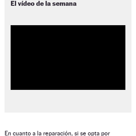
El vídeo de la semana
En cuanto a la reparación, si se opta por