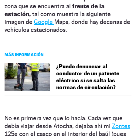
zona que se encuentra al
frente de la
estación,
tal como muestra la siguiente
imagen de
Google
Maps, donde hay decenas de
vehículos estacionados.
MÁS INFORMACIÓN
¿Puedo denunciar al
conductor de un patinete
eléctrico si se salta las
normas de circulación?
No es primera vez que lo hacía. Cada vez que
debía viajar desde Atocha, dejaba ahí mi
Zontes
125e con el casco en el interior del baúl (pues