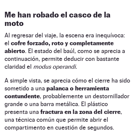
Me han robado el casco de la
moto
Al regresar del viaje, la escena era inequívoca:
el
cofre forzado, roto y completamente
abierto
. El estado del baúl, como se aprecia a
continuación, permite deducir con bastante
claridad el
modus operandi.
A simple vista, se aprecia cómo el cierre ha sido
sometido a una
palanca o herramienta
contundente
, probablemente un destornillador
grande o una barra metálica. El plástico
presenta una
fractura en la zona del cierre
,
una técnica común que permite abrir el
compartimento en cuestión de segundos.