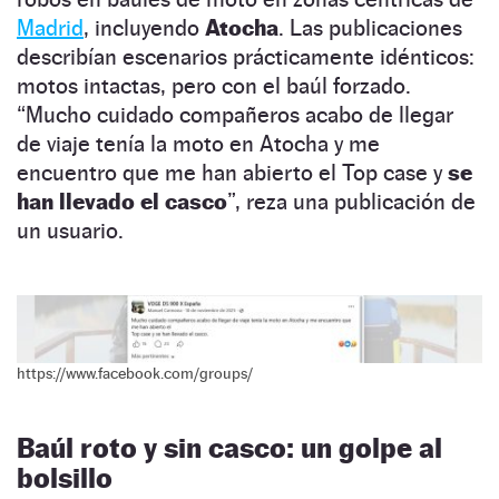
Madrid
, incluyendo
Atocha
. Las publicaciones
describían escenarios prácticamente idénticos:
motos intactas, pero con el baúl forzado.
“Mucho cuidado compañeros acabo de llegar
de viaje tenía la moto en Atocha y me
encuentro que me han abierto el Top case y
se
han llevado el casco
”, reza una publicación de
un usuario.
https://www.facebook.com/groups/
Baúl roto y sin casco: un golpe al
bolsillo