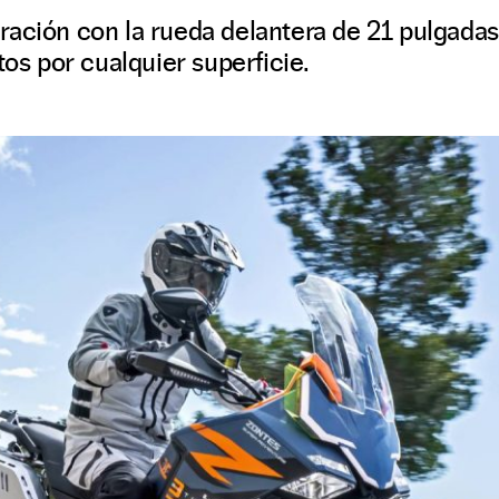
ración con la rueda delantera de 21 pulgadas
tos por cualquier superficie.