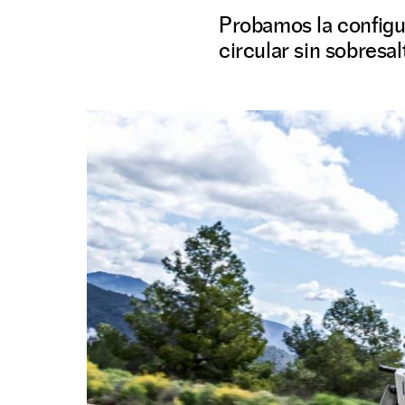
Probamos la configu
circular sin sobresal