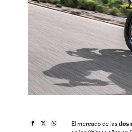
El mercado de las
dos 