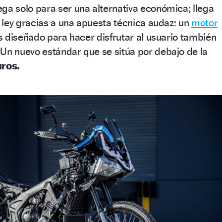
ega solo para ser una alternativa económica; llega
ley gracias a una apuesta técnica audaz: un
motor
 diseñado para hacer disfrutar al usuario también
Un nuevo estándar que se sitúa por debajo de la
uros.