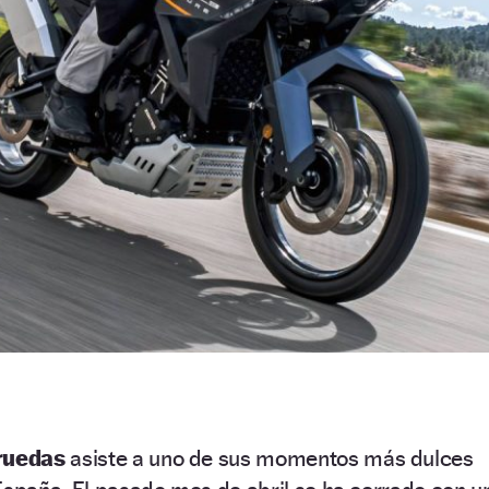
ruedas
asiste a uno de sus momentos más dulces