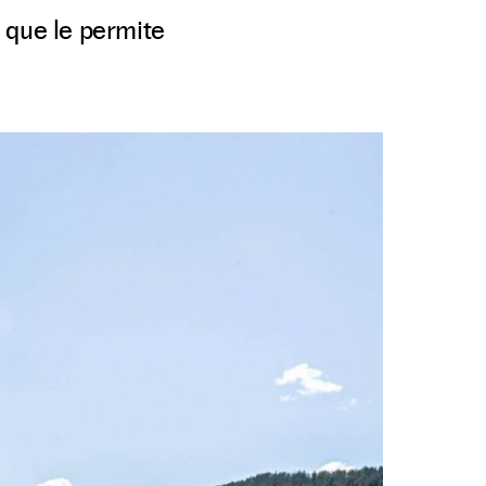
 que le permite