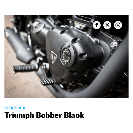
FOTO 8 DE 9
Triumph Bobber Black