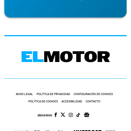
AVISO LEGAL
POLÍTICA DE PRIVACIDAD
CONFIGURACIÓN DE COOKIES
POLÍTICA DE COOKIES
ACCESIBILIDAD
CONTACTO
SÍGUENOS: