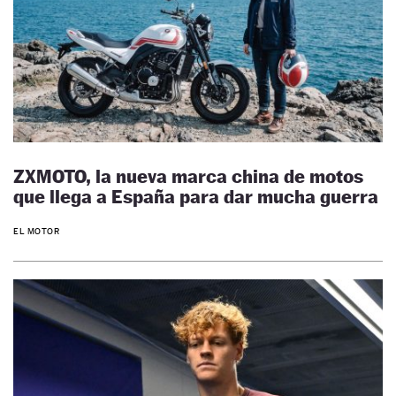
ZXMOTO, la nueva marca china de motos
que llega a España para dar mucha guerra
EL MOTOR