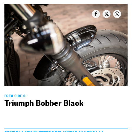
FOTO 9 DE 9
Triumph Bobber Black