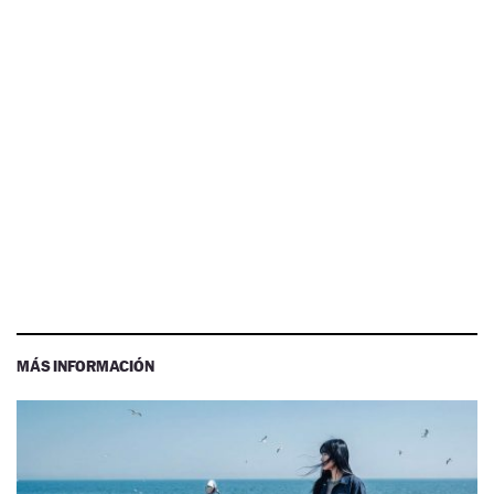
MÁS INFORMACIÓN