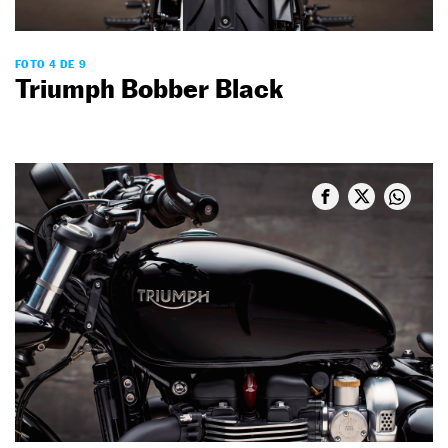
FOTO 4 DE 9
Triumph Bobber Black