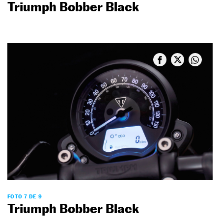
Triumph Bobber Black
FOTO 7 DE 9
Triumph Bobber Black