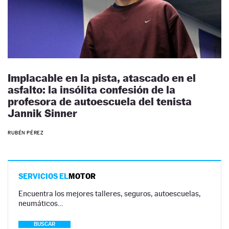
Implacable en la pista, atascado en el
asfalto: la insólita confesión de la
profesora de autoescuela del tenista
Jannik Sinner
RUBÉN PÉREZ
SERVICIOS EL
MOTOR
Encuentra los mejores talleres, seguros, autoescuelas,
neumáticos…
BUSCAR