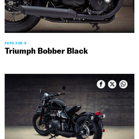
FOTO 2 DE 9
Triumph Bobber Black