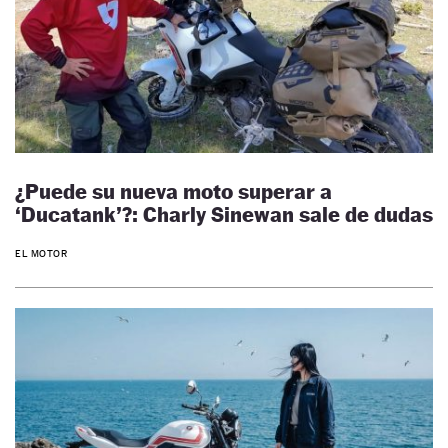
¿Puede su nueva moto superar a
‘Ducatank’?: Charly Sinewan sale de dudas
EL MOTOR