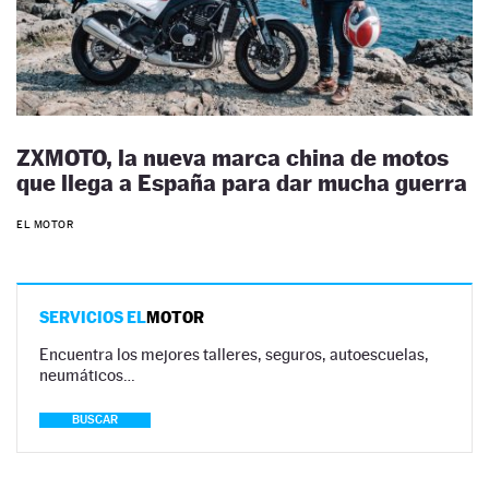
ZXMOTO, la nueva marca china de motos
que llega a España para dar mucha guerra
EL MOTOR
SERVICIOS EL
MOTOR
Encuentra los mejores talleres, seguros, autoescuelas,
neumáticos…
BUSCAR