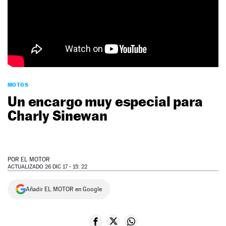
NEWSLETTER
SÍGUENOS
MOTOS
Un encargo muy especial para
Charly Sinewan
POR
EL MOTOR
ACTUALIZADO 26 DIC 17 - 15: 22
Añadir EL MOTOR en Google