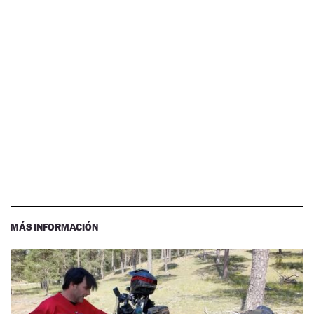
MÁS INFORMACIÓN